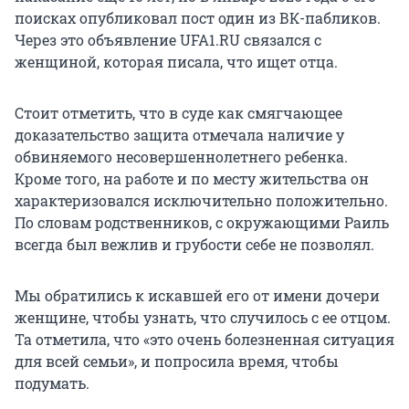
поисках опубликовал пост один из ВК-пабликов.
Через это объявление UFA1.RU связался с
женщиной, которая писала, что ищет отца.
Стоит отметить, что в суде как смягчающее
доказательство защита отмечала наличие у
обвиняемого несовершеннолетнего ребенка.
Кроме того, на работе и по месту жительства он
характеризовался исключительно положительно.
По словам родственников, с окружающими Раиль
всегда был вежлив и грубости себе не позволял.
Мы обратились к искавшей его от имени дочери
женщине, чтобы узнать, что случилось с ее отцом.
Та отметила, что «это очень болезненная ситуация
для всей семьи», и попросила время, чтобы
подумать.