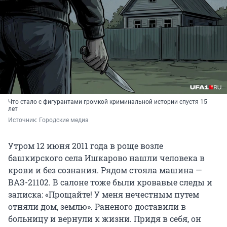
Что стало с фигурантами громкой криминальной истории спустя 15
лет
Источник: 
Городские медиа
Утром 12 июня 2011 года в роще возле
башкирского села Ишкарово нашли человека в
крови и без сознания. Рядом стояла машина —
ВАЗ-21102. В салоне тоже были кровавые следы и
записка: «Прощайте! У меня нечестным путем
отняли дом, землю». Раненого доставили в
больницу и вернули к жизни. Придя в себя, он