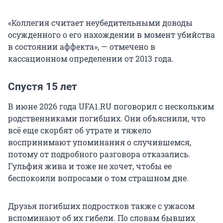
«Коллегия считает неубедительными доводы
осужденного о его нахождении в момент убийства
в состоянии аффекта», — отмечено в
кассационном определении от 2013 года.
Спустя 15 лет
В июне 2026 года UFA1.RU поговорил с нескольким
родственниками погибших. Они объяснили, что
всё еще скорбят об утрате и тяжело
воспринимают упоминания о случившемся,
потому от подробного разговора отказались.
Гульфия жива и тоже не хочет, чтобы ее
беспокоили вопросами о том страшном дне.
Друзья погибших подростков также с ужасом
вспоминают об их гибели. По словам бывших