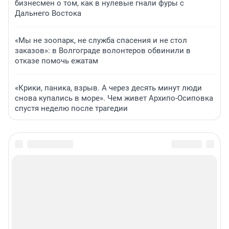
бизнесмен о том, как в нулевые гнали фуры с
Дальнего Востока
«Мы не зоопарк, не служба спасения и не стол
заказов»: в Волгограде волонтеров обвинили в
отказе помочь ежатам
«Крики, паника, взрыв. А через десять минут люди
снова купались в море». Чем живет Архипо-Осиповка
спустя неделю после трагедии