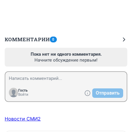
КОММЕНТАРИИ
0
Пока нет ни одного комментария.
Начните обсуждение первым!
Гость
Отправить
Войти
Новости СМИ2