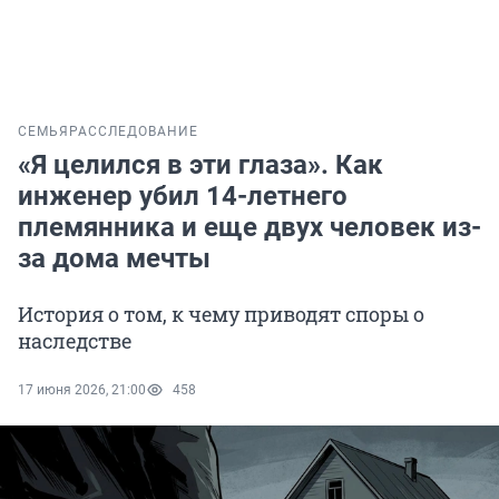
СЕМЬЯ
РАССЛЕДОВАНИЕ
«Я целился в эти глаза». Как
инженер убил 14-летнего
племянника и еще двух человек из-
за дома мечты
История о том, к чему приводят споры о
наследстве
17 июня 2026, 21:00
458