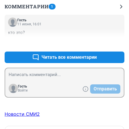
КОММЕНТАРИИ
1
Гость
11 июня, 16:01
кто это?
+0
–0
Читать все комментарии
Гость
Отправить
Войти
Новости СМИ2