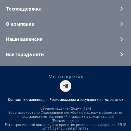
Техподдержка
О компании
Наши вакансии
Все города сети
Мы в соцсетях
Контактные данные для Роскомнадзора и государственных органов
Сетевое издание «26.ру» (18+)
Зарегистрировано Федеральной службой по надзору в сфере связи,
информационных технологий и массовых коммуникаций
(Роскомнадзор).
Регистрационный номер и дата принятия решения о регистрации: ЭЛ №
ФС 77-84684 от 06.02.2023 г.