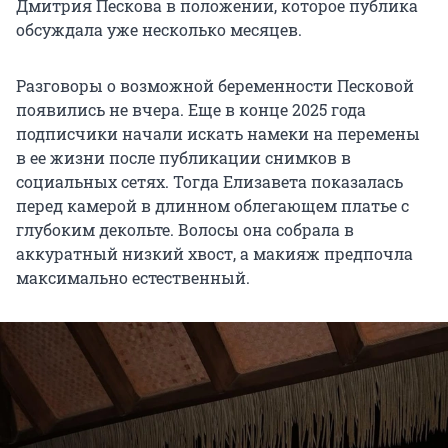
Дмитрия Пескова в положении, которое публика
обсуждала уже несколько месяцев.
Разговоры о возможной беременности Песковой
появились не вчера. Еще в конце 2025 года
подписчики начали искать намеки на перемены
в ее жизни после публикации снимков в
социальных сетях. Тогда Елизавета показалась
перед камерой в длинном облегающем платье с
глубоким декольте. Волосы она собрала в
аккуратный низкий хвост, а макияж предпочла
максимально естественный.