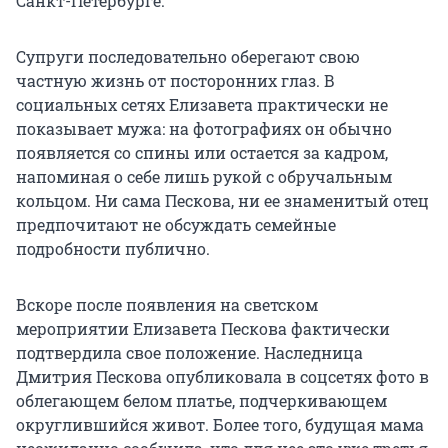
Санкт-Петербурге.
Супруги последовательно оберегают свою
частную жизнь от посторонних глаз. В
социальных сетях Елизавета практически не
показывает мужа: на фотографиях он обычно
появляется со спины или остается за кадром,
напоминая о себе лишь рукой с обручальным
кольцом. Ни сама Пескова, ни ее знаменитый отец
предпочитают не обсуждать семейные
подробности публично.
Вскоре после появления на светском
мероприятии Елизавета Пескова фактически
подтвердила свое положение. Наследница
Дмитрия Пескова опубликовала в соцсетях фото в
облегающем белом платье, подчеркивающем
округлившийся живот. Более того, будущая мама