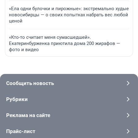
«Ела одни булочки и пирожные»: экстремально худые
новосибирцы — о своих попытках набрать вес любой
ценой
«Кто-то считает меня сумасшедшей».
Екатеринбурженка приютила дома 200 жирафов —
фото и видео
Сообщить новость
Рубрики
Реклама на сайте
Прайс-лист