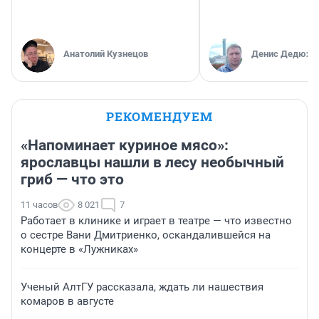
Анатолий Кузнецов
Денис Дедюхи
РЕКОМЕНДУЕМ
«Напоминает куриное мясо»:
ярославцы нашли в лесу необычный
гриб — что это
11 часов
8 021
7
Работает в клинике и играет в театре — что известно
о сестре Вани Дмитриенко, оскандалившейся на
концерте в «Лужниках»
Ученый АлтГУ рассказала, ждать ли нашествия
комаров в августе