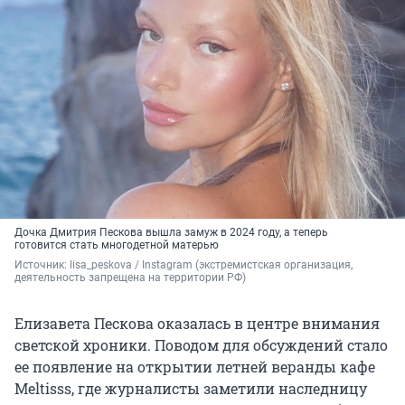
Дочка Дмитрия Пескова вышла замуж в 2024 году, а теперь
готовится стать многодетной матерью
Источник: 
lisa_peskova / Instagram (экстремистская организация, 
деятельность запрещена на территории РФ)
Елизавета Пескова оказалась в центре внимания
светской хроники. Поводом для обсуждений стало
ее появление на открытии летней веранды кафе
Meltisss, где журналисты заметили наследницу