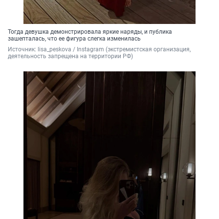
Тогда девушка демонстрировала яркие наряды, и публика
зашепталась, что ее фигура слегка изменилась
Источник: 
lisa_peskova / Instagram (экстремистская организация, 
деятельность запрещена на территории РФ)