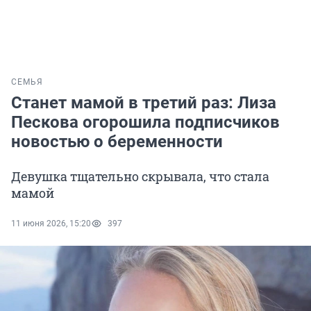
СЕМЬЯ
Станет мамой в третий раз: Лиза
Пескова огорошила подписчиков
новостью о беременности
Девушка тщательно скрывала, что стала
мамой
11 июня 2026, 15:20
397