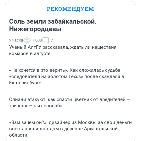
РЕКОМЕНДУЕМ
Соль земли забайкальской.
Нижегородцевы
9 часов
7 008
7
Ученый АлтГУ рассказала, ждать ли нашествия
комаров в августе
«Не хочется в это верить». Как сложилась судьба
«следователя на золотом Lexus» после скандала в
Екатеринбурге
Слизни атакуют: как спасти цветник от вредителей —
три копеечных способа
«Вам зачем он?»: дизайнер из Москвы за свои деньги
восстанавливает дом в деревне Архангельской
области