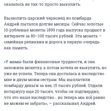
оказалось не так-то просто выкупить.
Вызволить царский червонец из ломбарда
Андрей пытался долгие месяцы. Сейчас золотые
10-рублевые монеты 1899 года выпуска продают в
интернете за 80–100 тысяч рублей. Эта монета —
семейная реликвия и дорога в первую очередь
как память.
«У мамы были финансовые трудности, и она
заложила монетку, а потом хотела ее выкупить, но
уже не успела. Теперь она досталась в наследство
мне и двум моим сестрам. Мы выплатили
ломбарду деньги за нее, 15 тысяч рублей. Отдали
нотариусу еще 20 тысяч, чтобы он подтвердил,
что это наше наследство… но теперь мы всё равно
не можем ее забрать», — рассказывал Андрей.