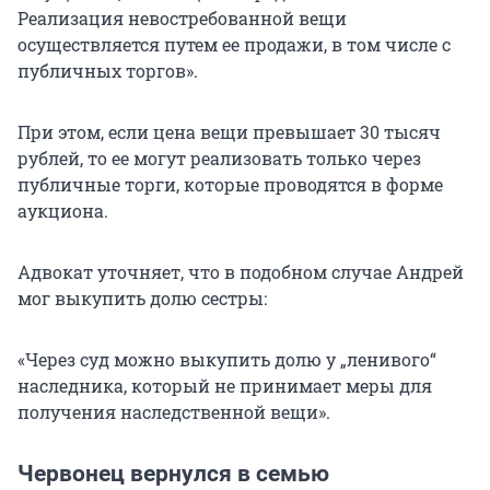
Реализация невостребованной вещи
осуществляется путем ее продажи, в том числе с
публичных торгов».
При этом, если цена вещи превышает
30 тысяч
рублей, то ее могут реализовать только через
публичные торги, которые проводятся в форме
аукциона.
Адвокат уточняет, что в подобном случае Андрей
мог выкупить долю сестры:
«Через суд можно выкупить долю у „ленивого“
наследника, который не принимает меры для
получения наследственной вещи».
Червонец вернулся в семью