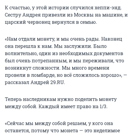
К счастью, у этой истории случился хеппи-энд.
Сестру Андрея привезли из Москвы на машине, и
царский червонец вернулся в семью.
«Нам отдали монету, и мы очень рады. Наконец
она перешла к нам. Мы заслужили. Было
волнительно, один из необходимых документов
был очень потрепанным, и мы переживали, что
возникнут сложности. Мы много времени
провели в ломбарде, но всё сложилось хорошо», —
рассказал Андрей 29.RU.
Теперь наследникам нужно поделить монету
между собой. Каждый имеет право на 1/3.
«Сейчас мы между собой решаем, у кого она
останется, потому что монета — это неделимое