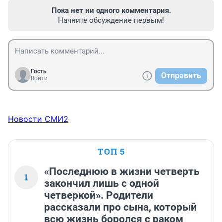
Пока нет ни одного комментария.
Начните обсуждение первым!
Гость
Отправить
Войти
Новости СМИ2
ТОП 5
«Последнюю в жизни четверть
1
закончил лишь с одной
четверкой». Родители
рассказали про сына, который
всю жизнь боролся с раком