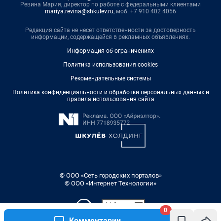
Ревина Мария, директор по работе с федеральными клиентами
mariya.revina@shkulev.ru
, моб. +7 910 402 4056
Редакция сайта не несет ответственности за достоверность
информации, содержащейся в рекламных объявлениях.
Информация об ограничениях
Политика использования cookies
Рекомендательные системы
Политика конфиденциальности и обработки персональных данных и
правила использования сайта
© ООО «Сеть городских порталов»
© ООО «Интернет Технологии»
0
Комментарии