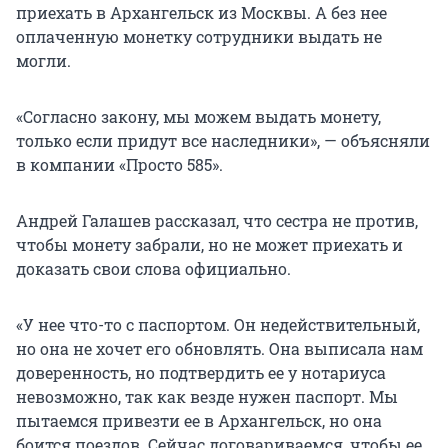
приехать в Архангельск из Москвы. А без нее
оплаченную монетку сотрудники выдать не
могли.
«Согласно закону, мы можем выдать монету,
только если придут все наследники», — объясняли
в компании «Просто 585».
Андрей Галашев рассказал, что сестра не против,
чтобы монету забрали, но не может приехать и
доказать свои слова официально.
«У нее что-то с паспортом. Он недействительный,
но она не хочет его обновлять. Она выписала нам
доверенность, но подтвердить ее у нотариуса
невозможно, так как везде нужен паспорт. Мы
пытаемся привезти ее в Архангельск, но она
боится поездов. Сейчас договариваемся, чтобы ее