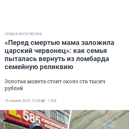
СЕМЬЯ
ЭКСКЛЮЗИВ
«Перед смертью мама заложила
царский червонец»: как семья
пыталась вернуть из ломбарда
семейную реликвию
Золотая монета стоит около ста тысяч
рублей
10 апреля 2025, 13:00
1 528