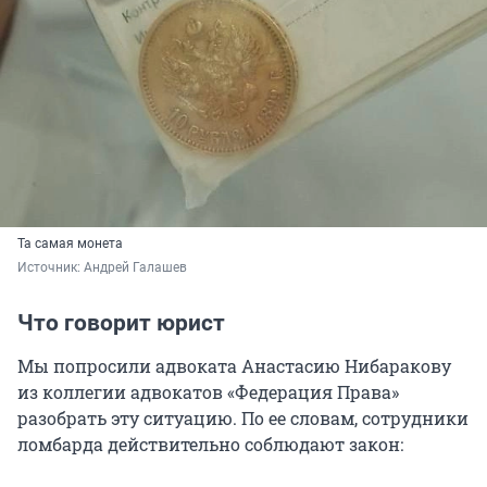
Та самая монета
Источник: 
Андрей Галашев 
Что говорит юрист
Мы попросили адвоката Анастасию Нибаракову
из коллегии адвокатов «Федерация Права»
разобрать эту ситуацию. По ее словам, сотрудники
ломбарда действительно соблюдают закон: