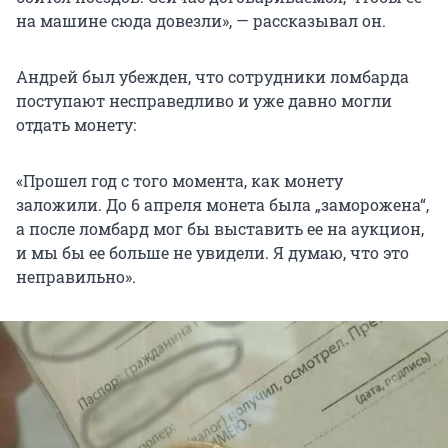
на машине сюда довезли», — рассказывал он.
Андрей был убежден, что сотрудники ломбарда
поступают несправедливо и уже давно могли
отдать монету:
«Прошел год с того момента, как монету
заложили. До 6 апреля монета была „заморожена“,
а после ломбард мог бы выставить ее на аукцион,
и мы бы ее больше не увидели. Я думаю, что это
неправильно».