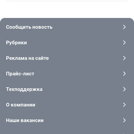
Сообщить новость
Рубрики
Реклама на сайте
Прайс-лист
Техподдержка
О компании
Наши вакансии