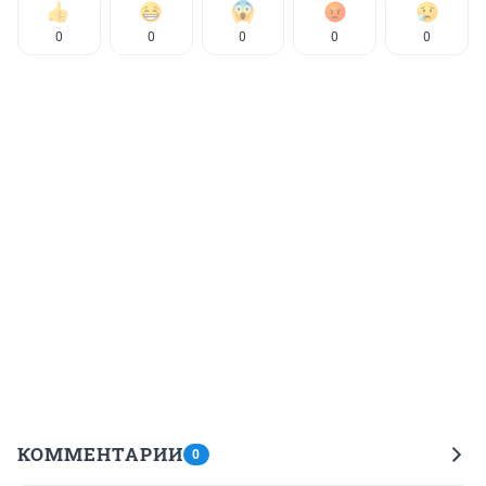
0
0
0
0
0
КОММЕНТАРИИ
0