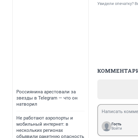
Увидели опечатку? В
КОММЕНТАР
Россиянина арестовали за
звезды в Telegram — что он
натворил
Не работают аэропорты и
мобильный интернет: в
Гость
Войти
нескольких регионах
объявили ракетную опасность