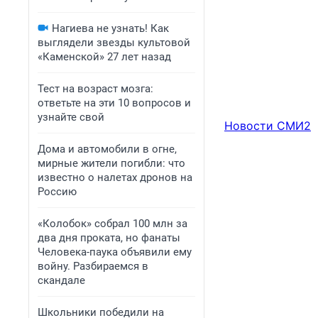
Нагиева не узнать! Как
выглядели звезды культовой
«Каменской» 27 лет назад
Тест на возраст мозга:
ответьте на эти 10 вопросов и
узнайте свой
Новости СМИ2
Дома и автомобили в огне,
мирные жители погибли: что
известно о налетах дронов на
Россию
«Колобок» собрал 100 млн за
два дня проката, но фанаты
Человека-паука объявили ему
войну. Разбираемся в
скандале
Школьники победили на