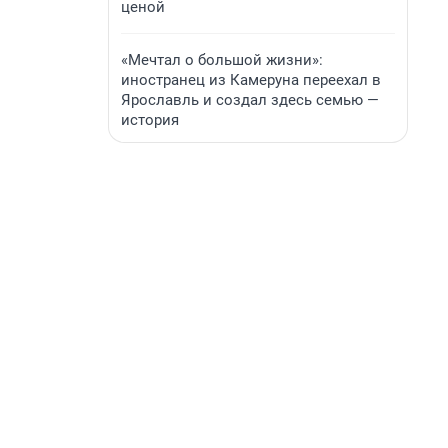
ценой
«Мечтал о большой жизни»:
иностранец из Камеруна переехал в
Ярославль и создал здесь семью —
история