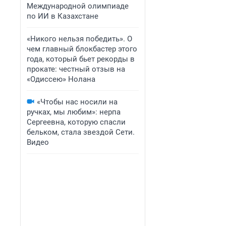
Международной олимпиаде
по ИИ в Казахстане
«Никого нельзя победить». О
чем главный блокбастер этого
года, который бьет рекорды в
прокате: честный отзыв на
«Одиссею» Нолана
«Чтобы нас носили на
ручках, мы любим»: нерпа
Сергеевна, которую спасли
бельком, стала звездой Сети.
Видео