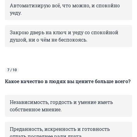
Автоматизирую всё, что можно, и спокойно
уеду.
Закрою дверь на ключ и уеду со спокойной
душой, ни о чём не беспокоясь.
7 / 10
Какое качество в людях вы цените больше всего?
Независимость, гордость и умение иметь
собственное мнение.
Преданность, искренность и готовность
отдать последнее ради друга.