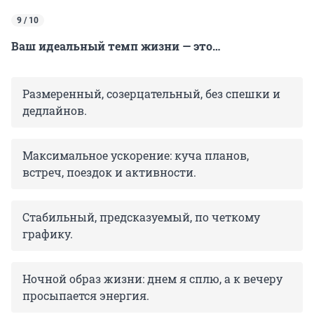
9 / 10
Ваш идеальный темп жизни — это…
Размеренный, созерцательный, без спешки и
дедлайнов.
Максимальное ускорение: куча планов,
встреч, поездок и активности.
Стабильный, предсказуемый, по четкому
графику.
Ночной образ жизни: днем я сплю, а к вечеру
просыпается энергия.