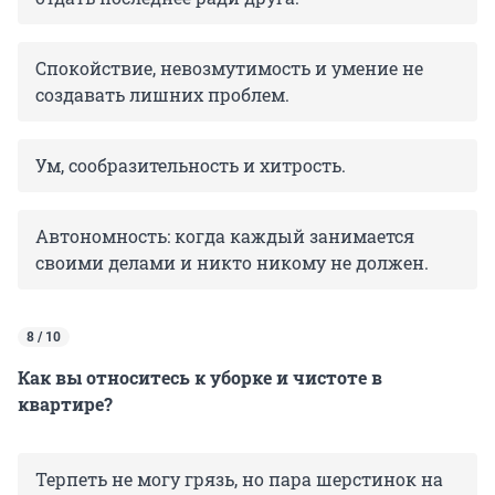
Спокойствие, невозмутимость и умение не
создавать лишних проблем.
Ум, сообразительность и хитрость.
Автономность: когда каждый занимается
своими делами и никто никому не должен.
8 / 10
Как вы относитесь к уборке и чистоте в
квартире?
Терпеть не могу грязь, но пара шерстинок на