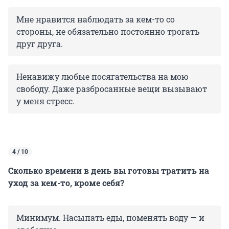
Мне нравится наблюдать за кем-то со
стороны, не обязательно постоянно трогать
друг друга.
Ненавижу любые посягательства на мою
свободу. Даже разбросанные вещи вызывают
у меня стресс.
4 / 10
Сколько времени в день вы готовы тратить на
уход за кем-то, кроме себя?
Минимум. Насыпать еды, поменять воду — и