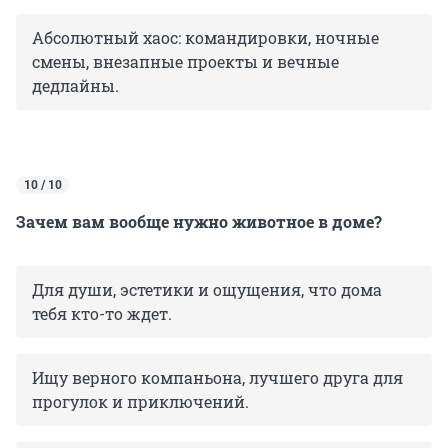
Абсолютный хаос: командировки, ночные
смены, внезапные проекты и вечные
дедлайны.
10 / 10
Зачем вам вообще нужно животное в доме?
Для души, эстетики и ощущения, что дома
тебя кто-то ждет.
Ищу верного компаньона, лучшего друга для
прогулок и приключений.