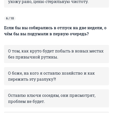
ухожу рано, ценю стерильную чистоту.
6 / 10
Если бы вы собирались в отпуск на две недели, о
чём бы вы подумали в первую очередь?
О том, как круто будет побыть в новых местах
без привычной рутины.
О боже, на кого я оставлю хозяйство и как
пережить эту разлуку?!
Оставлю ключи соседям, они присмотрят,
проблем не будет.