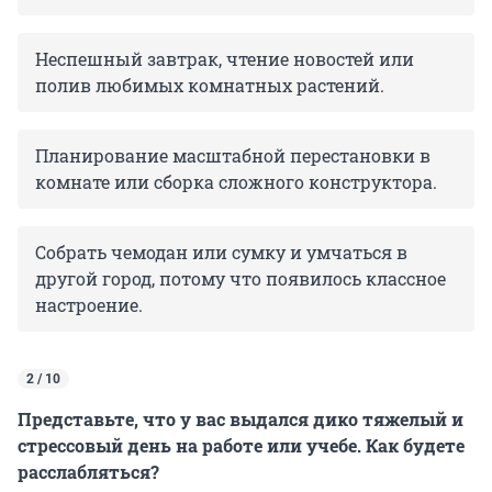
Неспешный завтрак, чтение новостей или
полив любимых комнатных растений.
Планирование масштабной перестановки в
комнате или сборка сложного конструктора.
Собрать чемодан или сумку и умчаться в
другой город, потому что появилось классное
настроение.
2 / 10
Представьте, что у вас выдался дико тяжелый и
стрессовый день на работе или учебе. Как будете
расслабляться?