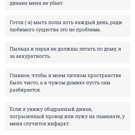
диване меня не убьет.
Готов (-а) мыть полы хоть каждый день, ради
любимого существа это не проблема.
Пыльца и перья не должны летать по дому, я
за аккуратность.
Главное, чтобы в моем личном пространстве
было чисто, а в чужом домике пусть сам
разбирается.
Если я увижу ободранный диван,
погрызенный провод или лужу на ламинате, у
меня случится инфаркт.