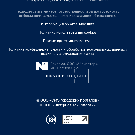
mariya.revina@shkulev.ru
, моб. +7 910 402 4056
Редакция сайта не несет ответственности за достоверность
информации, содержащейся в рекламных объявлениях.
Информация об ограничениях
Политика использования cookies
Рекомендательные системы
Политика конфиденциальности и обработки персональных данных и
правила использования сайта
© ООО «Сеть городских порталов»
© ООО «Интернет Технологии»