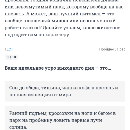
или невозмутимый паук, которому вообще на вас
плевать. А может, ваш лучший питомец — это
вообще плюшевый мишка или выключенный
робот-пылесос? Давайте узнаем, какое животное
подходит вам по характеру.
ТЕСТ
Пройден 31 раз
1 / 10
Ваше идеальное утро выходного дня — это…
Сон до обеда, тишина, чашка кофе в постель и
полная изоляция от мира.
Ранний подъем, кроссовки на ноги и бегом в
парк на пробежку ловить первые лучи
солнца.