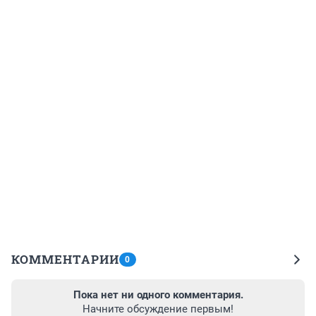
КОММЕНТАРИИ
0
Пока нет ни одного комментария.
Начните обсуждение первым!