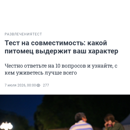
РАЗВЛЕЧЕНИЯ
ТЕСТ
Тест на совместимость: какой
питомец выдержит ваш характер
Честно ответьте на 10 вопросов и узнайте, с
кем уживетесь лучше всего
7 июля 2026, 00:00
277