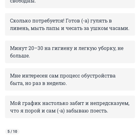
свободны.
Сколько потребуется! Готов (-а) гулять в
ливень, мыть лапы и чесать за ушком часами.
Минут 20–30 на гигиену и легкую уборку, не
больше.
Мне интересен сам процесс обустройства
быта, но раз в неделю.
Мой график настолько забит и непредсказуем,
что я порой и сам (-а) забываю поесть.
5 / 10