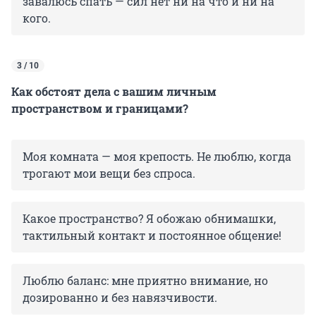
завалюсь спать — сил нет ни на что и ни на
кого.
3 / 10
Как обстоят дела с вашим личным
пространством и границами?
Моя комната — моя крепость. Не люблю, когда
трогают мои вещи без спроса.
Какое пространство? Я обожаю обнимашки,
тактильный контакт и постоянное общение!
Люблю баланс: мне приятно внимание, но
дозированно и без навязчивости.