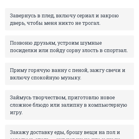
Завернусь в плед, включу сериал и закрою
дверь, чтобы меня никто не трогал.
Позвоню друзьям, устроим шумные
посиделки или пойду сорву злость в спортзал.
Приму горячую ванну с пеной, зажгу свечи и
включу спокойную музыку.
Займусь творчеством, приготовлю новое
сложное блюдо или залипну в компьютерную
игру.
Закажу доставку еды, брошу вещи на пол и