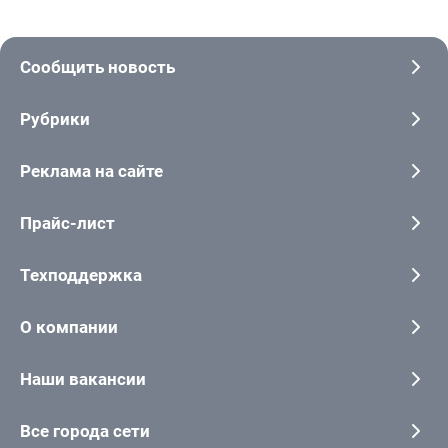
Сообщить новость
Рубрики
Реклама на сайте
Прайс-лист
Техподдержка
О компании
Наши вакансии
Все города сети