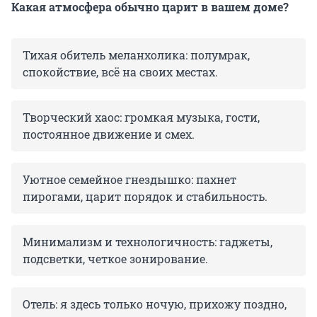
Какая атмосфера обычно царит в вашем доме?
Тихая обитель меланхолика: полумрак,
спокойствие, всё на своих местах.
Творческий хаос: громкая музыка, гости,
постоянное движение и смех.
Уютное семейное гнездышко: пахнет
пирогами, царит порядок и стабильность.
Минимализм и технологичность: гаджеты,
подсветки, четкое зонирование.
Отель: я здесь только ночую, прихожу поздно,