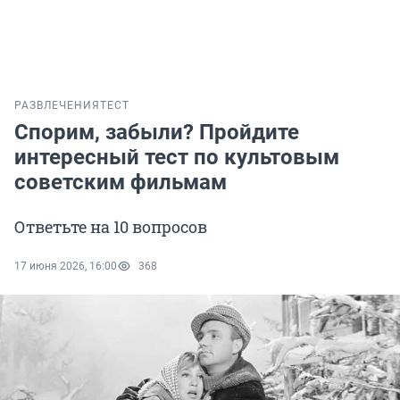
РАЗВЛЕЧЕНИЯ
ТЕСТ
Спорим, забыли? Пройдите
интересный тест по культовым
советским фильмам
Ответьте на 10 вопросов
17 июня 2026, 16:00
368