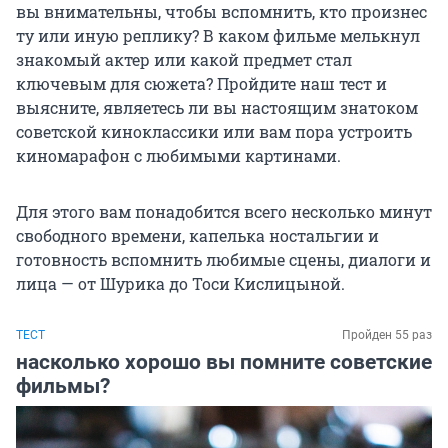
вы внимательны, чтобы вспомнить, кто произнес
ту или иную реплику? В каком фильме мелькнул
знакомый актер или какой предмет стал
ключевым для сюжета? Пройдите наш тест и
выясните, являетесь ли вы настоящим знатоком
советской киноклассики или вам пора устроить
киномарафон с любимыми картинами.
Для этого вам понадобится всего несколько минут
свободного времени, капелька ностальгии и
готовность вспомнить любимые сцены, диалоги и
лица — от Шурика до Тоси Кислицыной.
ТЕСТ
Пройден 55 раз
насколько хорошо вы помните советские
фильмы?