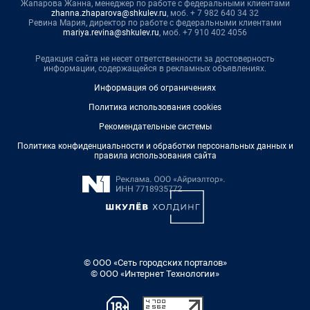
Жапарова Жанна, менеджер по работе с федеральными клиентами
zhanna.zhaparova@shkulev.ru
, моб. + 7 982 640 34 32
Ревина Мария, директор по работе с федеральными клиентами
mariya.revina@shkulev.ru
, моб. +7 910 402 4056
Редакция сайта не несет ответственности за достоверность
информации, содержащейся в рекламных объявлениях.
Информация об ограничениях
Политика использования cookies
Рекомендательные системы
Политика конфиденциальности и обработки персональных данных и
правила использования сайта
© ООО «Сеть городских порталов»
© ООО «Интернет Технологии»