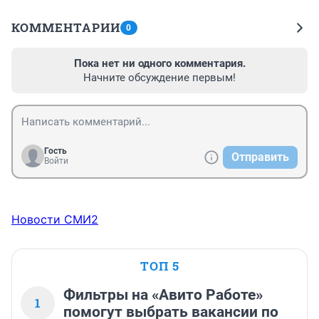
КОММЕНТАРИИ
0
Пока нет ни одного комментария.
Начните обсуждение первым!
Гость
Отправить
Войти
Новости СМИ2
ТОП 5
Фильтры на «Авито Работе»
1
помогут выбрать вакансии по