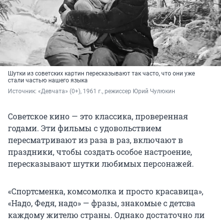
Шутки из советских картин пересказывают так часто, что они уже
стали частью нашего языка
Источник: 
«Девчата» (0+), 1961 г., режиссер Юрий Чулюкин
Советское кино — это классика, проверенная
годами. Эти фильмы с удовольствием
пересматривают из раза в раз, включают в
праздники, чтобы создать особое настроение,
пересказывают шутки любимых персонажей.
«Спортсменка, комсомолка и просто красавица»,
«Надо, Федя, надо» — фразы, знакомые с детсва
каждому жителю страны. Однако достаточно ли