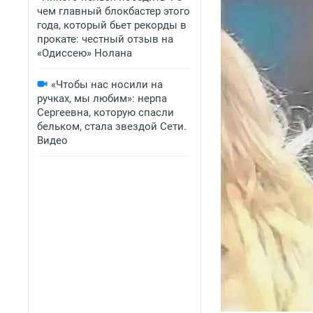
чем главный блокбастер этого
года, который бьет рекорды в
прокате: честный отзыв на
«Одиссею» Нолана
«Чтобы нас носили на
ручках, мы любим»: нерпа
Сергеевна, которую спасли
бельком, стала звездой Сети.
Видео