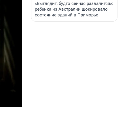
«Выглядит, будто сейчас развалится»:
ребенка из Австралии шокировало
состояние зданий в Приморье