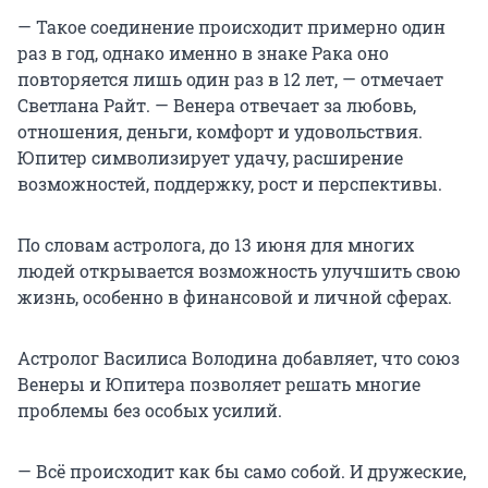
— Такое соединение происходит примерно один
раз в год, однако именно в знаке Рака оно
повторяется лишь один раз в 12 лет, — отмечает
Светлана Райт. — Венера отвечает за любовь,
отношения, деньги, комфорт и удовольствия.
Юпитер символизирует удачу, расширение
возможностей, поддержку, рост и перспективы.
По словам астролога, до 13 июня для многих
людей открывается возможность улучшить свою
жизнь, особенно в финансовой и личной сферах.
Астролог Василиса Володина добавляет, что союз
Венеры и Юпитера позволяет решать многие
проблемы без особых усилий.
— Всё происходит как бы само собой. И дружеские,