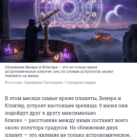
Сближение Венеры и Юпитера — это не только яркое
астрономическое событие: оно, по словам астрологов, может
повлиять на жизнь
Источник: 
Серафима Пантыкина / Городские медиа
В этом месяце самые яркие планеты, Венера и
Юпитер, устроят настоящее зрелище. 9 июня они
подойдут друг к другу максимально
близко — расстояние между ними составит всего
около полутора градусов. Но сближение двух
планет — это явление не только астрономическое,