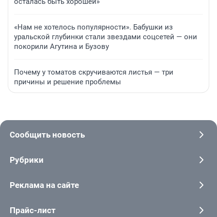
осталась быть хорошей»
«Нам не хотелось популярности». Бабушки из
уральской глубинки стали звездами соцсетей — они
покорили Агутина и Бузову
Почему у томатов скручиваются листья — три
причины и решение проблемы
Сообщить новость
Рубрики
Реклама на сайте
Прайс-лист