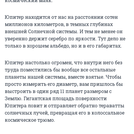
космический маяк.
Юпитер находится от нас на расстоянии сотен
миллионов километров, в темных глубинах
внешней Солнечной системы. И тем не менее он
уверенно держит серебро по яркости. Тут дело не
только в хорошем альбедо, но и в его габаритах.
Юпитер настолько огромен, что внутри него без
труда поместились бы вообще все остальные
планеты нашей системы, вместе взятые. Чтобы
просто измерить его диаметр, вам пришлось бы
выстроить в один ряд 11 планет размером с
Землю. Гигантская площадь поверхности
Юпитера ловит и отправляет обратно тераватты
солнечных лучей, превращая его в колоссальное
космическое трюмо.