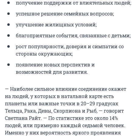
получение поддержки от влиятельных людей;
успешное решение семейных вопросов;
улучшение жилищных условий;
благоприятные события, связанные с детьми;
рост популярности, доверия и симпатии со
стороны окружающих;
появление новых перспектив и
возможностей для развития.
— Наиболее сильное влияние соединение окажет
на людей, у которых в натальной карте есть
планеты или важные точки в 20–29 градусах
Тельца, Рака, Девы, Скорпиона и Рыб, — говорит
Светлана Райт. — По статистике это около 14%
людей, или примерно каждый седьмой человек.
Именно у них вероятность яркого проявления