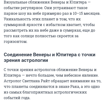
Визуальные сближения Венеры и Юпитера —
событие регулярное. Они устраивают такое
парное шоу на небе примерно раз в 10–15 месяцев.
Уникальность этих планет в том, что их
суммарной яркости с избытком хватает, чтобы
рассмотреть их на небе даже в сумерках, еще до
того как солнце полностью скроется за
горизонтом.
Соединение Венеры и Юпитера с точки
зрения астрологии
С точки зрения астрологов сближение Венеры и
Юпитера — нечто большее, чем небесное явление.
Астролог Светлана Райт обращает внимание на то,
что планеты соединяются в знаке Рака, а это одно
из самых благоприятных астрологических
событий года.