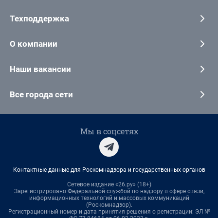
Техподдержка
О компании
Наши вакансии
Все города сети
Мы в соцсетях
Контактные данные для Роскомнадзора и государственных органов
Сетевое издание «26.ру» (18+)
Зарегистрировано Федеральной службой по надзору в сфере связи,
информационных технологий и массовых коммуникаций
(Роскомнадзор).
Регистрационный номер и дата принятия решения о регистрации: ЭЛ №