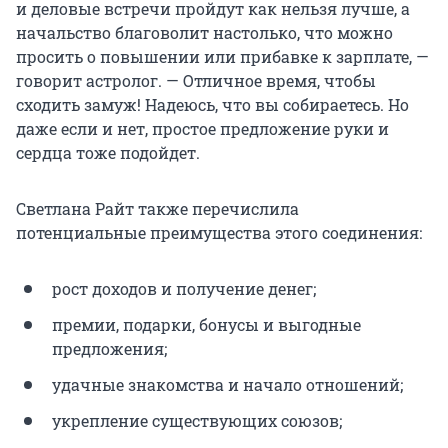
и деловые встречи пройдут как нельзя лучше, а
начальство благоволит настолько, что можно
просить о повышении или прибавке к зарплате, —
говорит астролог. — Отличное время, чтобы
сходить замуж! Надеюсь, что вы собираетесь. Но
даже если и нет, простое предложение руки и
сердца тоже подойдет.
Светлана Райт также перечислила
потенциальные преимущества этого соединения:
рост доходов и получение денег;
премии, подарки, бонусы и выгодные
предложения;
удачные знакомства и начало отношений;
укрепление существующих союзов;