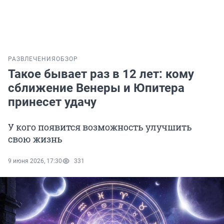
РАЗВЛЕЧЕНИЯ
ОБЗОР
Такое бывает раз в 12 лет: кому
сближение Венеры и Юпитера
принесет удачу
У кого появится возможность улучшить
свою жизнь
9 июня 2026, 17:30
331