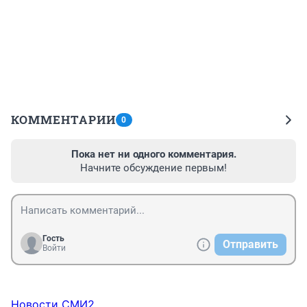
КОММЕНТАРИИ
0
Пока нет ни одного комментария.
Начните обсуждение первым!
Гость
Отправить
Войти
Новости СМИ2