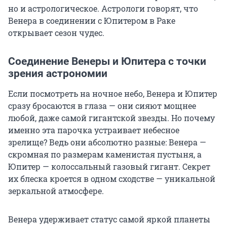
но и астрологическое. Астрологи говорят, что
Венера в соединении с Юпитером в Раке
открывает сезон чудес.
Соединение Венеры и Юпитера с точки
зрения астрономии
Если посмотреть на ночное небо, Венера и Юпитер
сразу бросаются в глаза — они сияют мощнее
любой, даже самой гигантской звезды. Но почему
именно эта парочка устраивает небесное
зрелище? Ведь они абсолютно разные: Венера —
скромная по размерам каменистая пустыня, а
Юпитер — колоссальный газовый гигант. Секрет
их блеска кроется в одном сходстве — уникальной
зеркальной атмосфере.
Венера удерживает статус самой яркой планеты