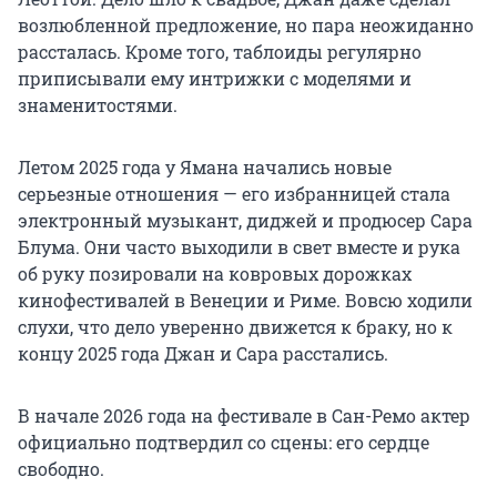
возлюбленной предложение, но пара неожиданно
рассталась. Кроме того, таблоиды регулярно
приписывали ему интрижки с моделями и
знаменитостями.
Летом 2025 года у Ямана начались новые
серьезные отношения — его избранницей стала
электронный музыкант, диджей и продюсер Сара
Блума. Они часто выходили в свет вместе и рука
об руку позировали на ковровых дорожках
кинофестивалей в Венеции и Риме. Вовсю ходили
слухи, что дело уверенно движется к браку, но к
концу 2025 года Джан и Сара расстались.
В начале 2026 года на фестивале в Сан-Ремо актер
официально подтвердил со сцены: его сердце
свободно.