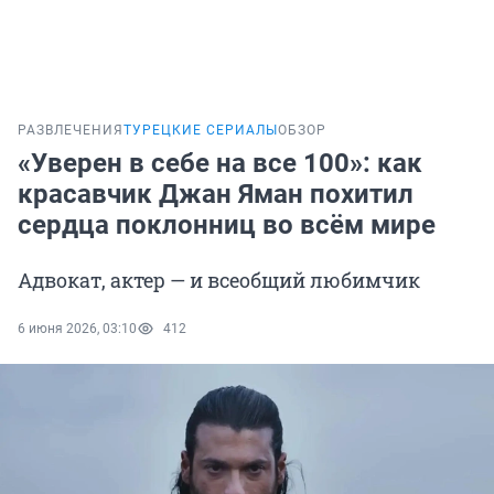
РАЗВЛЕЧЕНИЯ
ТУРЕЦКИЕ СЕРИАЛЫ
ОБЗОР
«Уверен в себе на все 100»: как
красавчик Джан Яман похитил
сердца поклонниц во всём мире
Адвокат, актер — и всеобщий любимчик
6 июня 2026, 03:10
412