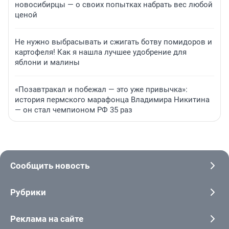
новосибирцы — о своих попытках набрать вес любой
ценой
Не нужно выбрасывать и сжигать ботву помидоров и
картофеля! Как я нашла лучшее удобрение для
яблони и малины
«Позавтракал и побежал — это уже привычка»:
история пермского марафонца Владимира Никитина
— он стал чемпионом РФ 35 раз
Сообщить новость
Рубрики
Реклама на сайте