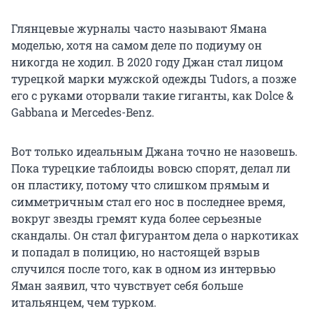
Глянцевые журналы часто называют Ямана
моделью, хотя на самом деле по подиуму он
никогда не ходил. В 2020 году Джан стал лицом
турецкой марки мужской одежды Tudors, а позже
его с руками оторвали такие гиганты, как Dolce &
Gabbana и Mercedes-Benz.
Вот только идеальным Джана точно не назовешь.
Пока турецкие таблоиды вовсю спорят, делал ли
он пластику, потому что слишком прямым и
симметричным стал его нос в последнее время,
вокруг звезды гремят куда более серьезные
скандалы. Он стал фигурантом дела о наркотиках
и попадал в полицию, но настоящей взрыв
случился после того, как в одном из интервью
Яман заявил, что чувствует себя больше
итальянцем, чем турком.