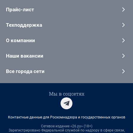
Прайс-лист
Техподдержка
О компании
Наши вакансии
Все города сети
Мы в соцсетях
Контактные данные для Роскомнадзора и государственных органов
Сетевое издание «26.ру» (18+)
Зарегистрировано Федеральной службой по надзору в сфере связи,