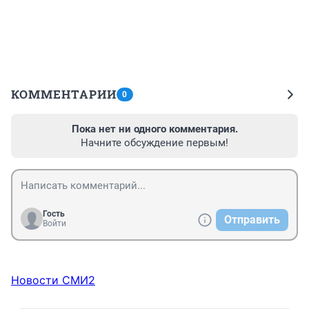
КОММЕНТАРИИ
0
Пока нет ни одного комментария.
Начните обсуждение первым!
Гость
Отправить
Войти
Новости СМИ2