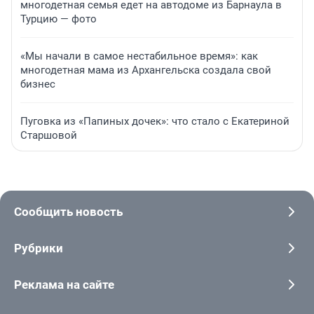
многодетная семья едет на автодоме из Барнаула в
Турцию — фото
«Мы начали в самое нестабильное время»: как
многодетная мама из Архангельска создала свой
бизнес
Пуговка из «Папиных дочек»: что стало с Екатериной
Старшовой
Сообщить новость
Рубрики
Реклама на сайте