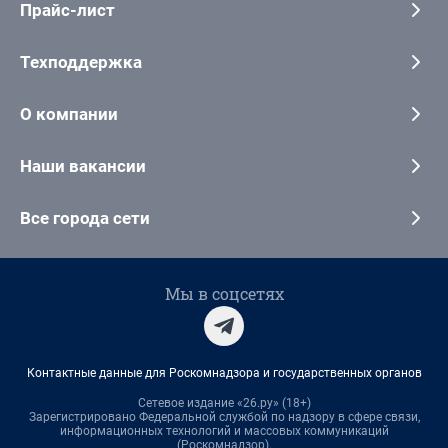
Прайс-лист
Техподдержка
О компании
Наши вакансии
Все города сети
Мы в соцсетях
Контактные данные для Роскомнадзора и государственных органов
Сетевое издание «26.ру» (18+)
Зарегистрировано Федеральной службой по надзору в сфере связи,
информационных технологий и массовых коммуникаций
(Роскомнадзор).