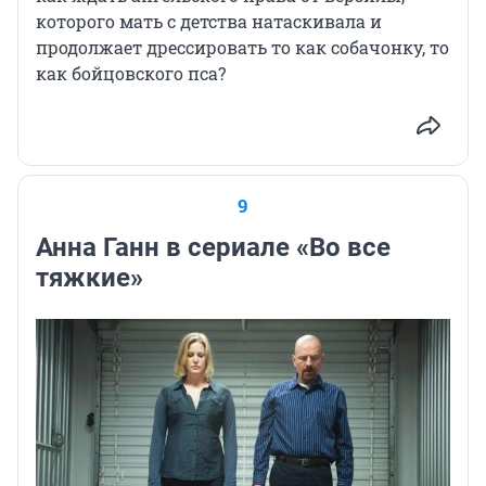
которого мать с детства натаскивала и
продолжает дрессировать то как собачонку, то
как бойцовского пса?
9
Анна Ганн в сериале «Во все
тяжкие»