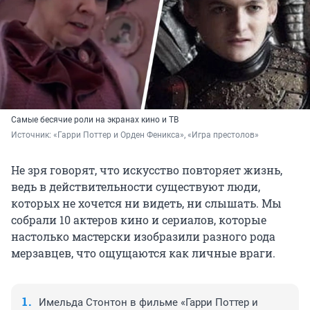
Самые бесячие роли на экранах кино и ТВ
Источник: 
«Гарри Поттер и Орден Феникса», «Игра престолов»
Не зря говорят, что искусство повторяет жизнь,
ведь в действительности существуют люди,
которых не хочется ни видеть, ни слышать. Мы
собрали 10 актеров кино и сериалов, которые
настолько мастерски изобразили разного рода
мерзавцев, что ощущаются как личные враги.
Имельда Стонтон в фильме «Гарри Поттер и