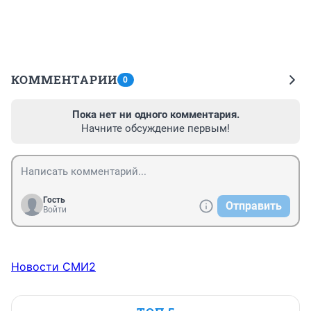
КОММЕНТАРИИ
0
Пока нет ни одного комментария.
Начните обсуждение первым!
Гость
Отправить
Войти
Новости СМИ2