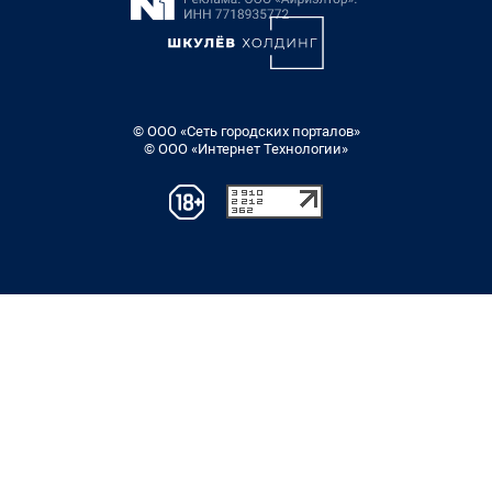
© ООО «Сеть городских порталов»
© ООО «Интернет Технологии»