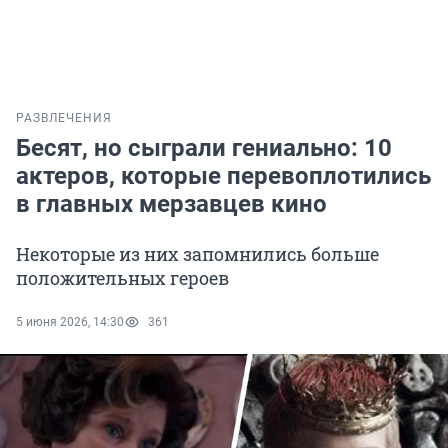
РАЗВЛЕЧЕНИЯ
Бесят, но сыграли гениально: 10
актеров, которые перевоплотились
в главных мерзавцев кино
Некоторые из них запомнились больше
положительных героев
5 июня 2026, 14:30
361