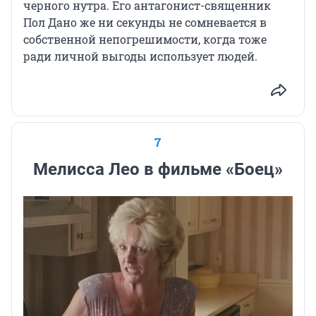
черного нутра. Его антагонист-священник
Пол Дано же ни секунды не сомневается в
собственной непогрешимости, когда тоже
ради личной выгоды использует людей.
7
Мелисса Лео в фильме «Боец»