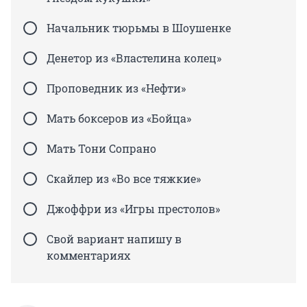
Начальник тюрьмы в Шоушенке
Денетор из «Властелина колец»
Проповедник из «Нефти»
Мать боксеров из «Бойца»
Мать Тони Сопрано
Скайлер из «Во все тяжкие»
Джоффри из «Игры престолов»
Свой вариант напишу в
комментариях