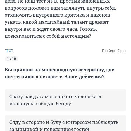
деле. Но наш тест из 10 простых жизненных
вопросов поможет вам заглянуть внутрь себя,
отключить внутреннего критика и наконец
узнать, какой масштабный талант дремлет
внутри вас и ждет своего часа. Готовы
познакомиться с собой настоящим?
ТЕСТ
Пройден 7 раз
1 / 10
Вы пришли на многолюдную вечеринку, где
почти никого не знаете. Ваши действия?
Сразу найду самого яркого человека и
включусь в общую беседу
Сяду в стороне и буду с интересом наблюдать
за мимикой и поведением гостей