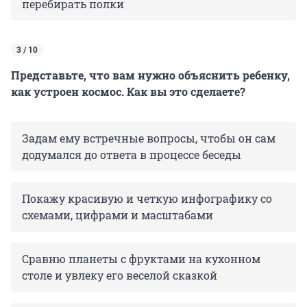
перебирать полки
3 / 10
Представьте, что вам нужно объяснить ребенку,
как устроен космос. Как вы это сделаете?
Задам ему встречные вопросы, чтобы он сам
додумался до ответа в процессе беседы
Покажу красивую и четкую инфографику со
схемами, цифрами и масштабами
Сравню планеты с фруктами на кухонном
столе и увлеку его веселой сказкой