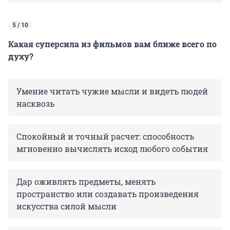
5 / 10
Какая суперсила из фильмов вам ближе всего по
духу?
Умение читать чужие мысли и видеть людей
насквозь
Спокойный и точный расчет: способность
мгновенно вычислять исход любого события
Дар оживлять предметы, менять
пространство или создавать произведения
искусства силой мысли