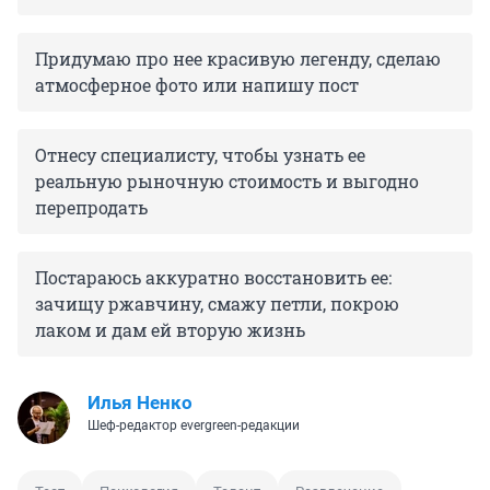
Придумаю про нее красивую легенду, сделаю
атмосферное фото или напишу пост
Отнесу специалисту, чтобы узнать ее
реальную рыночную стоимость и выгодно
перепродать
Постараюсь аккуратно восстановить ее:
зачищу ржавчину, смажу петли, покрою
лаком и дам ей вторую жизнь
Илья Ненко
Шеф-редактор evergreen-редакции