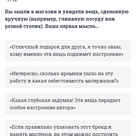
7 / 10
Вы зашли в магазин и увидели вещь, сделанную
вручную (например, глиняную посуду или
резной столик). Ваша первая мысль…
«Отличный подарок для друга, я точно знаю,
кому именно эта вещь поднимет настроение»
«Интересно, сколько времени ушло на эту
работу и какая себестоимость материалов?»
«Какая глубокая задумка! Эта вещь передает
особое настроение автора»
«Если правильно упаковать этот бренд и
нанять мастеров, на этом можно построить