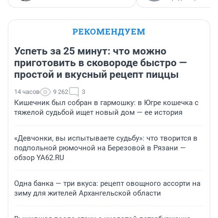
РЕКОМЕНДУЕМ
Успеть за 25 минут: что можно
приготовить в сковороде быстро —
простой и вкусный рецепт пиццы
14 часов
9 262
3
Кишечник был собран в гармошку: в Югре кошечка с
тяжелой судьбой ищет новый дом — ее история
«Девчонки, вы испытываете судьбу»: что творится в
подпольной рюмочной на Березовой в Рязани —
обзор YA62.RU
Одна банка — три вкуса: рецепт овощного ассорти на
зиму для жителей Архангельской области