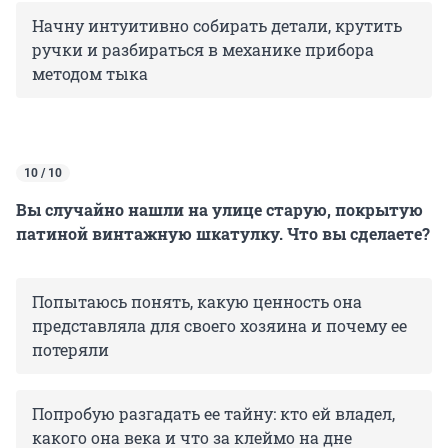
Начну интуитивно собирать детали, крутить
ручки и разбираться в механике прибора
методом тыка
10 / 10
Вы случайно нашли на улице старую, покрытую
патиной винтажную шкатулку. Что вы сделаете?
Попытаюсь понять, какую ценность она
представляла для своего хозяина и почему ее
потеряли
Попробую разгадать ее тайну: кто ей владел,
какого она века и что за клеймо на дне