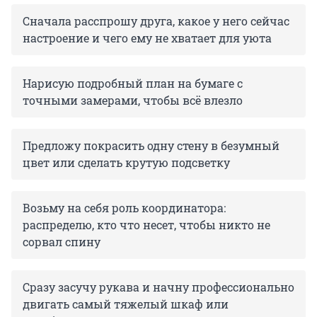
Сначала расспрошу друга, какое у него сейчас
настроение и чего ему не хватает для уюта
Нарисую подробный план на бумаге с
точными замерами, чтобы всё влезло
Предложу покрасить одну стену в безумный
цвет или сделать крутую подсветку
Возьму на себя роль координатора:
распределю, кто что несет, чтобы никто не
сорвал спину
Сразу засучу рукава и начну профессионально
двигать самый тяжелый шкаф или