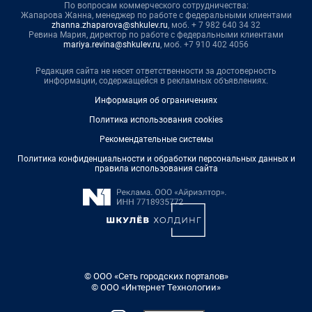
По вопросам коммерческого сотрудничества:
Жапарова Жанна, менеджер по работе с федеральными клиентами
zhanna.zhaparova@shkulev.ru
, моб. + 7 982 640 34 32
Ревина Мария, директор по работе с федеральными клиентами
mariya.revina@shkulev.ru
, моб. +7 910 402 4056
Редакция сайта не несет ответственности за достоверность
информации, содержащейся в рекламных объявлениях.
Информация об ограничениях
Политика использования cookies
Рекомендательные системы
Политика конфиденциальности и обработки персональных данных и
правила использования сайта
© ООО «Сеть городских порталов»
© ООО «Интернет Технологии»