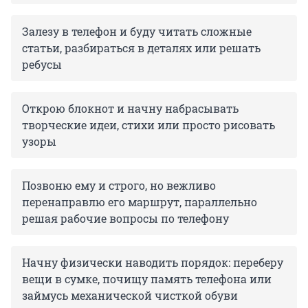
Залезу в телефон и буду читать сложные
статьи, разбираться в деталях или решать
ребусы
Открою блокнот и начну набрасывать
творческие идеи, стихи или просто рисовать
узоры
Позвоню ему и строго, но вежливо
перенаправлю его маршрут, параллельно
решая рабочие вопросы по телефону
Начну физически наводить порядок: переберу
вещи в сумке, почищу память телефона или
займусь механической чисткой обуви