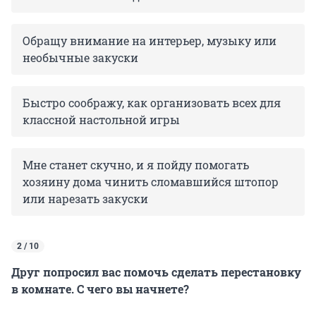
Обращу внимание на интерьер, музыку или
необычные закуски
Быстро соображу, как организовать всех для
классной настольной игры
Мне станет скучно, и я пойду помогать
хозяину дома чинить сломавшийся штопор
или нарезать закуски
2 / 10
Друг попросил вас помочь сделать перестановку
в комнате. С чего вы начнете?