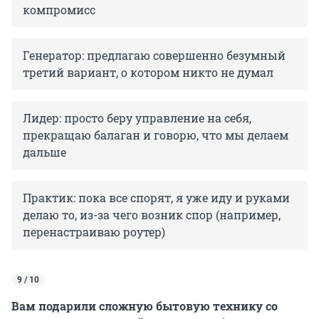
компромисс
Генератор: предлагаю совершенно безумный
третий вариант, о котором никто не думал
Лидер: просто беру управление на себя,
прекращаю балаган и говорю, что мы делаем
дальше
Практик: пока все спорят, я уже иду и руками
делаю то, из-за чего возник спор (например,
перенастраиваю роутер)
9 / 10
Вам подарили сложную бытовую технику со