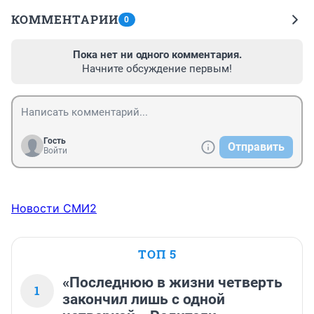
КОММЕНТАРИИ
0
Пока нет ни одного комментария.
Начните обсуждение первым!
Гость
Отправить
Войти
Новости СМИ2
ТОП 5
«Последнюю в жизни четверть
1
закончил лишь с одной