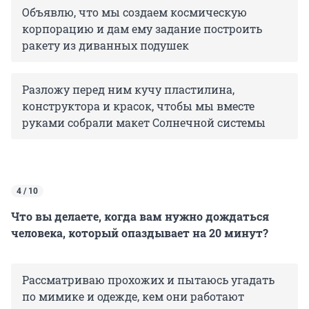
Объявлю, что мы создаем космическую
корпорацию и дам ему задание построить
ракету из диванных подушек
Разложу перед ним кучу пластилина,
конструктора и красок, чтобы мы вместе
руками собрали макет Солнечной системы
4 / 10
Что вы делаете, когда вам нужно дождаться
человека, который опаздывает на 20 минут?
Рассматриваю прохожих и пытаюсь угадать
по мимике и одежде, кем они работают