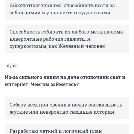
Абсолютная харизма: способность вести за
собой армии и управлять государствами
Способность собирать из любого металлолома
невероятные рабочие гаджеты и
суперкостюмы, как Железный человек
6 / 10
Из-за сильного ливня на даче отключили свет и
интернет. Чем вы займетесь?
Соберу всех при свечах и начну рассказывать
жуткие или невероятно смешные истории
Разработаю четкий и логичный план