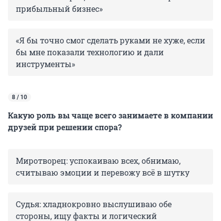
прибыльный бизнес»
«Я бы точно смог сделать руками не хуже, если
бы мне показали технологию и дали
инструменты»
8 / 10
Какую роль вы чаще всего занимаете в компании
друзей при решении спора?
Миротворец: успокаиваю всех, обнимаю,
считываю эмоции и перевожу всё в шутку
Судья: хладнокровно выслушиваю обе
стороны, ищу факты и логический