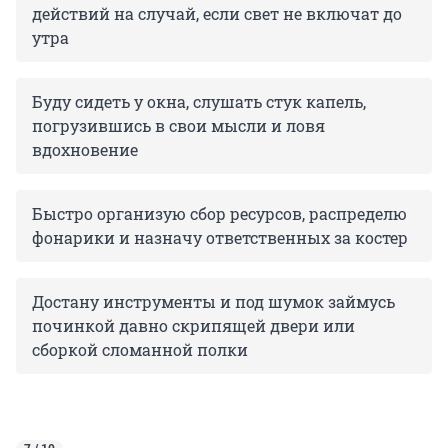
действий на случай, если свет не включат до
утра
Буду сидеть у окна, слушать стук капель,
погрузившись в свои мысли и ловя
вдохновение
Быстро организую сбор ресурсов, распределю
фонарики и назначу ответственных за костер
Достану инструменты и под шумок займусь
починкой давно скрипящей двери или
сборкой сломанной полки