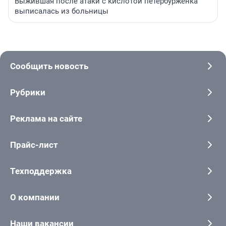
Выжившая после атаки с кислотой петербурженка
выписалась из больницы
Сообщить новость
Рубрики
Реклама на сайте
Прайс-лист
Техподдержка
О компании
Наши вакансии