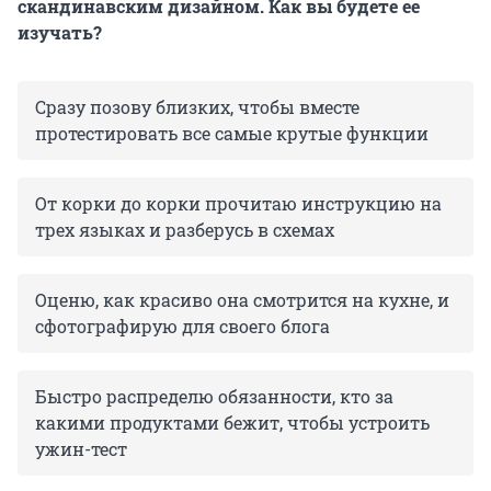
скандинавским дизайном. Как вы будете ее
изучать?
Сразу позову близких, чтобы вместе
протестировать все самые крутые функции
От корки до корки прочитаю инструкцию на
трех языках и разберусь в схемах
Оценю, как красиво она смотрится на кухне, и
сфотографирую для своего блога
Быстро распределю обязанности, кто за
какими продуктами бежит, чтобы устроить
ужин-тест