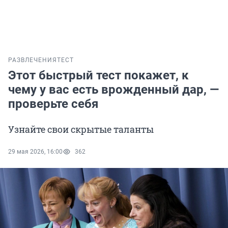
РАЗВЛЕЧЕНИЯ
ТЕСТ
Этот быстрый тест покажет, к
чему у вас есть врожденный дар, —
проверьте себя
Узнайте свои скрытые таланты
29 мая 2026, 16:00
362