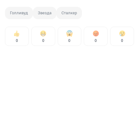
Голливуд
Звезда
Сталкер
0
0
0
0
0