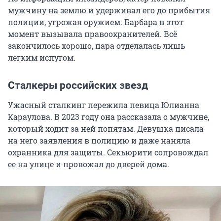
мужчину на землю и удерживал его до прибытия
полиции, угрожая оружием. Барбара в этот
момент вызывала правоохранителей. Всё
закончилось хорошо, пара отделалась лишь
легким испугом.
Сталкеры российских звезд
Ужасный сталкинг пережила певица Юлианна
Караулова. В 2023 году она рассказала о мужчине,
который ходит за ней попятам. Девушка писала
на него заявления в полицию и даже наняла
охранника для защиты. Секьюрити сопровождал
ее на улице и провожал до дверей дома.