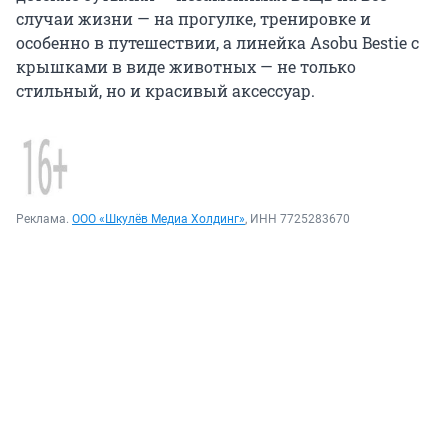
случаи жизни — на прогулке, тренировке и
особенно в путешествии, а линейка Asobu Bestie с
крышками в виде животных — не только
стильный, но и красивый аксессуар.
Реклама.
ООО «Шкулёв Медиа Холдинг»
, ИНН 7725283670