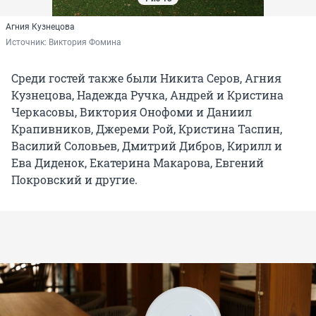
Агния Кузнецова
Источник: 
Виктория Фомина
Среди гостей также были Никита Серов, Агния
Кузнецова, Надежда Ручка, Андрей и Кристина
Черкасовы, Виктория Онофоми и Даниил
Крапивников, Джереми Рой, Кристина Таспин,
Василий Соловьев, Дмитрий Дибров, Кирилл и
Ева Диденок, Екатерина Макарова, Евгений
Покровский и другие.