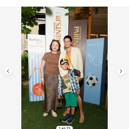
1 из 13