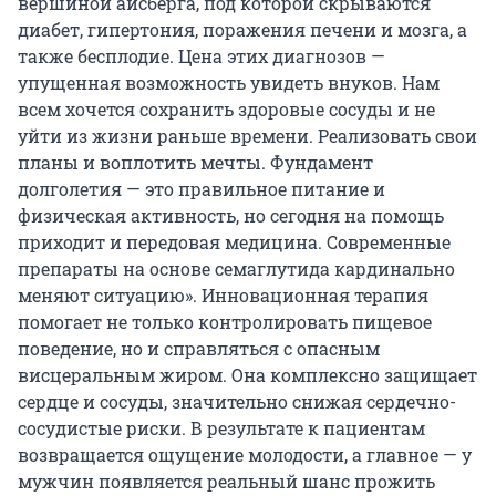
вершиной айсберга, под которой скрываются
диабет, гипертония, поражения печени и мозга, а
также бесплодие. Цена этих диагнозов —
упущенная возможность увидеть внуков. Нам
всем хочется сохранить здоровые сосуды и не
уйти из жизни раньше времени. Реализовать свои
планы и воплотить мечты. Фундамент
долголетия — это правильное питание и
физическая активность, но сегодня на помощь
приходит и передовая медицина. Современные
препараты на основе семаглутида кардинально
меняют ситуацию». Инновационная терапия
помогает не только контролировать пищевое
поведение, но и справляться с опасным
висцеральным жиром. Она комплексно защищает
сердце и сосуды, значительно снижая сердечно-
сосудистые риски. В результате к пациентам
возвращается ощущение молодости, а главное — у
мужчин появляется реальный шанс прожить