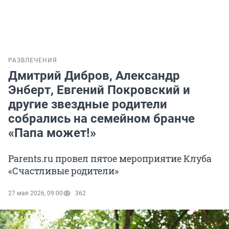
РАЗВЛЕЧЕНИЯ
Дмитрий Дибров, Александр
Энберт, Евгений Покровский и
другие звездные родители
собрались на семейном бранче
«Папа может!»
Parents.ru провел пятое мероприятие Клуба
«Счастливые родители»
27 мая 2026, 09:00
362