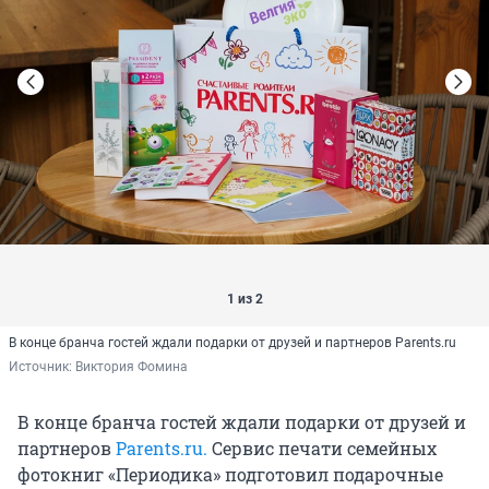
1 из 2
В конце бранча гостей ждали подарки от друзей и партнеров Parents.ru
Источник: 
Виктория Фомина
В конце бранча гостей ждали подарки от друзей и
партнеров
Parents.ru.
Сервис печати семейных
фотокниг «Периодика» подготовил подарочные