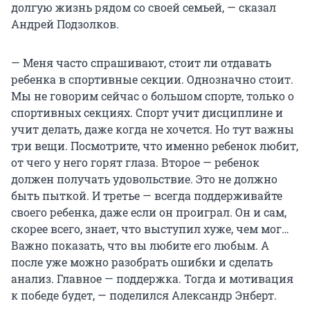
долгую жизнь рядом со своей семьей, — сказал
Андрей Подзолков.
— Меня часто спрашивают, стоит ли отдавать
ребенка в спортивные секции. Однозначно стоит.
Мы не говорим сейчас о большом спорте, только о
спортивных секциях. Спорт учит дисциплине и
учит делать, даже когда не хочется. Но тут важны
три вещи. Посмотрите, что именно ребенок любит,
от чего у него горят глаза. Второе — ребенок
должен получать удовольствие. Это не должно
быть пыткой. И третье — всегда поддерживайте
своего ребенка, даже если он проиграл. Он и сам,
скорее всего, знает, что выступил хуже, чем мог…
Важно показать, что вы любите его любым. А
после уже можно разобрать ошибки и сделать
анализ. Главное — поддержка. Тогда и мотивация
к победе будет, — поделился Александр Энберт.