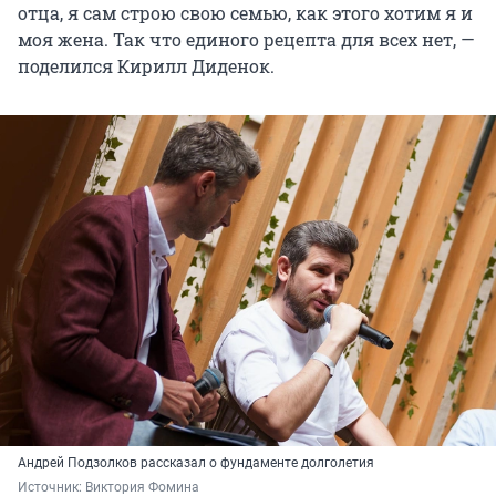
отца, я сам строю свою семью, как этого хотим я и
моя жена. Так что единого рецепта для всех нет, —
поделился Кирилл Диденок.
Андрей Подзолков рассказал о фундаменте долголетия
Источник: 
Виктория Фомина