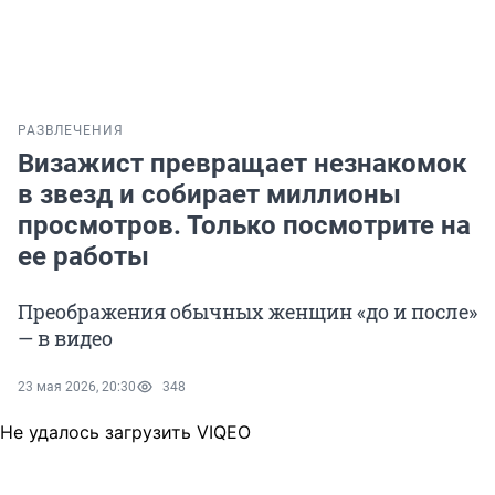
РАЗВЛЕЧЕНИЯ
Визажист превращает незнакомок
в звезд и собирает миллионы
просмотров. Только посмотрите на
ее работы
Преображения обычных женщин «до и после»
— в видео
23 мая 2026, 20:30
348
Не удалось загрузить VIQEO