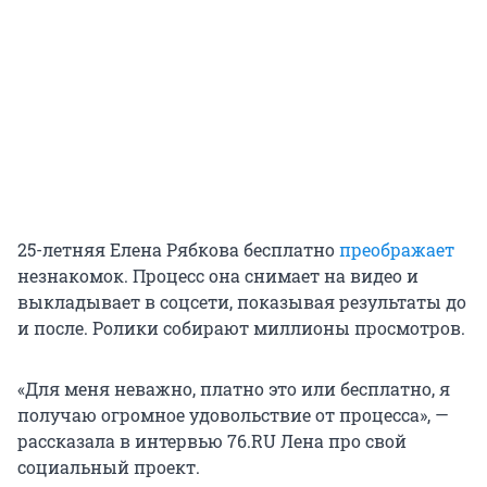
25-летняя Елена Рябкова бесплатно
преображает
незнакомок. Процесс она снимает на видео и
выкладывает в соцсети, показывая результаты до
и после. Ролики собирают миллионы просмотров.
«Для меня неважно, платно это или бесплатно, я
получаю огромное удовольствие от процесса», —
рассказала в интервью 76.RU Лена про свой
социальный проект.