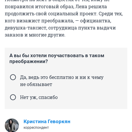
понравился итоговый образ, Лена решила
продолжить свой социальный проект. Среди тех,
кого визажист преображала, — официантка,
девушка-таксист, сотрудница пункта выдачи
заказов и многие другие.
А вы бы хотели поучаствовать в таком
преображении?
Да, ведь это бесплатно и ни к чему
не обязывает
Нет уж, спасибо
Кристина Геворкян
корреспондент