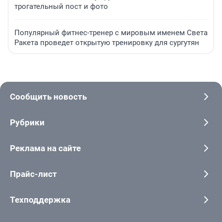
трогательный пост и фото
Популярный фитнес-тренер с мировым именем Света
Ракета проведет открытую тренировку для сургутян
Сообщить новость
Рубрики
Реклама на сайте
Прайс-лист
Техподдержка