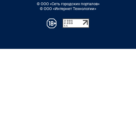
© ООО «Сеть городских порталов»
© ООО «Интернет Технологии»