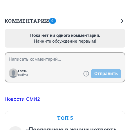
КОММЕНТАРИИ
0
Пока нет ни одного комментария.
Начните обсуждение первым!
Гость
Отправить
Войти
Новости СМИ2
ТОП 5
«Последнюю в жизни четверть