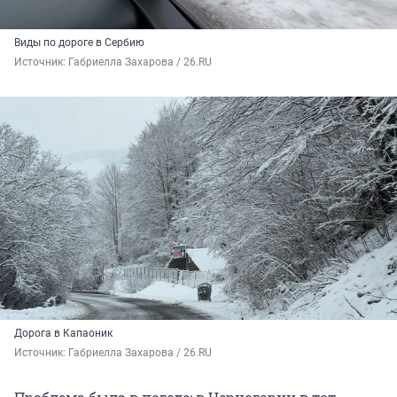
Виды по дороге в Сербию
Источник: 
Габриелла Захарова / 26.RU
Дорога в Капаоник
Источник: 
Габриелла Захарова / 26.RU