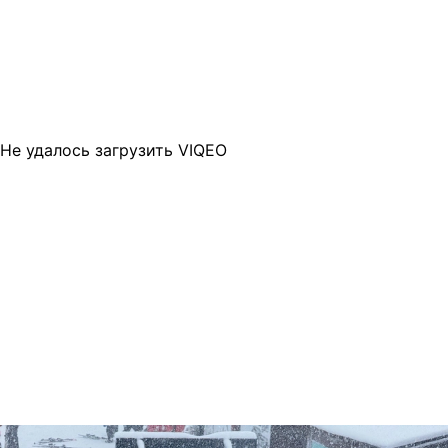
Не удалось загрузить VIQEO