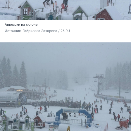
Апресски на склоне
Источник: 
Габриелла Захарова / 26.RU