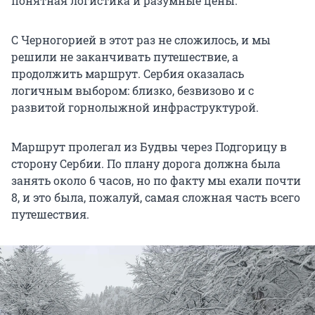
понятная логистика и разумные цены.
С Черногорией в этот раз не сложилось, и мы
решили не заканчивать путешествие, а
продолжить маршрут. Сербия оказалась
логичным выбором: близко, безвизово и с
развитой горнолыжной инфраструктурой.
Маршрут пролегал из Будвы через Подгорицу в
сторону Сербии. По плану дорога должна была
занять около 6 часов, но по факту мы ехали почти
8, и это была, пожалуй, самая сложная часть всего
путешествия.