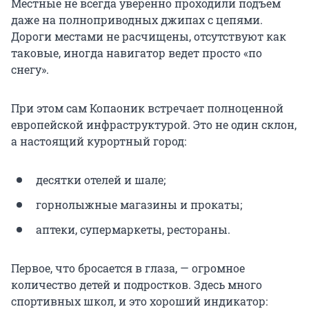
Местные не всегда уверенно проходили подъем
даже на полноприводных джипах с цепями.
Дороги местами не расчищены, отсутствуют как
таковые, иногда навигатор ведет просто «по
снегу».
При этом сам Копаоник встречает полноценной
европейской инфраструктурой. Это не один склон,
а настоящий курортный город:
десятки отелей и шале;
горнолыжные магазины и прокаты;
аптеки, супермаркеты, рестораны.
Первое, что бросается в глаза, — огромное
количество детей и подростков. Здесь много
спортивных школ, и это хороший индикатор: