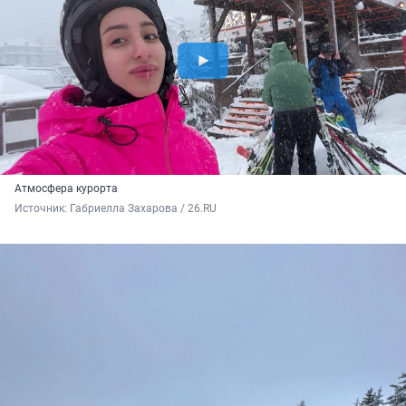
Атмосфера курорта
Источник: 
Габриелла Захарова / 26.RU