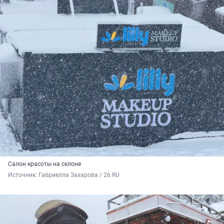
Салон красоты на склоне
Источник: 
Габриелла Захарова / 26.RU