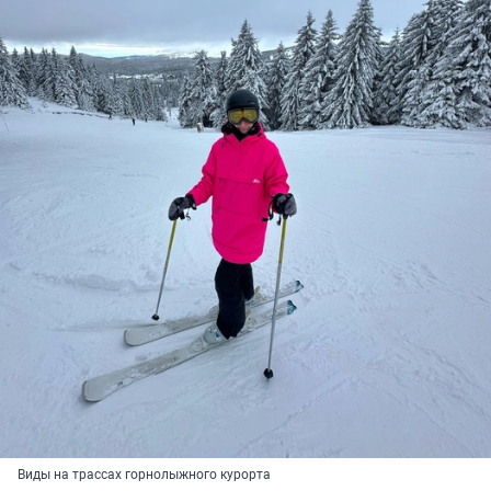
Виды на трассах горнолыжного курорта