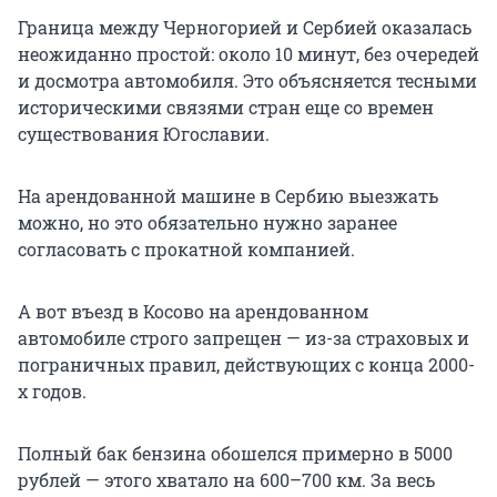
Граница между Черногорией и Сербией оказалась
неожиданно простой: около 10 минут, без очередей
и досмотра автомобиля. Это объясняется тесными
историческими связями стран еще со времен
существования Югославии.
На арендованной машине в Сербию выезжать
можно, но это обязательно нужно заранее
согласовать с прокатной компанией.
А вот въезд в Косово на арендованном
автомобиле строго запрещен — из-за страховых и
пограничных правил, действующих с конца 2000-
х годов.
Полный бак бензина обошелся примерно в 5000
рублей — этого хватало на 600–
700 км
. За весь