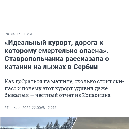
РАЗВЛЕЧЕНИЯ
«Идеальный курорт, дорога к
которому смертельно опасна».
Ставропольчанка рассказала о
катании на лыжах в Сербии
Как добраться на машине, сколько стоит ски-
пасс и почему этот курорт удивил даже
бывалых — честный отчет из Копаоника
27 января 2026, 22:00
2 059