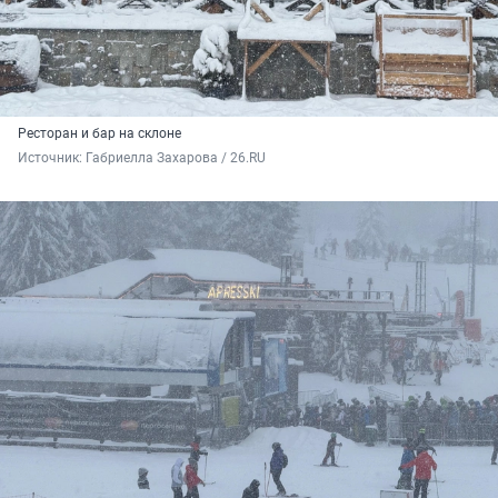
Ресторан и бар на склоне
Источник: 
Габриелла Захарова / 26.RU