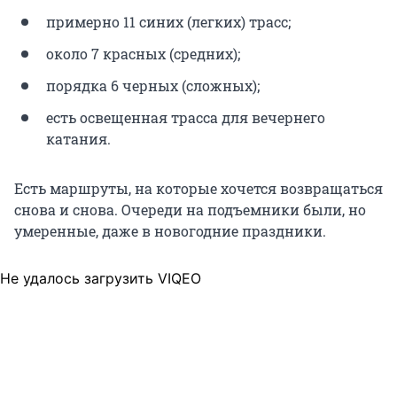
примерно 11 синих (легких) трасс;
около 7 красных (средних);
порядка 6 черных (сложных);
есть освещенная трасса для вечернего
катания.
Есть маршруты, на которые хочется возвращаться
снова и снова. Очереди на подъемники были, но
умеренные, даже в новогодние праздники.
Не удалось загрузить VIQEO