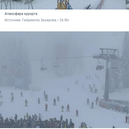
Атмосфера курорта
Источник: 
Габриелла Захарова / 26.RU