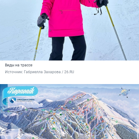
Виды на трассе
Источник: 
Габриелла Захарова / 26.RU