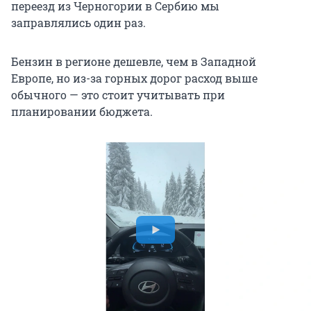
переезд из Черногории в Сербию мы
заправлялись один раз.
Бензин в регионе дешевле, чем в Западной
Европе, но из-за горных дорог расход выше
обычного — это стоит учитывать при
планировании бюджета.