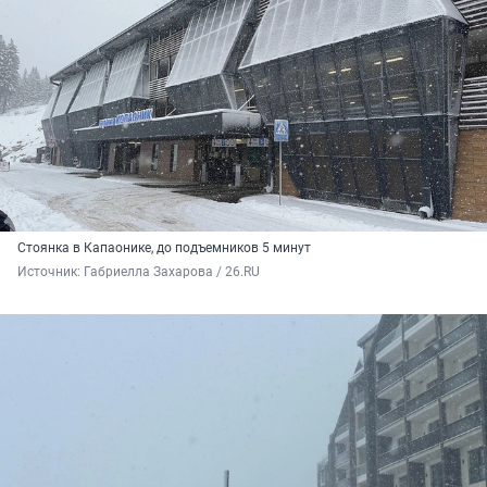
Стоянка в Капаонике, до подъемников 5 минут
Источник: 
Габриелла Захарова / 26.RU