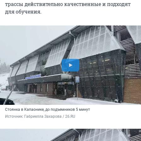
трассы действительно качественные и подходят
для обучения.
Стоянка в Капаонике, до подъемников 5 минут
Источник: 
Габриелла Захарова / 26.RU