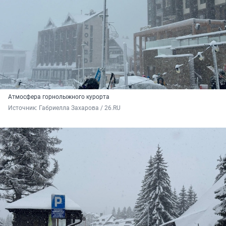
Атмосфера горнолыжного курорта
Источник: 
Габриелла Захарова / 26.RU