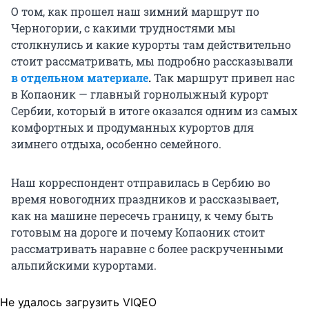
О том, как прошел наш зимний маршрут по
Черногории, с какими трудностями мы
столкнулись и какие курорты там действительно
стоит рассматривать, мы подробно рассказывали
в отдельном материале
.
Так маршрут привел нас
в Копаоник — главный горнолыжный курорт
Сербии, который в итоге оказался одним из самых
комфортных и продуманных курортов для
зимнего отдыха, особенно семейного.
Наш корреспондент отправилась в Сербию во
время новогодних праздников и рассказывает,
как на машине пересечь границу, к чему быть
готовым на дороге и почему Копаоник стоит
рассматривать наравне с более раскрученными
альпийскими курортами.
Не удалось загрузить VIQEO