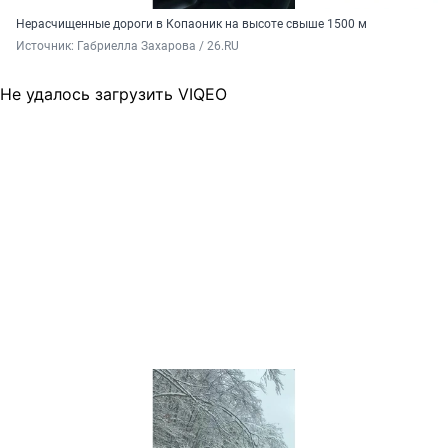
Нерасчищенные дороги в Копаоник на высоте свыше 1500 м
Источник: 
Габриелла Захарова / 26.RU
Не удалось загрузить VIQEO