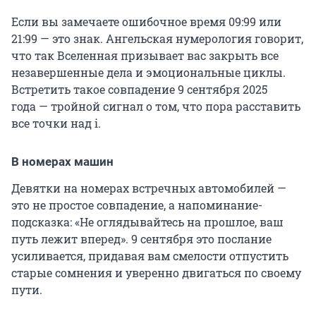
Если вы замечаете ошибочное время 09:99 или
21:99 — это знак. Ангельская нумерология говорит,
что так Вселенная призывает вас закрыть все
незавершенные дела и эмоциональные циклы.
Встретить такое совпадение 9 сентября 2025
года — тройной сигнал о том, что пора расставить
все точки над i.
В номерах машин
Девятки на номерах встречных автомобилей —
это не простое совпадение, а напоминание-
подсказка: «Не оглядывайтесь на прошлое, ваш
путь лежит вперед». 9 сентября это послание
усиливается, придавая вам смелости отпустить
старые сомнения и уверенно двигаться по своему
пути.