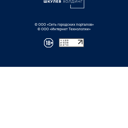
© ООО «Сеть городских порталов»
© ООО «Интернет Технологии»