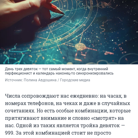
День трех девяток — тот самый момент, когда внутренний
перфекционист и календарь наконец-то синхронизировались
Источник: 
Полина Авдошина / Городские медиа
Числа сопровождают нас ежедневно: на часах, в
номерах телефонов, на чеках и даже в случайных
сочетаниях. Но есть особые комбинации, которые
притягивают внимание и словно «смотрят» на
нас. Одной из таких является тройка девяток —
999. За этой комбинацией стоит не просто