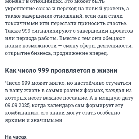
момент в отношениях. Это может быть
укрепление союза и переход на новый уровень, а
также завершение отношений, если они стали
токсичными или перестали приносить счастье.
Также 999 сигнализируют о завершении проектов
или периода работы. Вместе с тем они обещают
новые возможности — смену сферы деятельности,
открытие бизнеса, продвижение вперед.
Как число 999 проявляется в жизни
Число 999 может мягко, но настойчиво стучаться
в вашу жизнь в самых разных формах, каждая из
которых несет важное послание. А в мощную дату
09.09.2025, когда календарь сам формирует эту
комбинацию, его знаки могут стать особенно
яркими и значимыми.
На часах