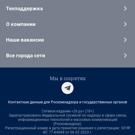
Техподдержка
О компании
Наши вакансии
Все города сети
Мы в соцсетях
Контактные данные для Роскомнадзора и государственных органов
Сетевое издание «26.ру» (18+)
Зарегистрировано Федеральной службой по надзору в сфере связи,
информационных технологий и массовых коммуникаций
(Роскомнадзор).
Регистрационный номер и дата принятия решения о регистрации: ЭЛ №
ФС 77-84684 от 06.02.2023 г.