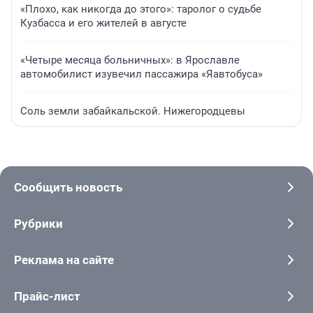
«Плохо, как никогда до этого»: таролог о судьбе
Кузбасса и его жителей в августе
«Четыре месяца больничных»: в Ярославле
автомобилист изувечил пассажира «Яавтобуса»
Соль земли забайкальской. Нижегородцевы
Сообщить новость
Рубрики
Реклама на сайте
Прайс-лист