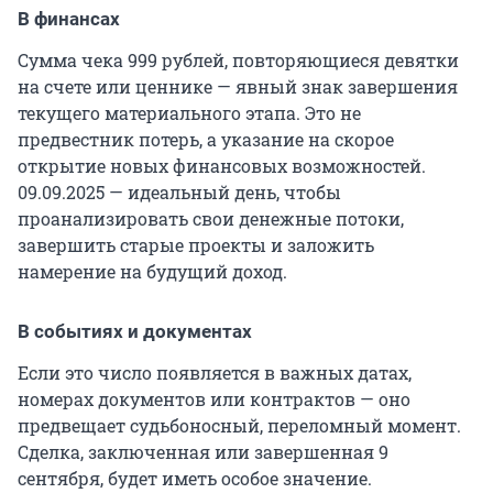
В финансах
Сумма чека 999 рублей, повторяющиеся девятки
на счете или ценнике — явный знак завершения
текущего материального этапа. Это не
предвестник потерь, а указание на скорое
открытие новых финансовых возможностей.
09.09.2025 — идеальный день, чтобы
проанализировать свои денежные потоки,
завершить старые проекты и заложить
намерение на будущий доход.
В событиях и документах
Если это число появляется в важных датах,
номерах документов или контрактов — оно
предвещает судьбоносный, переломный момент.
Сделка, заключенная или завершенная 9
сентября, будет иметь особое значение.