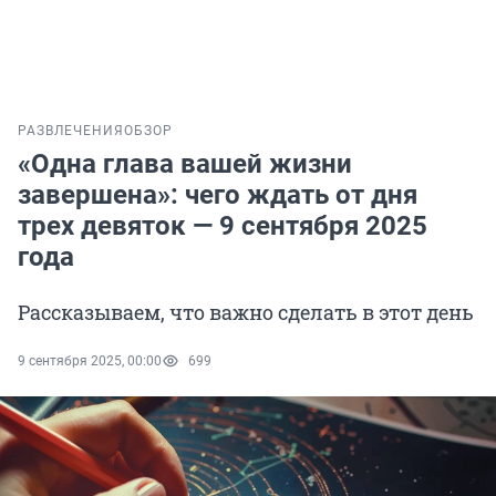
РАЗВЛЕЧЕНИЯ
ОБЗОР
«Одна глава вашей жизни
завершена»: чего ждать от дня
трех девяток — 9 сентября 2025
года
Рассказываем, что важно сделать в этот день
9 сентября 2025, 00:00
699