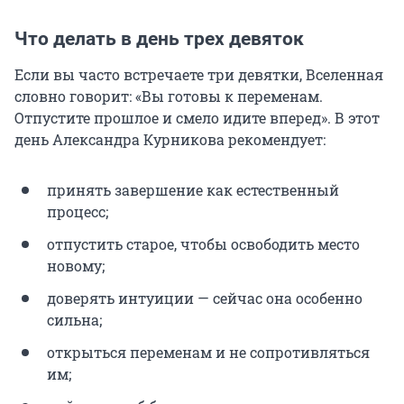
Что делать в день трех девяток
Если вы часто встречаете три девятки, Вселенная
словно говорит: «Вы готовы к переменам.
Отпустите прошлое и смело идите вперед». В этот
день Александра Курникова рекомендует:
принять завершение как естественный
процесс;
отпустить старое, чтобы освободить место
новому;
доверять интуиции — сейчас она особенно
сильна;
открыться переменам и не сопротивляться
им;