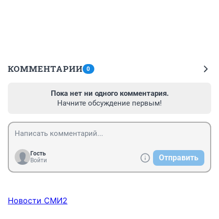
КОММЕНТАРИИ
0
Пока нет ни одного комментария.
Начните обсуждение первым!
Гость
Отправить
Войти
Новости СМИ2