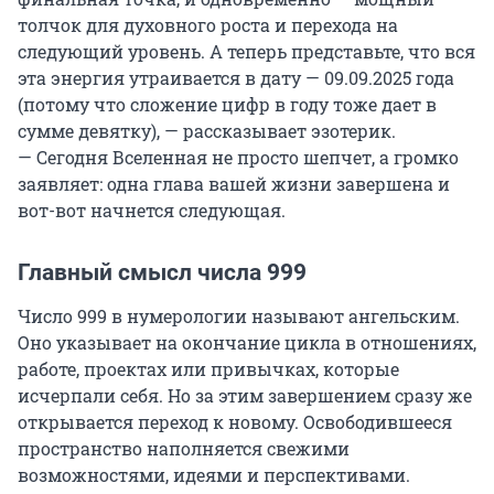
толчок для духовного роста и перехода на
следующий уровень. А теперь представьте, что вся
эта энергия утраивается в дату — 09.09.2025 года
(потому что сложение цифр в году тоже дает в
сумме девятку), — рассказывает эзотерик.
— Сегодня Вселенная не просто шепчет, а громко
заявляет: одна глава вашей жизни завершена и
вот-вот начнется следующая.
Главный смысл числа 999
Число 999 в нумерологии называют ангельским.
Оно указывает на окончание цикла в отношениях,
работе, проектах или привычках, которые
исчерпали себя. Но за этим завершением сразу же
открывается переход к новому. Освободившееся
пространство наполняется свежими
возможностями, идеями и перспективами.