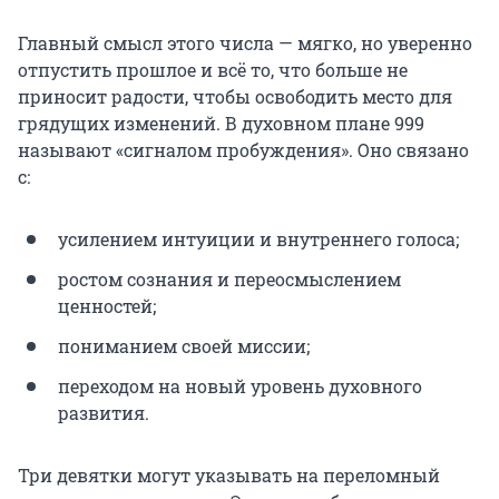
Главный смысл этого числа — мягко, но уверенно
отпустить прошлое и всё то, что больше не
приносит радости, чтобы освободить место для
грядущих изменений. В духовном плане 999
называют «сигналом пробуждения». Оно связано
с:
усилением интуиции и внутреннего голоса;
ростом сознания и переосмыслением
ценностей;
пониманием своей миссии;
переходом на новый уровень духовного
развития.
Три девятки могут указывать на переломный