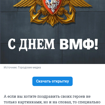
Источник: 
Городские медиа
Скачать открытку
А если вы хотите поздравить своих героев не
только картинками, но и на словах, то специально