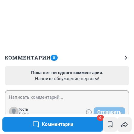
КОММЕНТАРИИ
0
Пока нет ни одного комментария.
Начните обсуждение первым!
Гость
Отправить
Войти
0
Комментарии