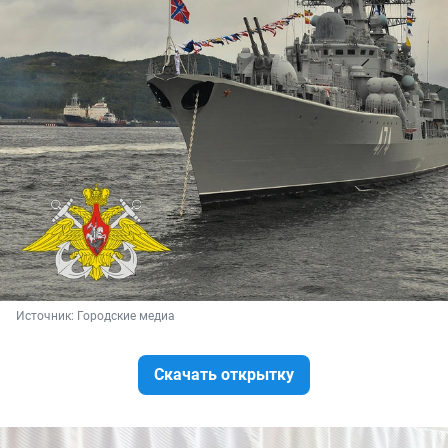
Источник: 
Городские медиа
Скачать открытку