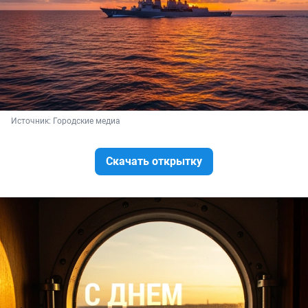
Источник: 
Городские медиа
Скачать открытку