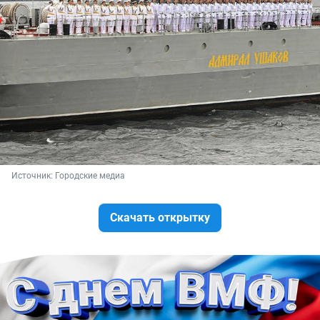
Источник: 
Городские медиа
Скачать открытку