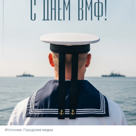
Источник: 
Городские медиа