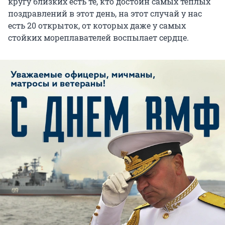
кругу близких есть те, кто достоин самых теплых
поздравлений в этот день, на этот случай у нас
есть 20 открыток, от которых даже у самых
стойких мореплавателей воспылает сердце.