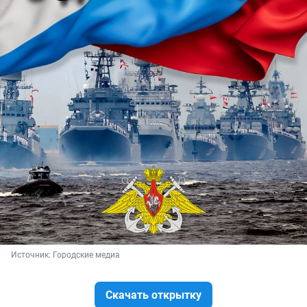
Источник: 
Городские медиа
Скачать открытку