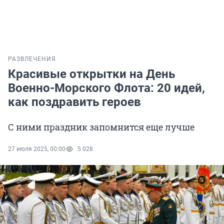
РАЗВЛЕЧЕНИЯ
Красивые открытки на День
Военно-Морского Флота: 20 идей,
как поздравить героев
С ними праздник запомнится еще лучше
27 июля 2025, 00:00
5 028