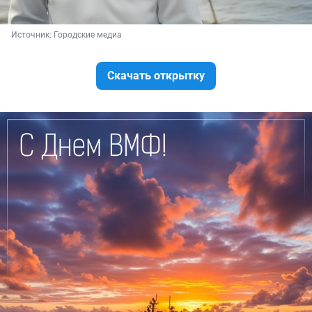
Источник: 
Городские медиа
Скачать открытку