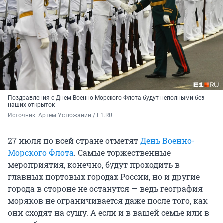
Поздравления с Днем Военно-Морского Флота будут неполными без
наших открыток
Источник: 
Артем Устюжанин / E1.RU
27 июля по всей стране отметят
День Военно-
Морского Флота
. Самые торжественные
мероприятия, конечно, будут проходить в
главных портовых городах России, но и другие
города в стороне не останутся — ведь география
моряков не ограничивается даже после того, как
они сходят на сушу. А если и в вашей семье или в