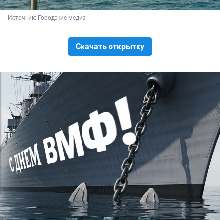
Источник: 
Городские медиа
Скачать открытку