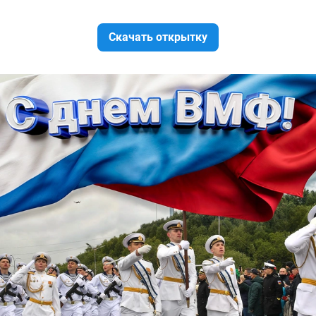
Скачать открытку