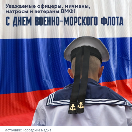
Источник: 
Городские медиа