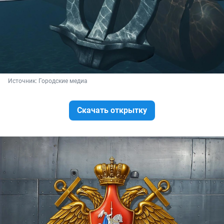
Источник: 
Городские медиа
Скачать открытку