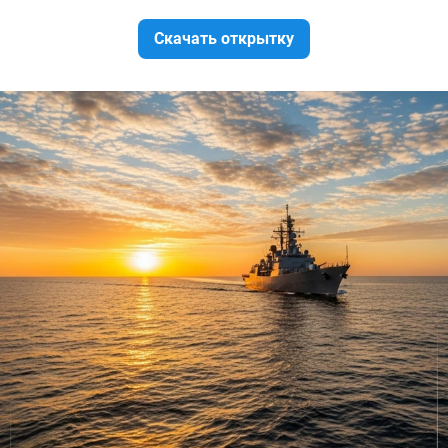
Скачать открытку