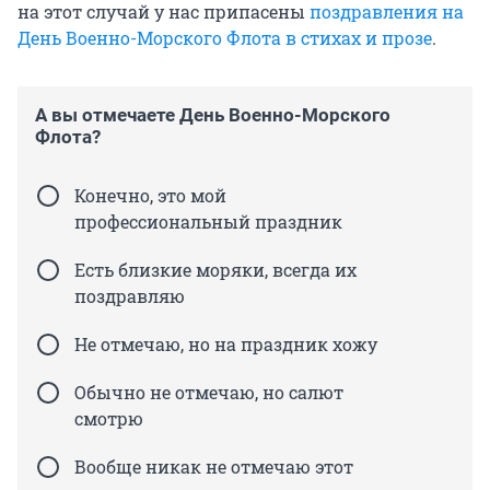
на этот случай у нас припасены
поздравления на
День Военно-Морского Флота в стихах и прозе
.
А вы отмечаете День Военно-Морского
Флота?
Конечно, это мой
профессиональный праздник
Есть близкие моряки, всегда их
поздравляю
Не отмечаю, но на праздник хожу
Обычно не отмечаю, но салют
смотрю
Вообще никак не отмечаю этот