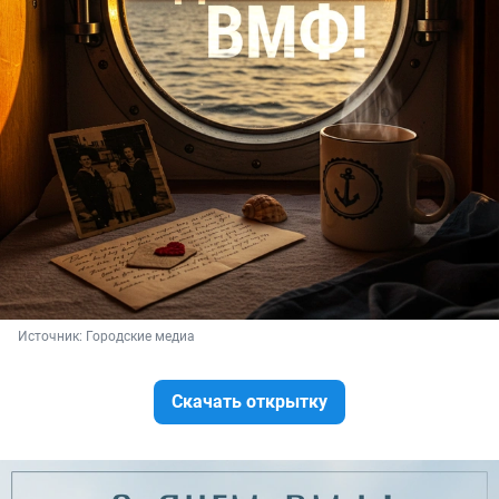
Источник: 
Городские медиа
Скачать открытку