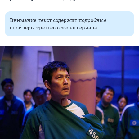
Внимание: текст содержит подробные
спойлеры третьего сезона сериала.