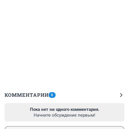
КОММЕНТАРИИ
0
Пока нет ни одного комментария.
Начните обсуждение первым!