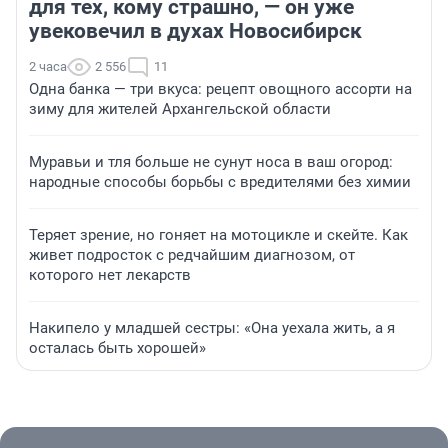
для тех, кому страшно, — он уже
увековечил в духах Новосибирск
2 часа
2 556
11
Одна банка — три вкуса: рецепт овощного ассорти на
зиму для жителей Архангельской области
Муравьи и тля больше не сунут носа в ваш огород:
народные способы борьбы с вредителями без химии
Теряет зрение, но гоняет на мотоцикле и скейте. Как
живет подросток с редчайшим диагнозом, от
которого нет лекарств
Накипело у младшей сестры: «Она уехала жить, а я
осталась быть хорошей»