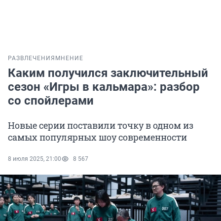
РАЗВЛЕЧЕНИЯ
МНЕНИЕ
Каким получился заключительный
сезон «Игры в кальмара»: разбор
со спойлерами
Новые серии поставили точку в одном из
самых популярных шоу современности
8 июля 2025, 21:00
8 567