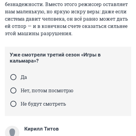
безнадежности. Вместо этого режиссер оставляет
нам маленькую, но яркую искру веры: даже если
система давит человека, он всё равно может дать
ей отпор — и в конечном счете оказаться сильнее
этой машины разрушения.
Уже смотрели третий сезон «Игры в
кальмара»?
Да
Нет, потом посмотрю
Не будут смотреть
Кирилл Титов