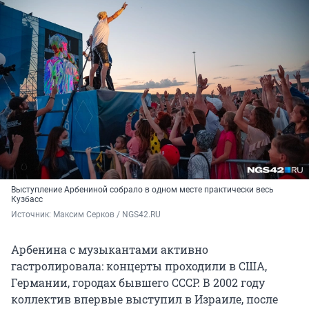
Выступление Арбениной собрало в одном месте практически весь
Кузбасс
Источник: 
Максим Серков / NGS42.RU
Арбенина с музыкантами активно
гастролировала: концерты проходили в США,
Германии, городах бывшего СССР. В 2002 году
коллектив впервые выступил в Израиле, после