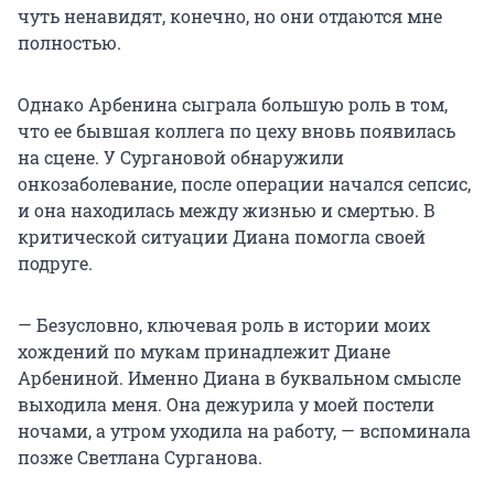
чуть ненавидят, конечно, но они отдаются мне
полностью.
Однако Арбенина сыграла большую роль в том,
что ее бывшая коллега по цеху вновь появилась
на сцене. У Сургановой обнаружили
онкозаболевание, после операции начался сепсис,
и она находилась между жизнью и смертью. В
критической ситуации Диана помогла своей
подруге.
— Безусловно, ключевая роль в истории моих
хождений по мукам принадлежит Диане
Арбениной. Именно Диана в буквальном смысле
выходила меня. Она дежурила у моей постели
ночами, а утром уходила на работу, — вспоминала
позже Светлана Сурганова.