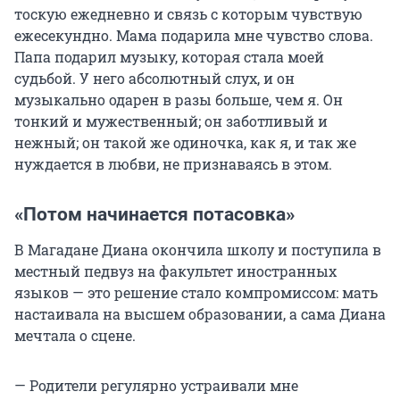
тоскую ежедневно и связь с которым чувствую
ежесекундно. Мама подарила мне чувство слова.
Папа подарил музыку, которая стала моей
судьбой. У него абсолютный слух, и он
музыкально одарен в разы больше, чем я. Он
тонкий и мужественный; он заботливый и
нежный; он такой же одиночка, как я, и так же
нуждается в любви, не признаваясь в этом.
«Потом начинается потасовка»
В Магадане Диана окончила школу и поступила в
местный педвуз на факультет иностранных
языков — это решение стало компромиссом: мать
настаивала на высшем образовании, а сама Диана
мечтала о сцене.
— Родители регулярно устраивали мне