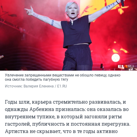
Увлечение запрещенными веществами не обошло певицу, однако
она смогла победить пагубную тягу
Источник: 
Валерия Еленина / E1.RU
Годы шли, карьера стремительно развивалась, и
однажды Арбенина призналась: она оказалась во
внутреннем тупике, в который загоняли ритм
гастролей, публичность и постоянная перегрузка.
Артистка не скрывает, что в те годы активно