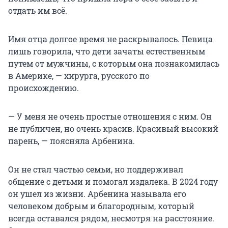
отдать им всё.
Имя отца долгое время не раскрывалось. Певица
лишь говорила, что дети зачаты естественным
путем от мужчины, с которым она познакомилась
в Америке, — хирурга, русского по
происхождению.
— У меня не очень простые отношения с ним. Он
не публичен, но очень красив. Красивый высокий
парень, — поясняла Арбенина.
Он не стал частью семьи, но поддерживал
общение с детьми и помогал издалека.
В 2024 году
он ушел из жизни. Арбенина называла его
человеком добрым и благородным, который
всегда оставался рядом, несмотря на расстояние.