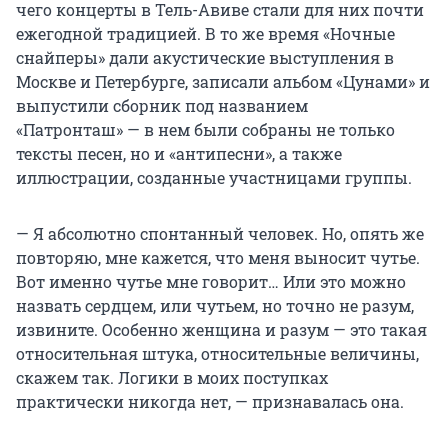
чего концерты в Тель-Авиве стали для них почти
ежегодной традицией. В то же время «Ночные
снайперы» дали акустические выступления в
Москве и Петербурге, записали альбом «Цунами» и
выпустили сборник под названием
«Патронташ» — в нем были собраны не только
тексты песен, но и «антипесни», а также
иллюстрации, созданные участницами группы.
— Я абсолютно спонтанный человек. Но, опять же
повторяю, мне кажется, что меня выносит чутье.
Вот именно чутье мне говорит… Или это можно
назвать сердцем, или чутьем, но точно не разум,
извините. Особенно женщина и разум — это такая
относительная штука, относительные величины,
скажем так. Логики в моих поступках
практически никогда нет, — признавалась она.