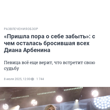
РАЗВЛЕЧЕНИЯ
ОБЗОР
«Пришла пора о себе забыть»: с
чем осталась бросившая всех
Диана Арбенина
Певица всё еще верит, что встретит свою
судьбу
8 июля 2025, 12:00
1 744