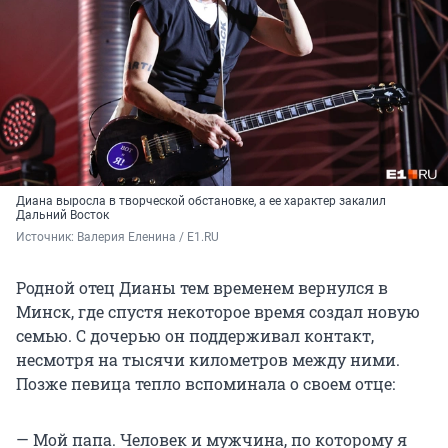
Диана выросла в творческой обстановке, а ее характер закалил
Дальний Восток
Источник: 
Валерия Еленина / E1.RU
Родной отец Дианы тем временем вернулся в
Минск, где спустя некоторое время создал новую
семью. С дочерью он поддерживал контакт,
несмотря на тысячи километров между ними.
Позже певица тепло вспоминала о своем отце:
— Мой папа. Человек и мужчина, по которому я