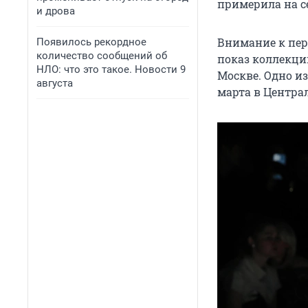
примерила на се
и дрова
Внимание к пер
Появилось рекордное
количество сообщений об
показ коллекци
НЛО: что это такое. Новости 9
Москве. Одно из
августа
марта в Центра