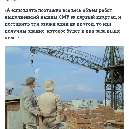
«А если взять поэтажно все весь объем работ,
выполненный нашим СМУ за первый квартал, и
поставить эти этажи один на другой, то мы
получим здание, которое будет в два раза выше,
чем…»