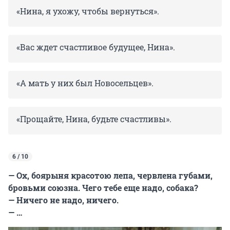
«Нина, я ухожу, чтобы вернуться».
«Вас ждет счастливое будущее, Нина».
«А мать у них был Новосельцев».
«Прощайте, Нина, будьте счастливы».
6 / 10
— Ох, боярыня красотою лепа, червлена губами,
бровьми союзна. Чего тебе еще надо, собака?
— Ничего не надо, ничего.
— …