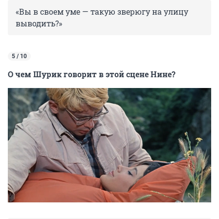
«Вы в своем уме — такую зверюгу на улицу
выводить?»
5 / 10
О чем Шурик говорит в этой сцене Нине?