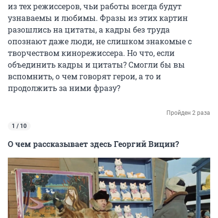
из тех режиссеров, чьи работы всегда будут
узнаваемы и любимы. Фразы из этих картин
разошлись на цитаты, а кадры без труда
опознают даже люди, не слишком знакомые с
творчеством кинорежиссера. Но что, если
объединить кадры и цитаты? Смогли бы вы
вспомнить, о чем говорят герои, а то и
продолжить за ними фразу?
Пройден 2 раза
1 / 10
О чем рассказывает здесь Георгий Вицин?