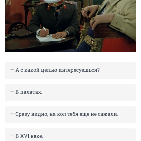
— А с какой целью интересуешься?
— В палатах.
— Сразу видно, на кол тебя еще не сажали.
— В XVI веке.