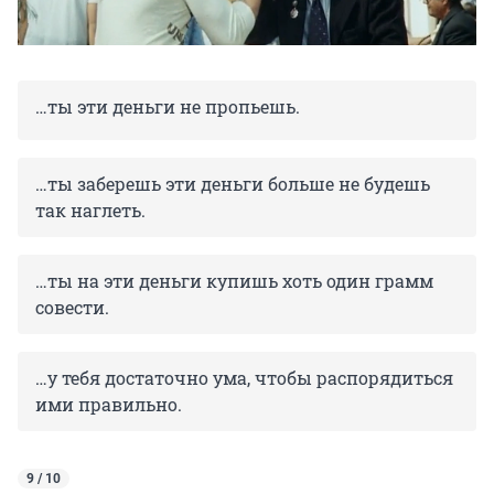
…ты эти деньги не пропьешь.
…ты заберешь эти деньги больше не будешь
так наглеть.
…ты на эти деньги купишь хоть один грамм
совести.
…у тебя достаточно ума, чтобы распорядиться
ими правильно.
9 / 10