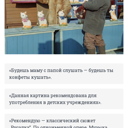
«Будешь маму с папой слушать — будешь ты
конфеты кушать».
«Данная картина рекомендована для
употребления в детских учреждениях».
«Рекомендую — классический сюжет
„Русалка“. По одноименной опере. Музыка