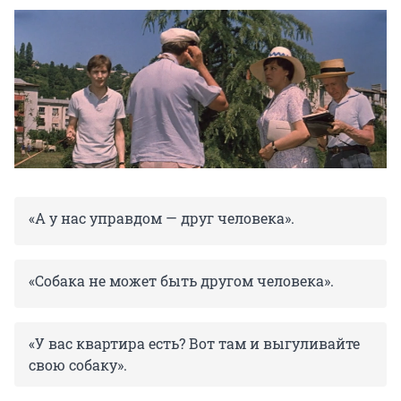
«А у нас управдом — друг человека».
«Собака не может быть другом человека».
«У вас квартира есть? Вот там и выгуливайте
свою собаку».