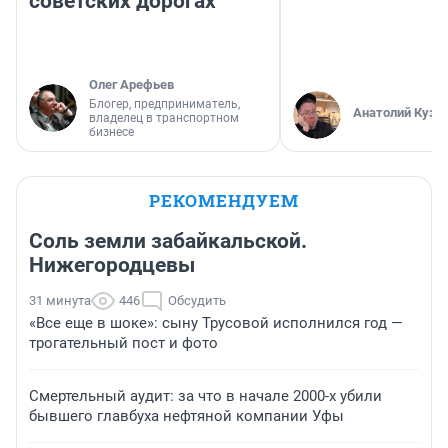
советских дорогах
Олег Арефьев
Блогер, предприниматель,
Анатолий Кузн
владелец в транспортном
бизнесе
РЕКОМЕНДУЕМ
Соль земли забайкальской.
Нижегородцевы
31 минута
446
Обсудить
«Все еще в шоке»: сыну Трусовой исполнился год —
трогательный пост и фото
Смертельный аудит: за что в начале 2000-х убили
бывшего главбуха нефтяной компании Уфы