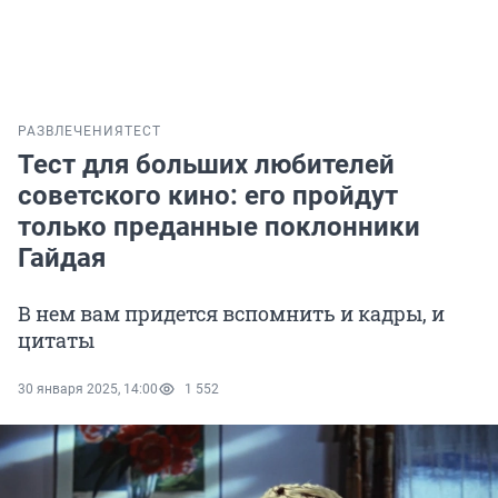
РАЗВЛЕЧЕНИЯ
ТЕСТ
Тест для больших любителей
советского кино: его пройдут
только преданные поклонники
Гайдая
В нем вам придется вспомнить и кадры, и
цитаты
30 января 2025, 14:00
1 552