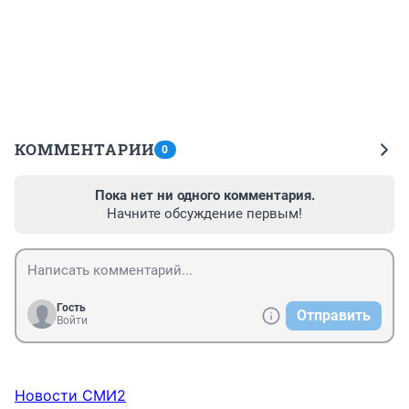
КОММЕНТАРИИ
0
Пока нет ни одного комментария.
Начните обсуждение первым!
Гость
Отправить
Войти
Новости СМИ2