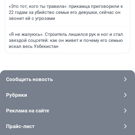
«Это тот, кого ты травила»: прикамца приговорили к
22 годам за убийство семьи его девушки, сейчас он
звонит ей с угрозами
«Я не жалуюсь». Строитель лишился рук и ног и стал
звездой соцсетей: как он живет и почему его семью
искал весь Узбекистан
Сообщить новость
Рубрики
Реклама на сайте
Прайс-лист