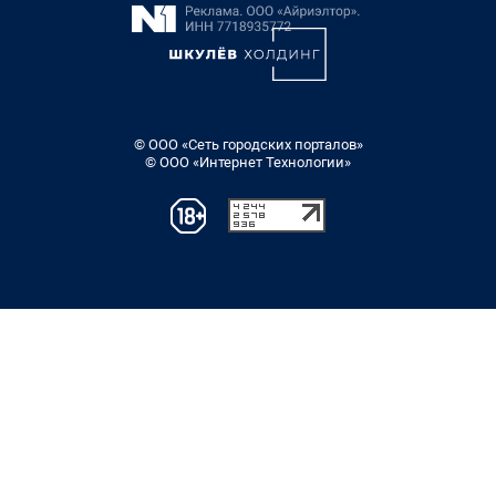
© ООО «Сеть городских порталов»
© ООО «Интернет Технологии»