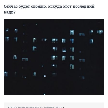
Сейчас будет сложно: откуда этот последний
кадр?