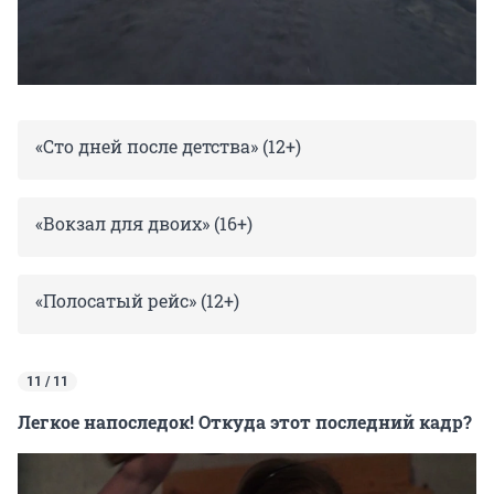
«Сто дней после детства» (12+)
«Вокзал для двоих» (16+)
«Полосатый рейс» (12+)
11 / 11
Легкое напоследок! Откуда этот последний кадр?