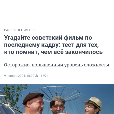
РАЗВЛЕЧЕНИЯ
ТЕСТ
Угадайте советский фильм по
последнему кадру: тест для тех,
кто помнит, чем всё закончилось
Осторожно, повышенный уровень сложности
9 ноября 2024, 18:00
1 974