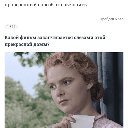
проверенный способ это выяснить.
Пройден 6 раз
1 / 11
Какой фильм заканчивается слезами этой
прекрасной дамы?