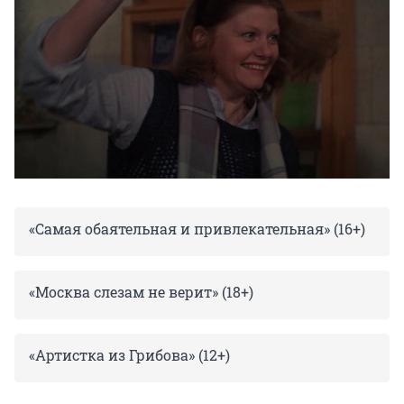
«Самая обаятельная и привлекательная» (16+)
«Москва слезам не верит» (18+)
«Артистка из Грибова» (12+)