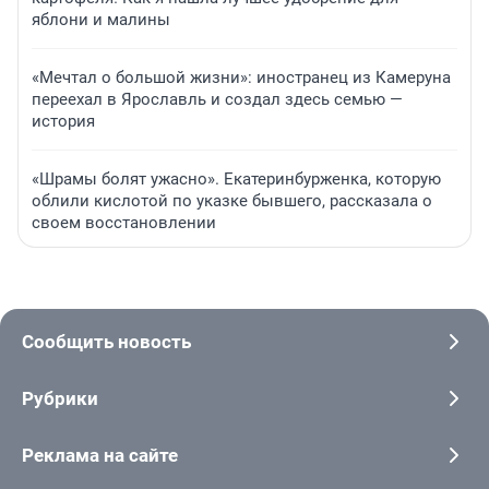
яблони и малины
«Мечтал о большой жизни»: иностранец из Камеруна
переехал в Ярославль и создал здесь семью —
история
«Шрамы болят ужасно». Екатеринбурженка, которую
облили кислотой по указке бывшего, рассказала о
своем восстановлении
Сообщить новость
Рубрики
Реклама на сайте