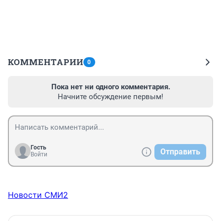
КОММЕНТАРИИ
0
Пока нет ни одного комментария.
Начните обсуждение первым!
Гость
Отправить
Войти
Новости СМИ2