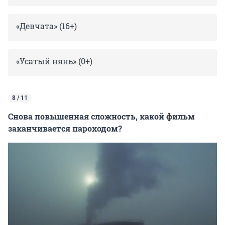
«Девчата» (16+)
«Усатый нянь» (0+)
8 / 11
Снова повышенная сложность, какой фильм
заканчивается пароходом?