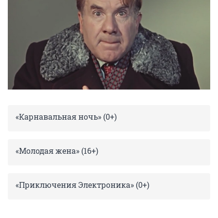
«Карнавальная ночь» (0+)
«Молодая жена» (16+)
«Приключения Электроника» (0+)