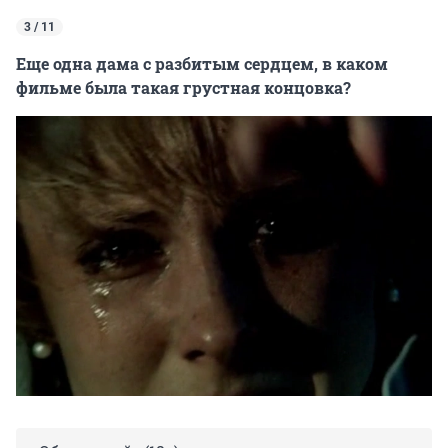
3 / 11
Еще одна дама с разбитым сердцем, в каком
фильме была такая грустная концовка?