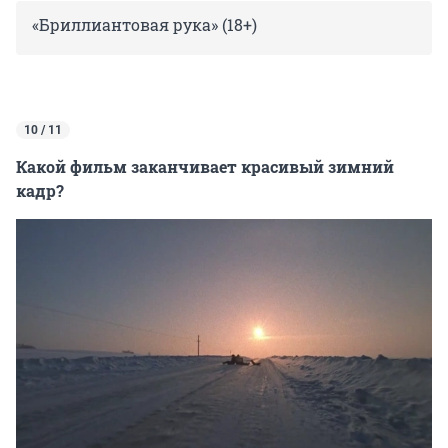
«Бриллиантовая рука» (18+)
10 / 11
Какой фильм заканчивает красивый зимний
кадр?