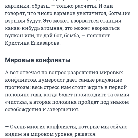
картинки, образы — только расчеты. И они
говорят, что число взрывов увеличится, большие
взрывы будут. Это может взорваться станция
какая-нибудь атомная, это может взорваться
вулкан или, не дай бог, бомба, — поясняет
Кристина Егиазарова.
Мировые конфликты
А вот отвечая на вопрос разрешения мировых
конфликтов, нумеролог дает самые радужные
прогнозы: весь стресс нам стоит ждать в первой
половине года, когда будет происходить та самая
«чистка», а вторая половина пройдет под знаком
освобождения и завершения.
— Очень многие конфликты, которые мы сейчас
видим на мировом уровне, решатся