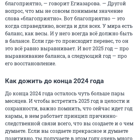
благоприятно, — говорит Егиазарова. — Другой
вопрос, что мы не совсем понимаем значение
слова «благоприятно». Вот благоприятно — это
когда справедливо, всегда и для всех. У мира есть
баланс, как весы. И у него всегда всё должно быть
в балансе. Если где-то происходит перевес, то он
это всё равно выравнивает. И вот 2025 год — про
выравнивание баланса, а следующий год — про
его восстановление.
Как дожить до конца 2024 года
До конца 2024 года осталось чуть больше пары
месяцев. И чтобы встретить 2025 год в целости и
сохранности, важно помнить, что сейчас идет год
кармы, в нем работает принцип причинно-
следственной связи всего, что вы создаете и о чем
думаете. Если вы создаете прекрасное и думаете
позитивно, ты получаете в этом году очень много