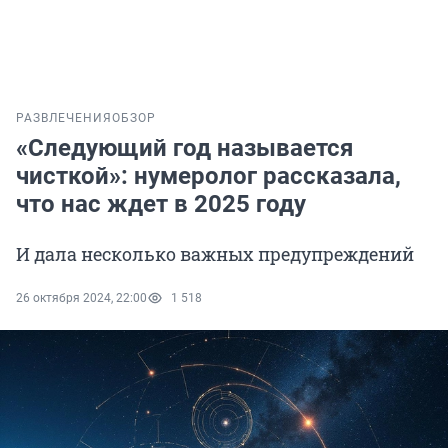
РАЗВЛЕЧЕНИЯ
ОБЗОР
«Следующий год называется
чисткой»: нумеролог рассказала,
что нас ждет в 2025 году
И дала несколько важных предупреждений
26 октября 2024, 22:00
1 518