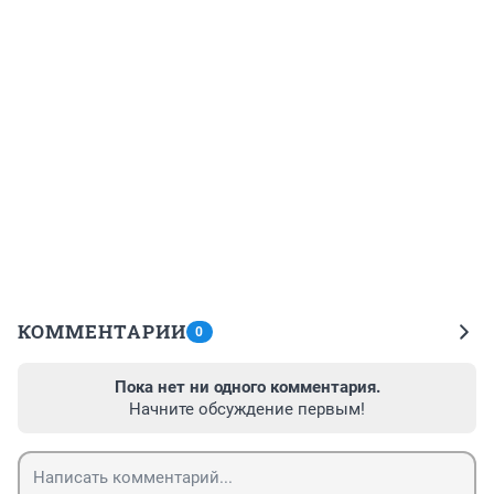
КОММЕНТАРИИ
0
Пока нет ни одного комментария.
Начните обсуждение первым!