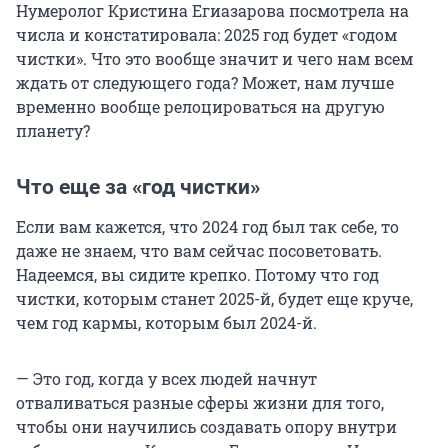
Нумеролог Кристина Егиазарова посмотрела на
числа и констатировала: 2025 год будет «годом
чистки». Что это вообще значит и чего нам всем
ждать от следующего года? Может, нам лучше
временно вообще релоцироваться на другую
планету?
Что еще за «год чистки»
Если вам кажется, что 2024 год был так себе, то
даже не знаем, что вам сейчас посоветовать.
Надеемся, вы сидите крепко. Потому что год
чистки, которым станет 2025-й, будет еще круче,
чем год кармы, которым был 2024-й.
— Это год, когда у всех людей начнут
отваливаться разные сферы жизни для того,
чтобы они научились создавать опору внутри