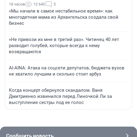
18 часов
12 640
5
«Мы начали в самое нестабильное время»: как
многодетная мама из Архангельска создала свой
бизнес
«Не привози их мне в третий раз». Читинец 40 лет
разводит голубей, которые всегда к нему
возвращаются
AI-AINA: Атака на соцсети депутатов, бюджета вузов
не хватило лучшим и сколько стоит арбуз
Когда концерт обернулся скандалом. Ваня
Дмитриенко извинился перед Линочкой Ли за
выступление сестры под ее голос
Сообщить новость