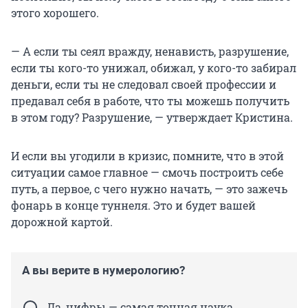
этого хорошего.
— А если ты сеял вражду, ненависть, разрушение,
если ты кого-то унижал, обижал, у кого-то забирал
деньги, если ты не следовал своей профессии и
предавал себя в работе, что ты можешь получить
в этом году? Разрушение, — утверждает Кристина.
И если вы угодили в кризис, помните, что в этой
ситуации самое главное — смочь построить себе
путь, а первое, с чего нужно начать, — это зажечь
фонарь в конце туннеля. Это и будет вашей
дорожной картой.
А вы верите в нумерологию?
Да, цифры — самая точная наука