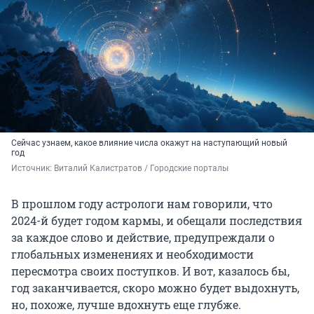
Сейчас узнаем, какое влияние числа окажут на наступающий новый
год
Источник: 
Виталий Калистратов / Городские порталы
В прошлом году астрологи нам говорили, что
2024-й будет годом кармы, и обещали последствия
за каждое слово и действие, предупреждали о
глобальных изменениях и необходимости
пересмотра своих поступков. И вот, казалось бы,
год заканчивается, скоро можно будет выдохнуть,
но, похоже, лучше вдохнуть еще глубже.