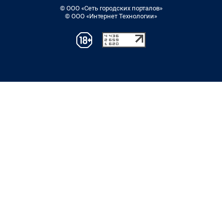
© ООО «Сеть городских порталов»
© ООО «Интернет Технологии»