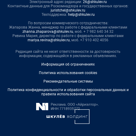
Электронный адрес редакции:
26@shkulev.ru
Контактные данные для Роскомнадзора и государственных органов:
juristchel@shkulev.ru
Техподдержка:
help@shkulev.ru
По вопросам коммерческого сотрудничества:
Жапарова Жанна, менеджер по работе с федеральными клиентами
zhanna.zhaparova@shkulev.ru
, моб. + 7 982 640 34 32
Ревина Мария, директор по работе с федеральными клиентами
mariya.revina@shkulev.ru
, моб. +7 910 402 4056
Редакция сайта не несет ответственности за достоверность
информации, содержащейся в рекламных объявлениях.
Информация об ограничениях
Политика использования cookies
Рекомендательные системы
Политика конфиденциальности и обработки персональных данных и
правила использования сайта