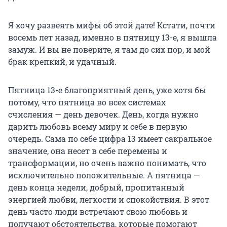
Я хочу развеять мифы об этой дате! Кстати, почти
восемь лет назад, именно в пятницу 13-е, я вышла
замуж. И вы не поверите, я там до сих пор, и мой
брак крепкий, и удачный.
Пятница 13-е благоприятный день, уже хотя бы
потому, что пятница во всех системах
счисления — день девочек. День, когда нужно
дарить любовь всему миру и себе в первую
очередь. Сама по себе цифра 13 имеет сакральное
значение, она несет в себе перемены и
трансформации, но очень важно понимать, что
исключительно положительные. А пятница —
день конца недели, добрый, пропитанный
энергией любви, легкости и спокойствия. В этот
день часто люди встречают свою любовь и
получают обстоятельства, которые помогают