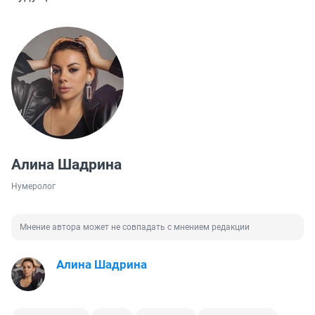
Алина Шадрина
Нумеролог
Мнение автора может не совпадать с мнением редакции
Алина Шадрина