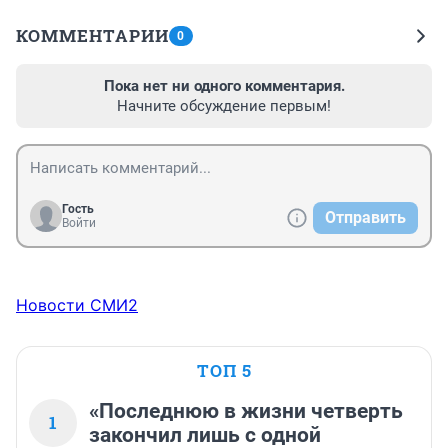
КОММЕНТАРИИ
0
Пока нет ни одного комментария.
Начните обсуждение первым!
Гость
Отправить
Войти
Новости СМИ2
ТОП 5
«Последнюю в жизни четверть
1
закончил лишь с одной