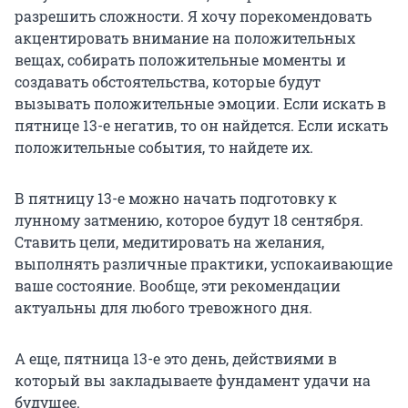
разрешить сложности. Я хочу порекомендовать
акцентировать внимание на положительных
вещах, собирать положительные моменты и
создавать обстоятельства, которые будут
вызывать положительные эмоции. Если искать в
пятнице 13-е негатив, то он найдется. Если искать
положительные события, то найдете их.
В пятницу 13-е можно начать подготовку к
лунному затмению, которое будут 18 сентября.
Ставить цели, медитировать на желания,
выполнять различные практики, успокаивающие
ваше состояние. Вообще, эти рекомендации
актуальны для любого тревожного дня.
А еще, пятница 13-е это день, действиями в
который вы закладываете фундамент удачи на
будущее.