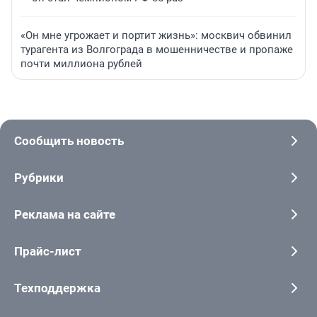
«Он мне угрожает и портит жизнь»: москвич обвинил
турагента из Волгограда в мошенничестве и пропаже
почти миллиона рублей
Сообщить новость
Рубрики
Реклама на сайте
Прайс-лист
Техподдержка