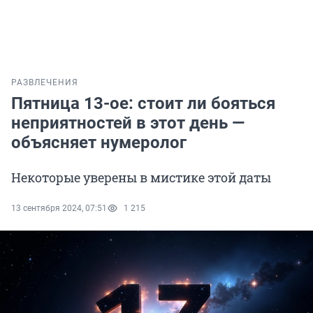
РАЗВЛЕЧЕНИЯ
Пятница 13-ое: стоит ли бояться
неприятностей в этот день —
объясняет нумеролог
Некоторые уверены в мистике этой даты
13 сентября 2024, 07:51
1 215