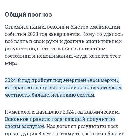
Общий прогноз
Стремительный, резкий и быстро сменяющий
события 2023 год завершается. Кому-то удалось
всё взять в свои руки и достичь значительных
результатов, а кто-то завис в апатичном
состоянии и непонимании, «куда катится этот
мир».
2024-й год пройдет под энергией «восьмерки»,
которая во главу всего ставит справедливость,
честность, баланс, иерархию систем
.
Нумерологи называют 2024 год кармическим.
Основное правило года: каждый получит по
своим заслугам
. Нас догонят результаты всех
предыдущих 8 лет. Поэтому тот, кто сеял благие