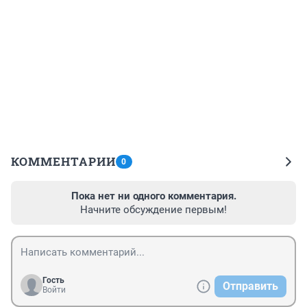
КОММЕНТАРИИ
0
Пока нет ни одного комментария.
Начните обсуждение первым!
Гость
Отправить
Войти