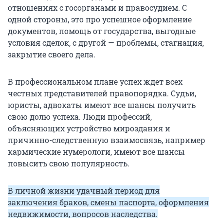
отношениях с госорганами и правосудием. С
одной стороны, это про успешное оформление
документов, помощь от государства, выгодные
условия сделок, с другой — проблемы, стагнация,
закрытие своего дела.
В профессиональном плане успех ждет всех
честных представителей правопорядка. Судьи,
юристы, адвокаты имеют все шансы получить
свою долю успеха. Люди профессий,
объясняющих устройство мироздания и
причинно-следственную взаимосвязь, например
кармические нумерологи, имеют все шансы
повысить свою популярность.
В личной жизни удачный период для
заключения браков, смены паспорта, оформления
недвижимости, вопросов наследства.