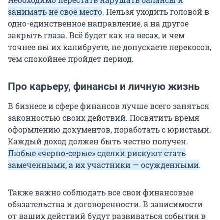
занимать не свое место
. Нельзя уходить головой в
одно-единственное направление, а на другое
закрыть глаза. Всё будет как на весах, и чем
точнее вы их калибруете, не допускаете перекосов,
тем спокойнее пройдет период.
Про карьеру, финансы и личную жизнь
В бизнесе и сфере финансов лучше всего заняться
законностью своих действий. Посвятить время
оформлению документов, поработать с юристами.
Каждый доход должен быть честно получен.
Любые «черно-серые» сделки рискуют стать
замеченными, а их участники — осужденными
.
Также важно соблюдать все свои финансовые
обязательства и договоренности. В зависимости
от ваших действий будут развиваться события в