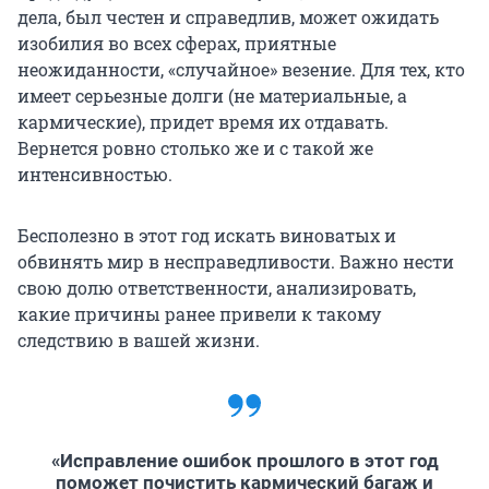
дела, был честен и справедлив, может ожидать
изобилия во всех сферах, приятные
неожиданности, «случайное» везение. Для тех, кто
имеет серьезные долги (не материальные, а
кармические), придет время их отдавать.
Вернется ровно столько же и с такой же
интенсивностью.
Бесполезно в этот год искать виноватых и
обвинять мир в несправедливости. Важно нести
свою долю ответственности, анализировать,
какие причины ранее привели к такому
следствию в вашей жизни.
«Исправление ошибок прошлого в этот год
поможет почистить кармический багаж и