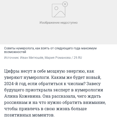
Советы нумеролога, как взять от следующего года максимум
возможностей
Источник: 
Иван Митюшёв, Мария Романова / 29.RU
Цифры несут в себе мощную энергию, как
уверяют нумерологи. Каким же будет новый,
2024-й год, если обратиться к числам? Завесу
будущего приоткрыла эксперт в нумерологии
Алина Кожевина. Она рассказала, чего ждать
россиянам и на что нужно обратить внимание,
чтобы привлечь в свою жизнь больше
позитивных моментов.