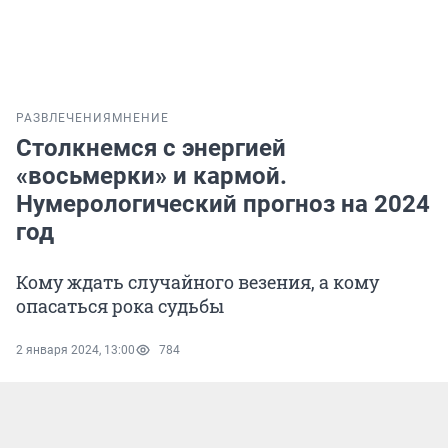
РАЗВЛЕЧЕНИЯ
МНЕНИЕ
Столкнемся с энергией
«восьмерки» и кармой.
Нумерологический прогноз на 2024
год
Кому ждать случайного везения, а кому
опасаться рока судьбы
2 января 2024, 13:00
784