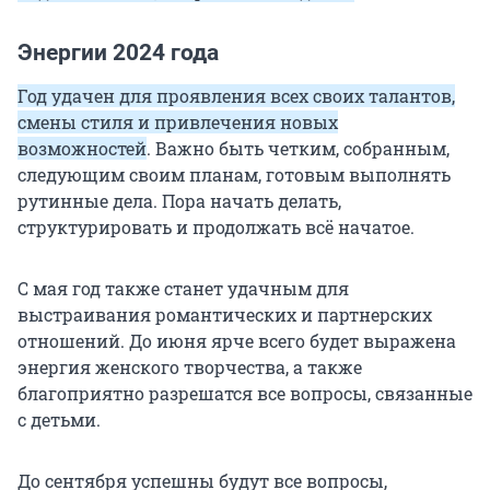
Энергии 2024 года
Год удачен для проявления всех своих талантов,
смены стиля и привлечения новых
возможностей
. Важно быть четким, собранным,
следующим своим планам, готовым выполнять
рутинные дела. Пора начать делать,
структурировать и продолжать всё начатое.
С мая год также станет удачным для
выстраивания романтических и партнерских
отношений. До июня ярче всего будет выражена
энергия женского творчества, а также
благоприятно разрешатся все вопросы, связанные
с детьми.
До сентября успешны будут все вопросы,