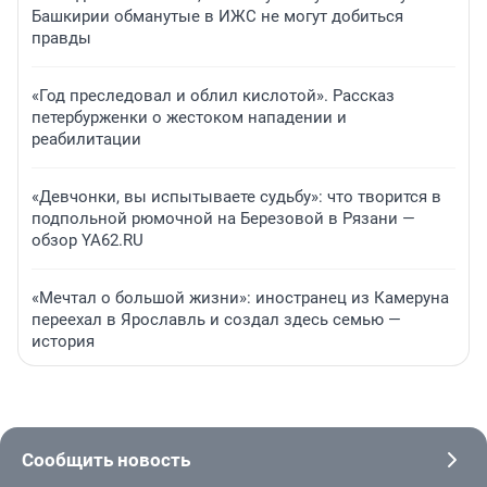
Башкирии обманутые в ИЖС не могут добиться
правды
«Год преследовал и облил кислотой». Рассказ
петербурженки о жестоком нападении и
реабилитации
«Девчонки, вы испытываете судьбу»: что творится в
подпольной рюмочной на Березовой в Рязани —
обзор YA62.RU
«Мечтал о большой жизни»: иностранец из Камеруна
переехал в Ярославль и создал здесь семью —
история
Сообщить новость