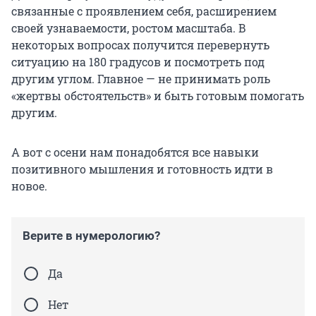
связанные с проявлением себя, расширением
своей узнаваемости, ростом масштаба. В
некоторых вопросах получится перевернуть
ситуацию на 180 градусов и посмотреть под
другим углом. Главное — не принимать роль
«жертвы обстоятельств» и быть готовым помогать
другим.
А вот с осени нам понадобятся все навыки
позитивного мышления и готовность идти в
новое.
Верите в нумерологию?
Да
Нет