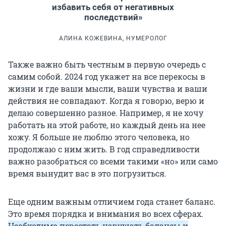
избавить себя от негативных
последствий»
АЛИНА КОЖЕВИНА, НУМЕРОЛОГ
Также важно быть честным в первую очередь с
самим собой. 2024 год укажет на все перекосы в
жизни и где ваши мысли, ваши чувства и ваши
действия не совпадают. Когда я говорю, верю и
делаю совершенно разное. Например, я не хочу
работать на этой работе, но каждый день на нее
хожу. Я больше не люблю этого человека, но
продолжаю с ним жить. В год справедливости
важно разобраться со всеми такими «но» или само
время вынудит вас в это погрузиться.
Еще одним важным отличием года станет баланс.
Это время порядка и внимания во всех сферах.
Необходимо перестать нарушать балансы и