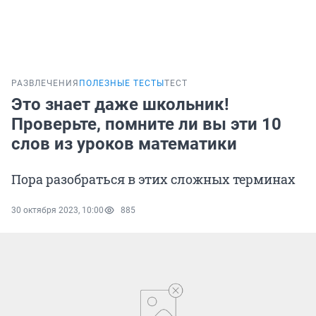
РАЗВЛЕЧЕНИЯ
ПОЛЕЗНЫЕ ТЕСТЫ
ТЕСТ
Это знает даже школьник!
Проверьте, помните ли вы эти 10
слов из уроков математики
Пора разобраться в этих сложных терминах
30 октября 2023, 10:00
885