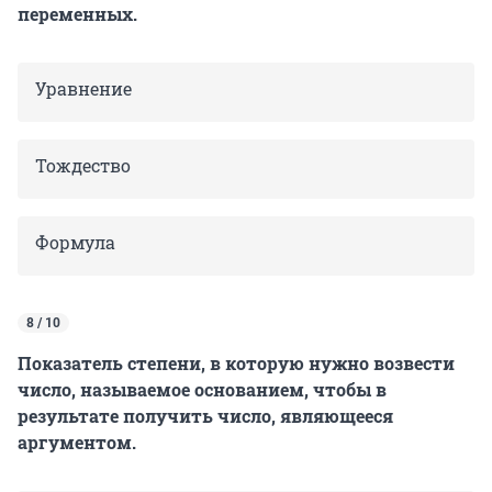
переменных.
Уравнение
Тождество
Формула
8 / 10
Показатель степени, в которую нужно возвести
число, называемое основанием, чтобы в
результате получить число, являющееся
аргументом.