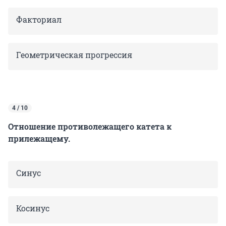
Факториал
Геометрическая прогрессия
4 / 10
Отношение противолежащего катета к
прилежащему.
Синус
Косинус