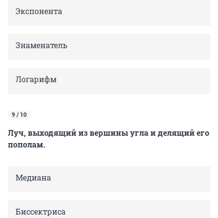
Экспонента
Знаменатель
Логарифм
9 / 10
Луч, выходящий из вершины угла и делящий его
пополам.
Медиана
Биссектриса