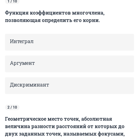
1 / 10
Функция коэффициентов многочлена,
позволяющая определить его корни.
Интеграл
Аргумент
Дискриминант
2 / 10
Геометрическое место точек, абсолютная
величина разности расстояний от которых до
двух заданных точек, называемых фокусами,