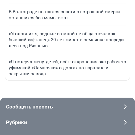
В Волгограде пытаются спасти от страшной смерти
оставшихся без мамы ежат
«Уголовник я, родные со мной не общаются»: как
бывший «афганец» 30 лет живет в землянке посреди
леса под Рязанью
«Я потерял жену, детей, всё»: откровения экс-рабочего
уфимской «Лампочки» о долгах по зарплате и
закрытии завода
Сообщить новость
Рубрики