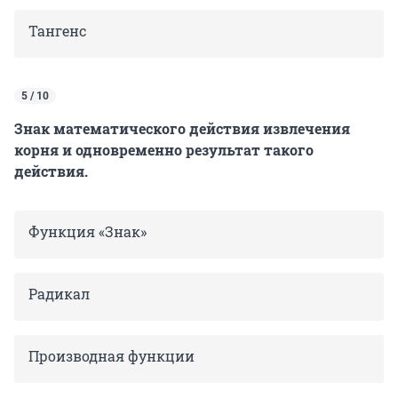
Тангенс
5 / 10
Знак математического действия извлечения
корня и одновременно результат такого
действия.
Функция «Знак»
Радикал
Производная функции