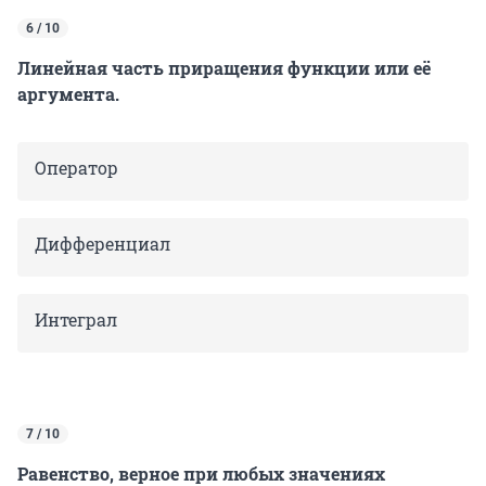
6 / 10
Линейная часть приращения функции или её
аргумента.
Оператор
Дифференциал
Интеграл
7 / 10
Равенство, верное при любых значениях