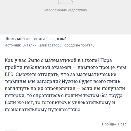
Школьник знает все эти слова, а вы?
Источник: 
Виталий Калистратов / Городские порталы
Как у вас было с математикой в школе? Пора
пройти небольшой экзамен — намного проще, чем
ЕГЭ. Сможете отгадать, что за математические
термины мы загадали? Нужно будет всего лишь
взглянуть на их определения — если вы получали
пятёрки, то справитесь с нашим тестом без труда.
Если же нет, то готовьтесь к увлекательному и
познавательному путешествию.
Пройден 1 раз