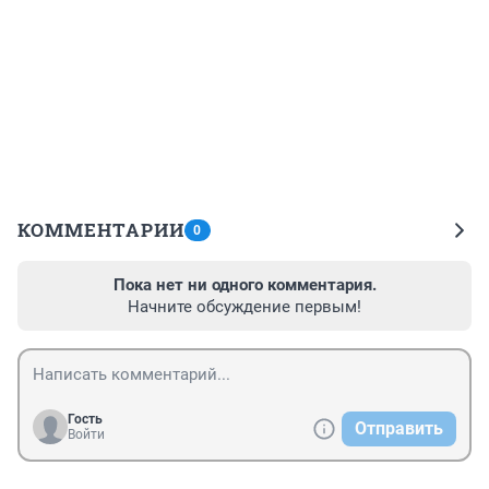
КОММЕНТАРИИ
0
Пока нет ни одного комментария.
Начните обсуждение первым!
Гость
Отправить
Войти