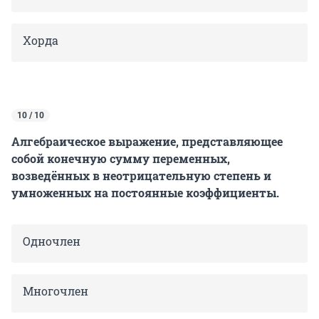
Хорда
10 / 10
Алгебраическое выражение, представляющее
собой конечную сумму переменных,
возведённых в неотрицательную степень и
умноженных на постоянные коэффициенты.
Одночлен
Многочлен