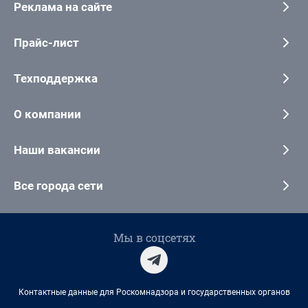
Реклама на сайте
Прайс-лист
Техподдержка
О компании
Наши вакансии
Все города сети
Мы в соцсетях
Контактные данные для Роскомнадзора и государственных органов