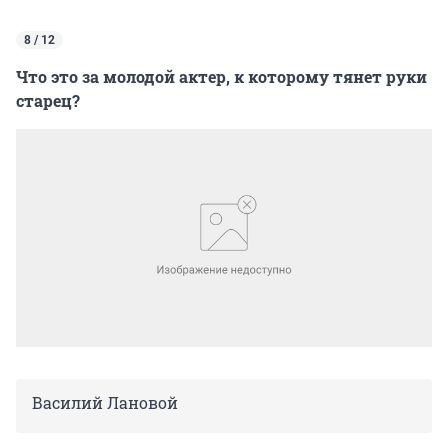
8 / 12
Что это за молодой актер, к которому тянет руки
старец?
Василий Лановой