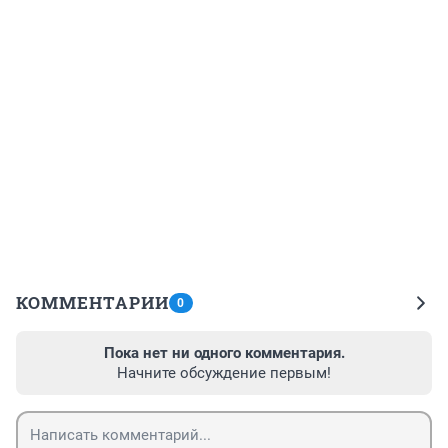
КОММЕНТАРИИ
0
Пока нет ни одного комментария.
Начните обсуждение первым!