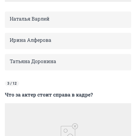
Наталья Варлей
Ирина Алферова
Татьяна Доронина
3 / 12
Что за актер стоит справа в кадре?