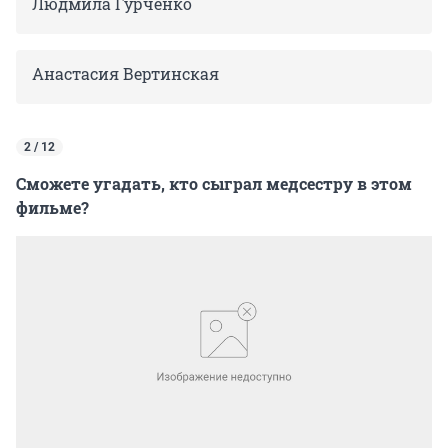
Людмила Гурченко
Анастасия Вертинская
2 / 12
Сможете угадать, кто сыграл медсестру в этом
фильме?