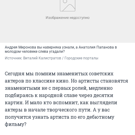
Андрея Миронова вы наверняка узнали, а Анатолия Папанова в
молодом человеке слева угадали?
Источник: 
Виталий Калистратов / Городские порталы
Сегодня мы помним знаменитых советских
актеров по классике кино. Но артисты становятся
знаменитыми не с первых ролей, медленно
подбираясь к народной славе через десятки
картин. И мало кто вспомнит, как выглядели
актеры в начале творческого пути. А у вас
получится узнать артиста по его дебютному
фильму?