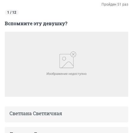
Пройден 51 раз
1 / 12
Вспомните эту девушку?
Светлана Светличная