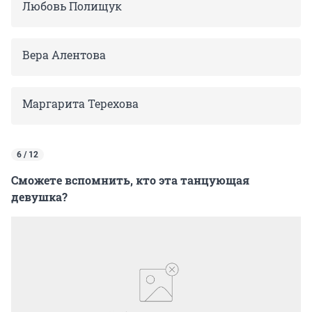
Любовь Полищук
Вера Алентова
Маргарита Терехова
6 / 12
Сможете вспомнить, кто эта танцующая
девушка?