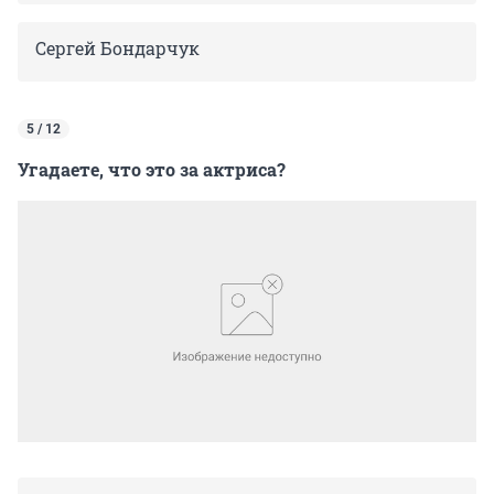
Сергей Бондарчук
5 / 12
Угадаете, что это за актриса?