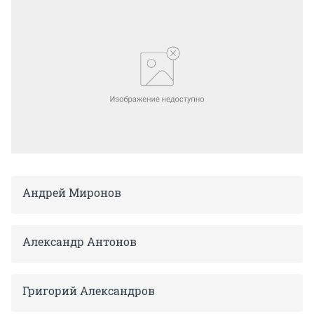
Андрей Миронов
Александр Антонов
Григорий Александров