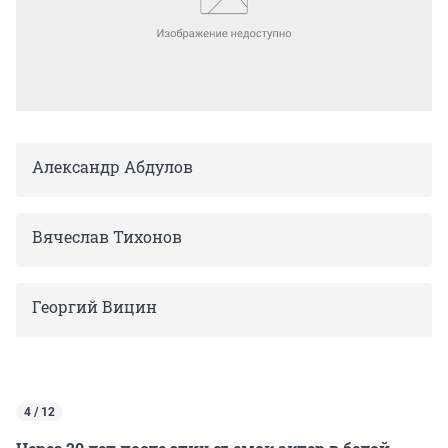
Александр Абдулов
Вячеслав Тихонов
Георгий Вицин
4 / 12