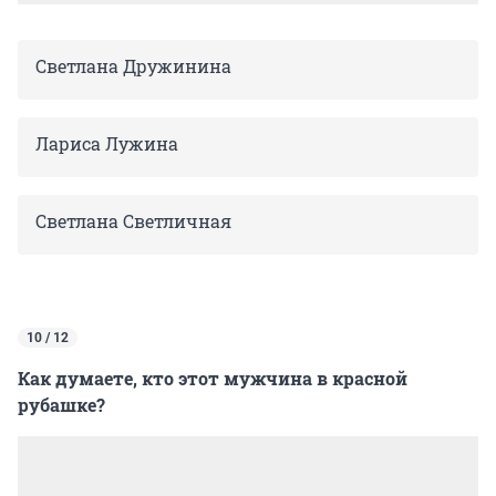
Светлана Дружинина
Лариса Лужина
Светлана Светличная
10 / 12
Как думаете, кто этот мужчина в красной
рубашке?