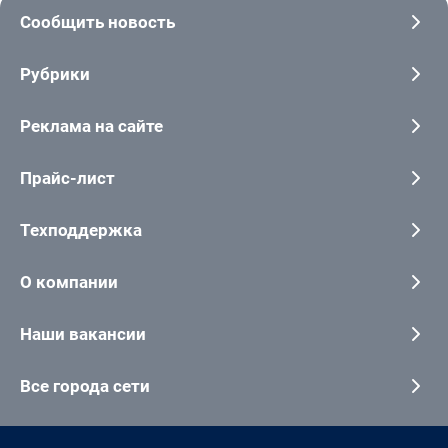
Сообщить новость
Рубрики
Реклама на сайте
Прайс-лист
Техподдержка
О компании
Наши вакансии
Все города сети