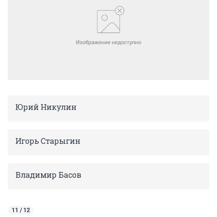
Юрий Никулин
Игорь Старыгин
Владимир Басов
11 / 12