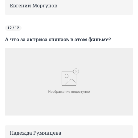
Евгений Моргунов
12 / 12
А что за актриса снялась в этом фильме?
Надежда Румянцева