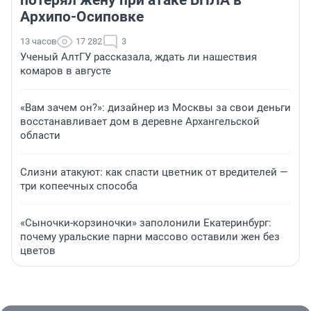
Архипо-Осиповке
13 часов
17 282
3
Ученый АлтГУ рассказала, ждать ли нашествия
комаров в августе
«Вам зачем он?»: дизайнер из Москвы за свои деньги
восстанавливает дом в деревне Архангельской
области
Слизни атакуют: как спасти цветник от вредителей —
три копеечных способа
«Сыночки-корзиночки» заполонили Екатеринбург:
почему уральские парни массово оставили жен без
цветов