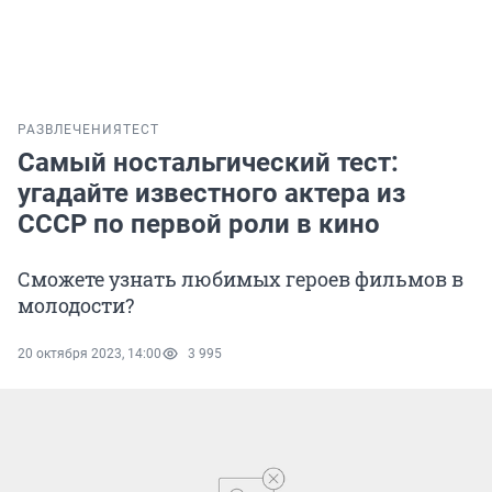
РАЗВЛЕЧЕНИЯ
ТЕСТ
Самый ностальгический тест:
угадайте известного актера из
СССР по первой роли в кино
Сможете узнать любимых героев фильмов в
молодости?
20 октября 2023, 14:00
3 995