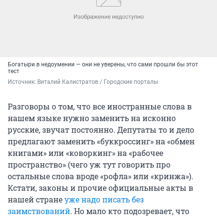
Богатыри в недоумении — они не уверены, что сами прошли бы этот
тест
Источник: 
Виталий Калистратов / Городские порталы
Разговоры о том, что все иностранные слова в
нашем языке нужно заменить на исконно
русские, звучат постоянно. Депутаты то и дело
предлагают заменить «буккроссинг» на «обмен
книгами» или «коворкинг» на «рабочее
пространство» (чего уж тут говорить про
остальные слова вроде «рофла» или «кринжа»).
Кстати, законы и прочие официальные акты в
нашей стране
уже надо писать без
заимствований
. Но мало кто подозревает, что