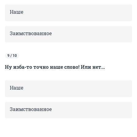
Наше
Заимствованное
9 / 10
Ну изба-то точно наше слово! Или нет...
Наше
Заимствованное