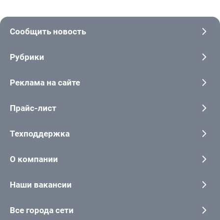
Сообщить новость
Рубрики
Реклама на сайте
Прайс-лист
Техподдержка
О компании
Наши вакансии
Все города сети