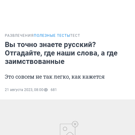
РАЗВЛЕЧЕНИЯ
ПОЛЕЗНЫЕ ТЕСТЫ
ТЕСТ
Вы точно знаете русский?
Отгадайте, где наши слова, а где
заимствованные
Это совсем не так легко, как кажется
21 августа 2023, 08:00
681