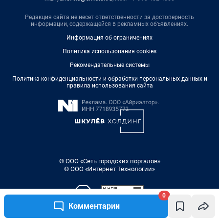
Редакция сайта не несет ответственности за достоверность
информации, содержащейся в рекламных объявлениях.
Информация об ограничениях
Политика использования cookies
Рекомендательные системы
Политика конфиденциальности и обработки персональных данных и
правила использования сайта
© ООО «Сеть городских порталов»
© ООО «Интернет Технологии»
0
Комментарии