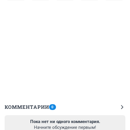
КОММЕНТАРИИ
0
Пока нет ни одного комментария.
Начните обсуждение первым!