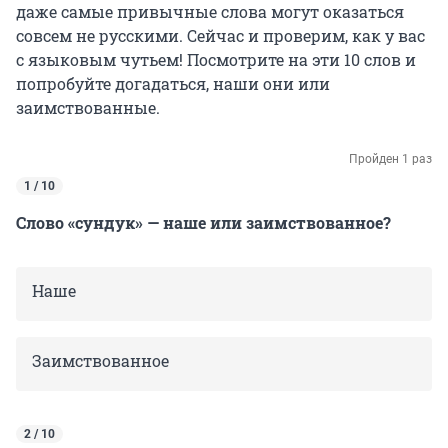
даже самые привычные слова могут оказаться
совсем не русскими. Сейчас и проверим, как у вас
с языковым чутьем! Посмотрите на эти 10 слов и
попробуйте догадаться, наши они или
заимствованные.
Пройден 1 раз
1 / 10
Слово «сундук» — наше или заимствованное?
Наше
Заимствованное
2 / 10