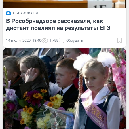
ОБРАЗОВАНИЕ
В Рособрнадзоре рассказали, как
дистант повлиял на результаты ЕГЭ
14 июля, 2020, 13:40
1 755
Обсудить