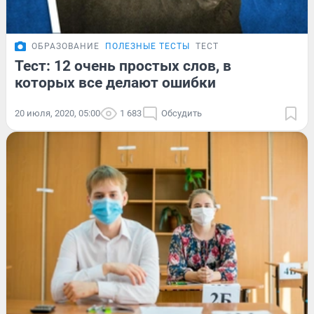
ОБРАЗОВАНИЕ
ПОЛЕЗНЫЕ ТЕСТЫ
ТЕСТ
Тест: 12 очень простых слов, в
которых все делают ошибки
20 июля, 2020, 05:00
1 683
Обсудить