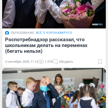
ОБРАЗОВАНИЕ
ВСЁ О КОРОНАВИРУСЕ
Роспотребнадзор рассказал, что
школьникам делать на переменах
(бегать нельзя)
2 сентября, 2020, 11:12
1 274
Обсудить