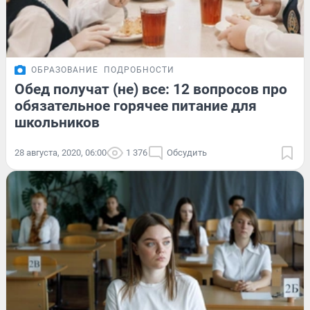
ОБРАЗОВАНИЕ
ПОДРОБНОСТИ
Обед получат (не) все: 12 вопросов про
обязательное горячее питание для
школьников
28 августа, 2020, 06:00
1 376
Обсудить