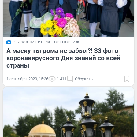
ОБРАЗОВАНИЕ
ФОТОРЕПОРТАЖ
А маску ты дома не забыл?! 33 фото
коронавирусного Дня знаний со всей
страны
1 сентября, 2020, 15:36
1 411
Обсудить