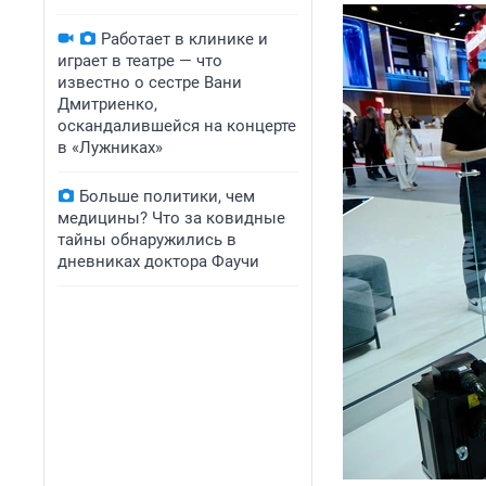
Работает в клинике и
играет в театре — что
известно о сестре Вани
Дмитриенко,
оскандалившейся на концерте
в «Лужниках»
Больше политики, чем
медицины? Что за ковидные
тайны обнаружились в
дневниках доктора Фаучи