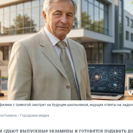
физики с тревогой смотрит на будущее школьников, ищущих ответы на задач
антыкина / Городские медиа
 сдают выпускные экзамены и готовятся подавать 