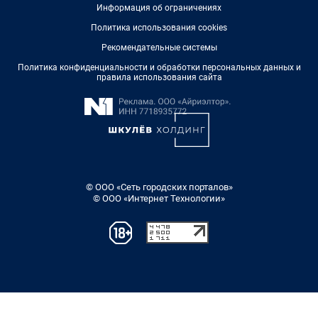
Информация об ограничениях
Политика использования cookies
Рекомендательные системы
Политика конфиденциальности и обработки персональных данных и
правила использования сайта
© ООО «Сеть городских порталов»
© ООО «Интернет Технологии»