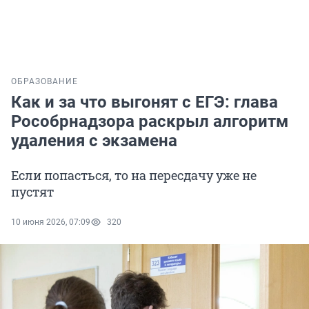
ОБРАЗОВАНИЕ
Как и за что выгонят с ЕГЭ: глава
Рособрнадзора раскрыл алгоритм
удаления с экзамена
Если попасться, то на пересдачу уже не
пустят
10 июня 2026, 07:09
320