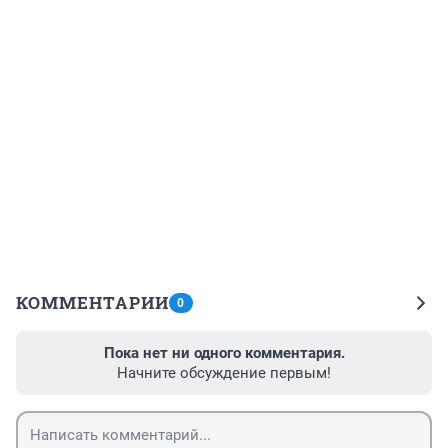
КОММЕНТАРИИ
0
Пока нет ни одного комментария.
Начните обсуждение первым!