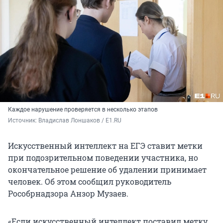
Каждое нарушение проверяется в несколько этапов
Источник: 
Владислав Лоншаков / E1.RU
Искусственный интеллект на ЕГЭ ставит метки
при подозрительном поведении участника, но
окончательное решение об удалении принимает
человек. Об этом сообщил руководитель
Рособрнадзора Анзор Музаев.
«Если искусственный интеллект поставил метку,