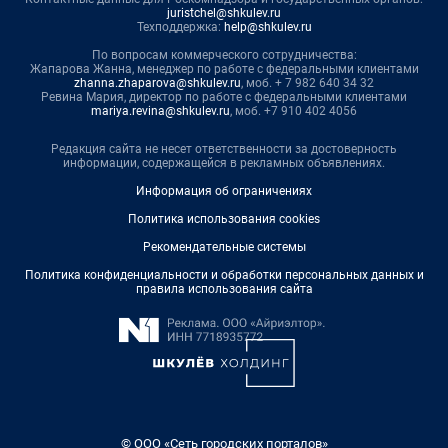
juristchel@shkulev.ru
Техподдержка:
help@shkulev.ru
По вопросам коммерческого сотрудничества:
Жапарова Жанна, менеджер по работе с федеральными клиентами
zhanna.zhaparova@shkulev.ru
, моб. + 7 982 640 34 32
Ревина Мария, директор по работе с федеральными клиентами
mariya.revina@shkulev.ru
, моб. +7 910 402 4056
Редакция сайта не несет ответственности за достоверность
информации, содержащейся в рекламных объявлениях.
Информация об ограничениях
Политика использования cookies
Рекомендательные системы
Политика конфиденциальности и обработки персональных данных и
правила использования сайта
© ООО «Сеть городских порталов»