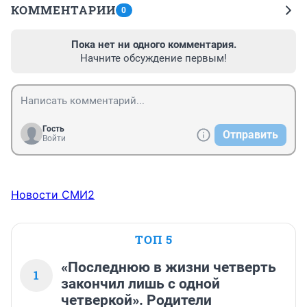
КОММЕНТАРИИ
0
Пока нет ни одного комментария.
Начните обсуждение первым!
Гость
Отправить
Войти
Новости СМИ2
ТОП 5
«Последнюю в жизни четверть
1
закончил лишь с одной
четверкой». Родители