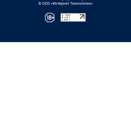
© ООО «Интернет Технологии»