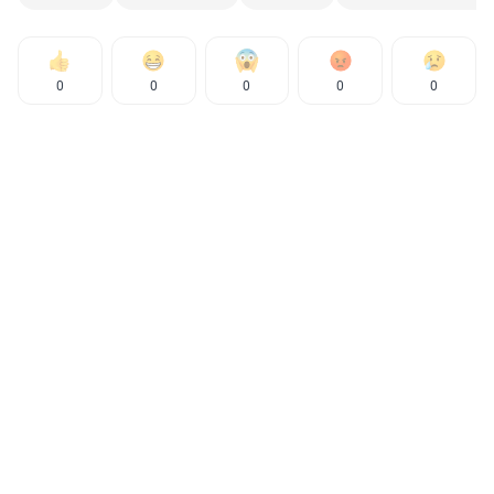
0
0
0
0
0