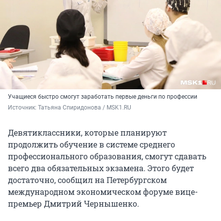
Учащиеся быстро смогут заработать первые деньги по профессии
Источник: 
Татьяна Спиридонова / MSK1.RU
Девятиклассники, которые планируют
продолжить обучение в системе среднего
профессионального образования, смогут сдавать
всего два обязательных экзамена. Этого будет
достаточно, сообщил на Петербургском
международном экономическом форуме вице-
премьер Дмитрий Чернышенко.