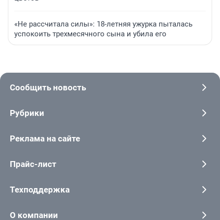
«Не рассчитала силы»: 18-летняя ужурка пыталась
успокоить трехмесячного сына и убила его
Сообщить новость
Рубрики
Реклама на сайте
Прайс-лист
Техподдержка
О компании