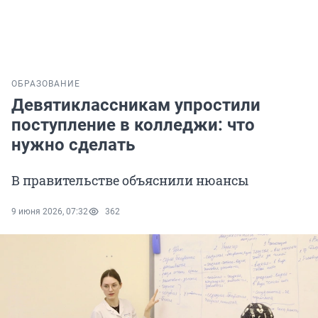
ОБРАЗОВАНИЕ
Девятиклассникам упростили
поступление в колледжи: что
нужно сделать
В правительстве объяснили нюансы
9 июня 2026, 07:32
362