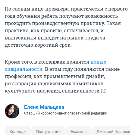
По словам вице-премьера, практически с первого
года обучения ребята получают возможность
проходить производственную практику. Такая
практика, как правило, оплачивается, и
выпускники выходят на рынок труда за
достаточно короткий срок.
Кроме того, в колледжах появятся
новые
специальности
. В этом году появляются такие
профессии, как промышленный дизайн,
реставрация недвижимых памятников
культурного наследия, специальности IT.
Елена Мальцева
Старший корреспондент оперативной редакции
Колледж
Поступление
Экзамен
Дмитрий Чернышен