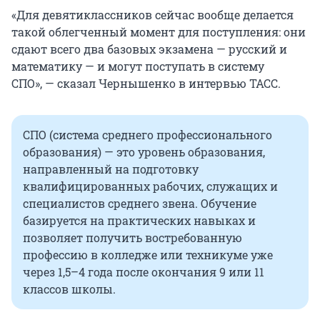
«Для девятиклассников сейчас вообще делается
такой облегченный момент для поступления: они
сдают всего два базовых экзамена — русский и
математику — и могут поступать в систему
СПО», — сказал Чернышенко в интервью ТАСС.
СПО (система среднего профессионального
образования) — это уровень образования,
направленный на подготовку
квалифицированных рабочих, служащих и
специалистов среднего звена. Обучение
базируется на практических навыках и
позволяет получить востребованную
профессию в колледже или техникуме уже
через 1,5–4 года после окончания 9 или 11
классов школы.