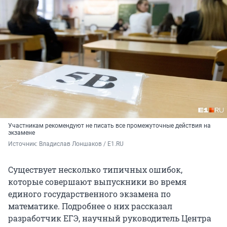
Участникам рекомендуют не писать все промежуточные действия на
экзамене
Источник: 
Владислав Лоншаков / E1.RU
Существует несколько типичных ошибок,
которые совершают выпускники во время
единого государственного экзамена по
математике. Подробнее о них рассказал
разработчик ЕГЭ, научный руководитель Центра