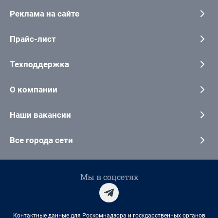
Реклама на сайте
Прайс-лист
Техподдержка
О компании
Наши вакансии
Все города сети
Мы в соцсетях
Контактные данные для Роскомнадзора и государственных органов