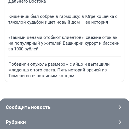
Дальнего Востока
Кишечник был собран в гармошку: в Югре кошечка с
тяжелой судьбой ищет новый дом — ее история
«Такими ценами отобьют клиентов»: свежие отзывы
на популярный у жителей Башкирии курорт и бассейн
за 1000 рублей
Победили опухоль размером с яйцо и вытащили
младенца с того света. Пять историй врачей из
Тюмени со счастливым концом
Сообщить новость
Рубрики