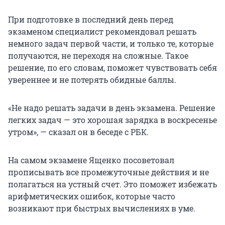
При подготовке в последний день перед
экзаменом специалист рекомендовал решать
немного задач первой части, и только те, которые
получаются, не переходя на сложные. Такое
решение, по его словам, поможет чувствовать себя
увереннее и не потерять обидные баллы.
«Не надо решать задачи в день экзамена. Решение
легких задач — это хорошая зарядка в воскресенье
утром», — сказал он в беседе с РБК.
На самом экзамене Ященко посоветовал
прописывать все промежуточные действия и не
полагаться на устный счет. Это поможет избежать
арифметических ошибок, которые часто
возникают при быстрых вычислениях в уме.