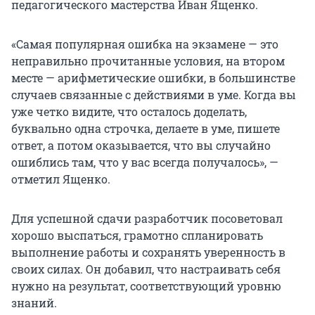
педагогического мастерства Иван Ященко.
«Самая популярная ошибка на экзамене — это
неправильно прочитанные условия, на втором
месте — арифметические ошибки, в большинстве
случаев связанные с действиями в уме. Когда вы
уже четко видите, что осталось доделать,
буквально одна строчка, делаете в уме, пишете
ответ, а потом оказывается, что вы случайно
ошиблись там, что у вас всегда получалось», —
отметил Ященко.
Для успешной сдачи разработчик посоветовал
хорошо выспаться, грамотно спланировать
выполнение работы и сохранять уверенность в
своих силах. Он добавил, что настраивать себя
нужно на результат, соответствующий уровню
знаний.