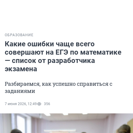
ОБРАЗОВАНИЕ
Какие ошибки чаще всего
совершают на ЕГЭ по математике
— список от разработчика
экзамена
Разбираемся, как успешно справиться с
заданиями
7 июня 2026, 12:49
356