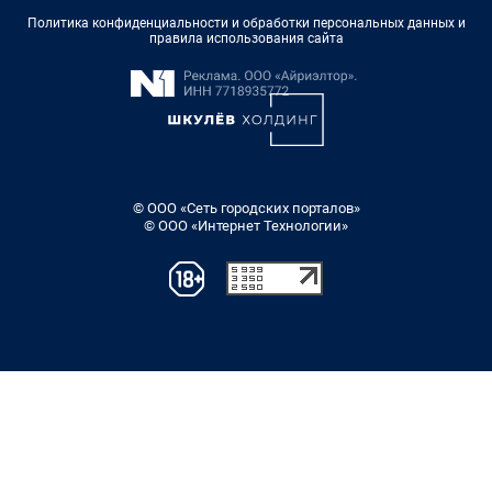
Политика конфиденциальности и обработки персональных данных и
правила использования сайта
© ООО «Сеть городских порталов»
© ООО «Интернет Технологии»