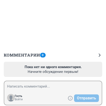
КОММЕНТАРИИ
0
Пока нет ни одного комментария.
Начните обсуждение первым!
Гость
Отправить
Войти