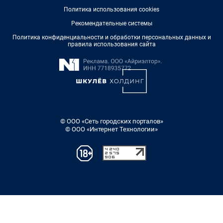
Политика использования cookies
Рекомендательные системы
Политика конфиденциальности и обработки персональных данных и
правила использования сайта
© ООО «Сеть городских порталов»
© ООО «Интернет Технологии»