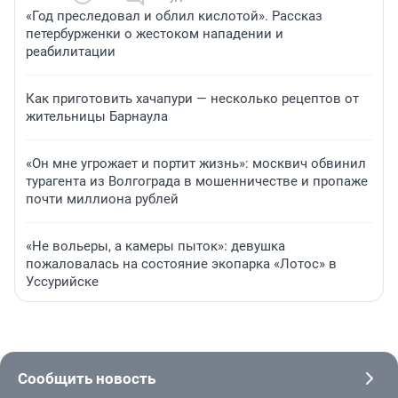
«Год преследовал и облил кислотой». Рассказ
петербурженки о жестоком нападении и
реабилитации
Как приготовить хачапури — несколько рецептов от
жительницы Барнаула
«Он мне угрожает и портит жизнь»: москвич обвинил
турагента из Волгограда в мошенничестве и пропаже
почти миллиона рублей
«Не вольеры, а камеры пыток»: девушка
пожаловалась на состояние экопарка «Лотос» в
Уссурийске
Сообщить новость