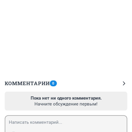
КОММЕНТАРИИ
0
Пока нет ни одного комментария.
Начните обсуждение первым!