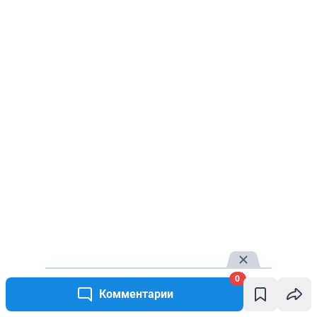
0
Комментарии