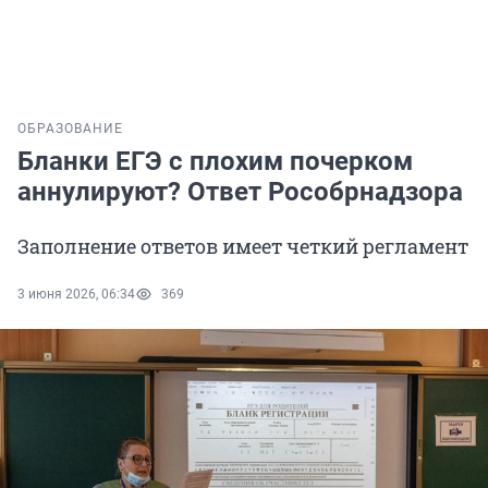
ОБРАЗОВАНИЕ
Бланки ЕГЭ с плохим почерком
аннулируют? Ответ Рособрнадзора
Заполнение ответов имеет четкий регламент
3 июня 2026, 06:34
369