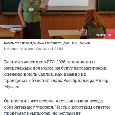
Компьютер не всегда может прочитать данные с бланков
Источник: 
Александр Ощепков / NGS.RU
Бланки участников ЕГЭ-2026, заполненные
нечитаемым почерком, не будут автоматически
оценены в ноль баллов. Как именно их
проверяют, объяснил глава Рособрнадзора Анзор
Музаев.
Он пояснил, что вторую часть экзамена всегда
обрабатывают учителя. Часть с коротким ответом
проверяет компьютер, но регламент