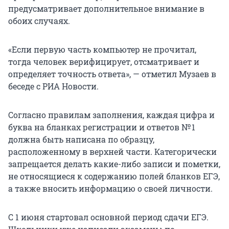
предусматривает дополнительное внимание в
обоих случаях.
«Если первую часть компьютер не прочитал,
тогда человек верифицирует, отсматривает и
определяет точность ответа», — отметил Музаев в
беседе с РИА Новости.
Согласно правилам заполнения, каждая цифра и
буква на бланках регистрации и ответов № 1
должна быть написана по образцу,
расположенному в верхней части. Категорически
запрещается делать какие-либо записи и пометки,
не относящиеся к содержанию полей бланков ЕГЭ,
а также вносить информацию о своей личности.
С 1 июня стартовал основной период сдачи ЕГЭ.