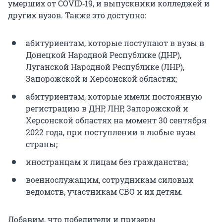
умерших от COVID‑19, и выпускники колледжей и
других вузов. Также это доступно:
абитуриентам, которые поступают в вузы в
Донецкой Народной Республике (ДНР),
Луганской Народной Республике (ЛНР),
Запорожской и Херсонской областях;
абитуриентам, которые имели постоянную
регистрацию в ДНР, ЛНР, Запорожской и
Херсонской областях на момент 30 сентября
2022 года, при поступлении в любые вузы
страны;
иностранцам и лицам без гражданства;
военнослужащим, сотрудникам силовых
ведомств, участникам СВО и их детям.
Добавим, что победители и призеры