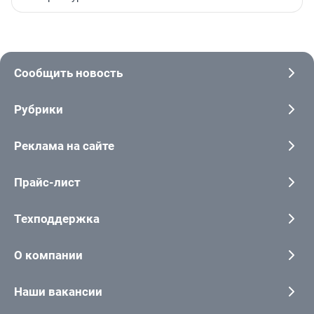
Сообщить новость
Рубрики
Реклама на сайте
Прайс-лист
Техподдержка
О компании
Наши вакансии