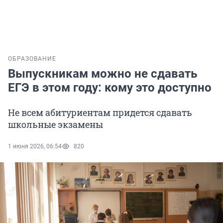
ОБРАЗОВАНИЕ
Выпускникам можно не сдавать
ЕГЭ в этом году: кому это доступно
Не всем абитуриентам придется сдавать
школьные экзамены
1 июня 2026, 06:54
820