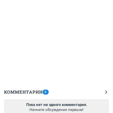
КОММЕНТАРИИ
0
Пока нет ни одного комментария.
Начните обсуждение первым!