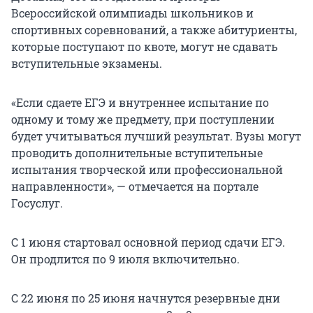
Всероссийской олимпиады школьников и
спортивных соревнований, а также абитуриенты,
которые поступают по квоте, могут не сдавать
вступительные экзамены.
«Если сдаете ЕГЭ и внутреннее испытание по
одному и тому же предмету, при поступлении
будет учитываться лучший результат. Вузы могут
проводить дополнительные вступительные
испытания творческой или профессиональной
направленности», — отмечается на портале
Госуслуг.
С 1 июня стартовал основной период сдачи ЕГЭ.
Он продлится по 9 июля включительно.
С 22 июня по 25 июня начнутся резервные дни