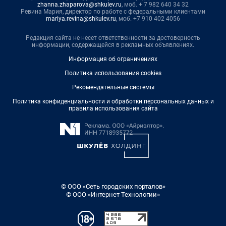
zhanna.zhaparova@shkulev.ru
, моб. + 7 982 640 34 32
Ревина Мария, директор по работе с федеральными клиентами
mariya.revina@shkulev.ru
, моб. +7 910 402 4056
Редакция сайта не несет ответственности за достоверность
информации, содержащейся в рекламных объявлениях.
Информация об ограничениях
Политика использования cookies
Рекомендательные системы
Политика конфиденциальности и обработки персональных данных и
правила использования сайта
© ООО «Сеть городских порталов»
© ООО «Интернет Технологии»