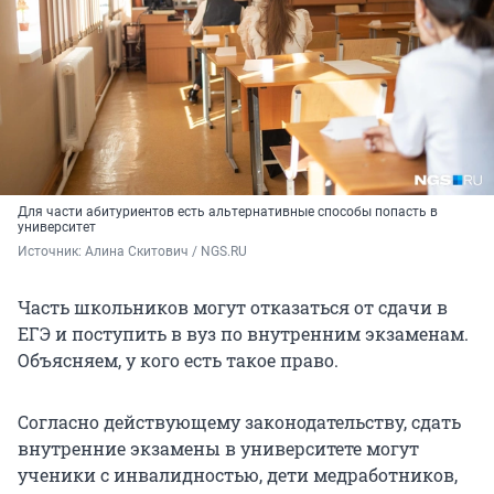
Для части абитуриентов есть альтернативные способы попасть в
университет
Источник: 
Алина Скитович / NGS.RU
Часть школьников могут отказаться от сдачи в
ЕГЭ и поступить в вуз по внутренним экзаменам.
Объясняем, у кого есть такое право.
Согласно действующему законодательству, сдать
внутренние экзамены в университете могут
ученики с инвалидностью, дети медработников,