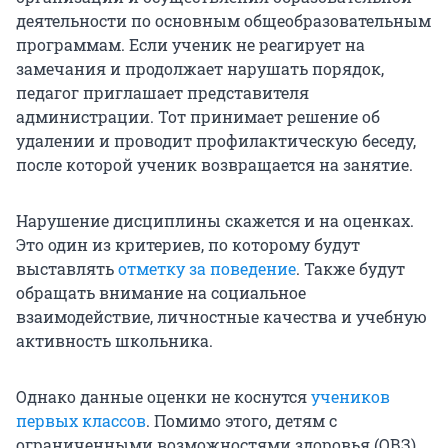
деятельности по основным общеобразовательным
программам. Если ученик не реагирует на
замечания и продолжает нарушать порядок,
педагог приглашает представителя
администрации. Тот принимает решение об
удалении и проводит профилактическую беседу,
после которой ученик возвращается на занятие.
Нарушение дисциплины скажется и на оценках.
Это один из критериев, по которому будут
выставлять
отметку за поведение
. Также будут
обращать внимание на социальное
взаимодействие, личностные качества и учебную
активность школьника.
Однако данные оценки не коснутся
учеников
первых классов
. Помимо этого, детям с
ограниченными возможностями здоровья (ОВЗ)