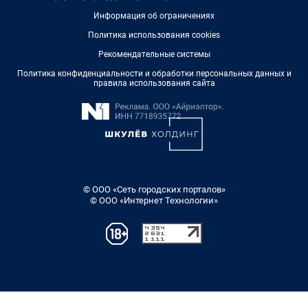
Информация об ограничениях
Политика использования cookies
Рекомендательные системы
Политика конфиденциальности и обработки персональных данных и
правила использования сайта
© ООО «Сеть городских порталов»
© ООО «Интернет Технологии»