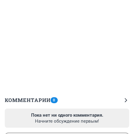
КОММЕНТАРИИ
0
Пока нет ни одного комментария.
Начните обсуждение первым!