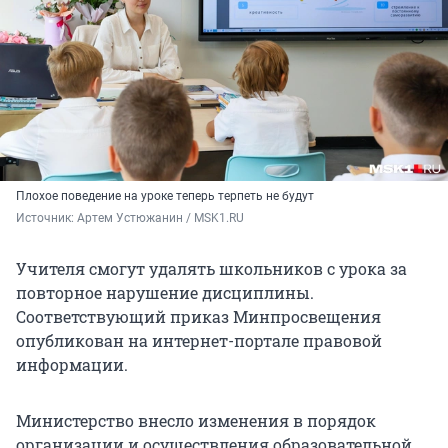
Плохое поведение на уроке теперь терпеть не будут
Источник: 
Артем Устюжанин / MSK1.RU
Учителя смогут удалять школьников с урока за
повторное нарушение дисциплины.
Соответствующий приказ Минпросвещения
опубликован на интернет-портале правовой
информации.
Министерство внесло изменения в порядок
организации и осуществления образовательной