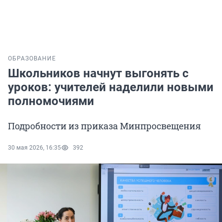
ОБРАЗОВАНИЕ
Школьников начнут выгонять с
уроков: учителей наделили новыми
полномочиями
Подробности из приказа Минпросвещения
30 мая 2026, 16:35
392