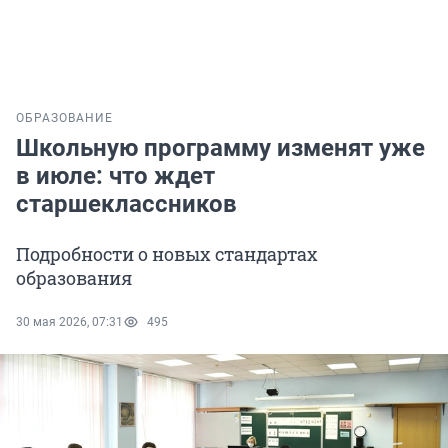
ОБРАЗОВАНИЕ
Школьную программу изменят уже
в июле: что ждет
старшеклассников
Подробности о новых стандартах
образования
30 мая 2026, 07:31
495