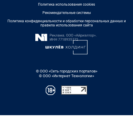
Политика использования cookies
Рекомендательные системы
Политика конфиденциальности и обработки персональных данных и
правила использования сайта
© ООО «Сеть городских порталов»
© ООО «Интернет Технологии»