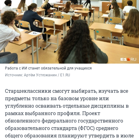
Работа с ИИ станет обязательной для учащихся
Источник: 
Артём Устюжанин / E1.RU
Старшеклассники смогут выбирать, изучать все
предметы только на базовом уровне или
углубленно осваивать отдельные дисциплины в
рамках выбранного профиля. Проект
обновленного федерального государственного
образовательного стандарта (ФГОС) среднего
общего образования планируют утвердить в июле