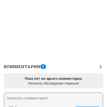
КОММЕНТАРИИ
0
Пока нет ни одного комментария.
Начните обсуждение первым!