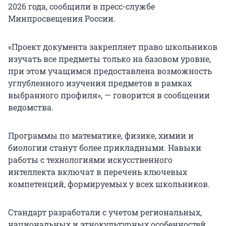
2026 года, сообщили в пресс-службе
Минпросвещения России.
«Проект документа закрепляет право школьников
изучать все предметы только на базовом уровне,
при этом учащимся предоставлена возможность
углубленного изучения предметов в рамках
выбранного профиля», — говорится в сообщении
ведомства.
Программы по математике, физике, химии и
биологии станут более прикладными. Навыки
работы с технологиями искусственного
интеллекта включат в перечень ключевых
компетенций, формируемых у всех школьников.
Стандарт разработали с учетом региональных,
национальных и этнокультурных особенностей