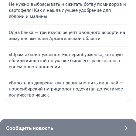
Не нужно выбрасывать и сжигать ботву помидоров и
картофеля! Как я нашла лучшее удобрение для
яблони и малины
Одна банка — три вкуса: рецепт овощного ассорти на
зиму для жителей Архангельской области
«Шрамы болят ужасно». Екатеринбурженка, которую
облили кислотой по указке бывшего, рассказала о
своем восстановлении
«Вплоть до диареи»: как правильно пить иван-чай —
новосибирский нутрициолог подсчитал допустимое
количество чашек
Сообщить новость