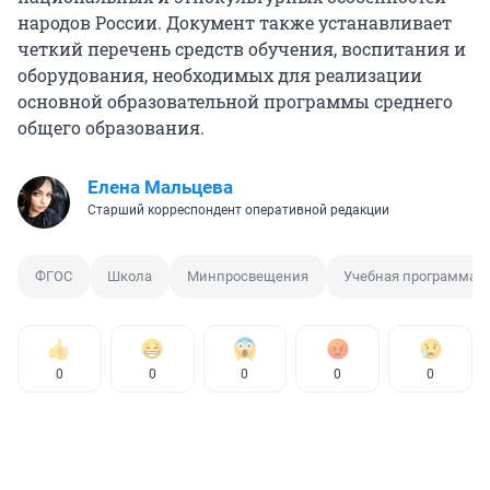
народов России. Документ также устанавливает
четкий перечень средств обучения, воспитания и
оборудования, необходимых для реализации
основной образовательной программы среднего
общего образования.
Елена Мальцева
Старший корреспондент оперативной редакции
ФГОС
Школа
Минпросвещения
Учебная программа
0
0
0
0
0