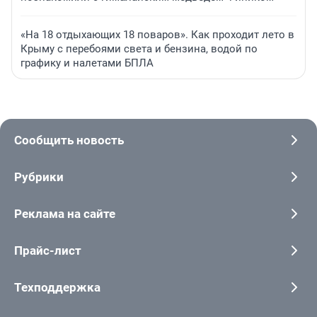
«На 18 отдыхающих 18 поваров». Как проходит лето в
Крыму с перебоями света и бензина, водой по
графику и налетами БПЛА
Сообщить новость
Рубрики
Реклама на сайте
Прайс-лист
Техподдержка