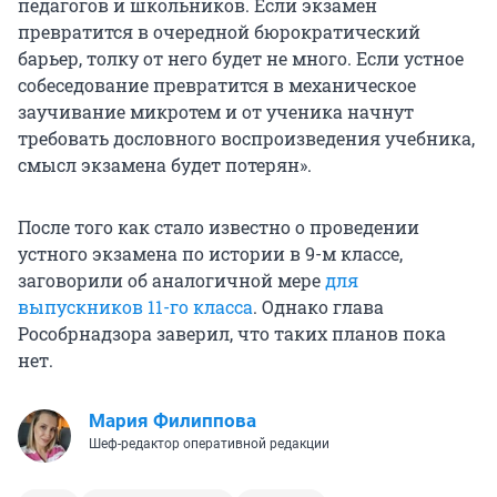
педагогов и школьников. Если экзамен
превратится в очередной бюрократический
барьер, толку от него будет не много. Если устное
собеседование превратится в механическое
заучивание микротем и от ученика начнут
требовать дословного воспроизведения учебника,
смысл экзамена будет потерян».
После того как стало известно о проведении
устного экзамена по истории в 9-м классе,
заговорили об аналогичной мере
для
выпускников 11-го класса
. Однако глава
Рособрнадзора заверил, что таких планов пока
нет.
Мария Филиппова
Шеф-редактор оперативной редакции