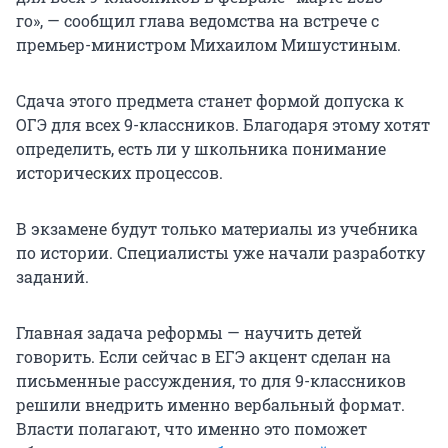
го», — сообщил глава ведомства на встрече с
премьер-министром Михаилом Мишустиным.
Сдача этого предмета станет формой допуска к
ОГЭ для всех 9-классников. Благодаря этому хотят
определить, есть ли у школьника понимание
исторических процессов.
В экзамене будут только материалы из учебника
по истории. Специалисты уже начали разработку
заданий.
Главная задача реформы — научить детей
говорить. Если сейчас в ЕГЭ акцент сделан на
письменные рассуждения, то для 9-классников
решили внедрить именно вербальный формат.
Власти полагают, что именно это поможет