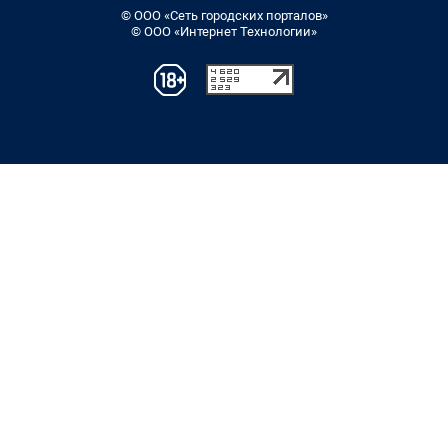
© ООО «Сеть городских порталов»
© ООО «Интернет Технологии»