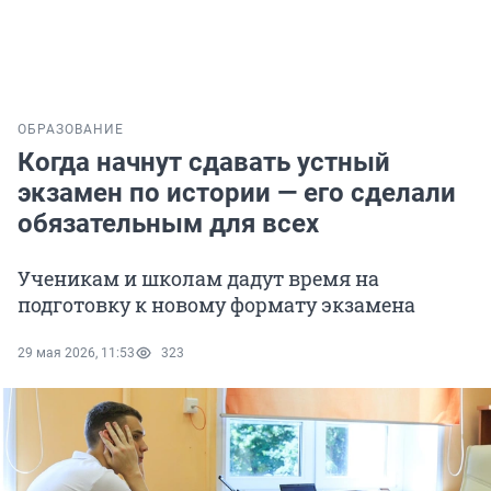
ОБРАЗОВАНИЕ
Когда начнут сдавать устный
экзамен по истории — его сделали
обязательным для всех
Ученикам и школам дадут время на
подготовку к новому формату экзамена
29 мая 2026, 11:53
323