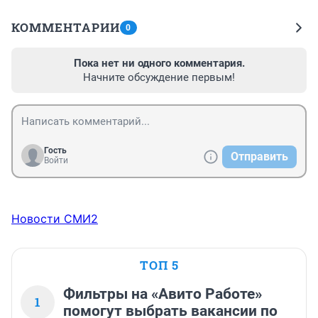
КОММЕНТАРИИ
0
Пока нет ни одного комментария.
Начните обсуждение первым!
Гость
Отправить
Войти
Новости СМИ2
ТОП 5
Фильтры на «Авито Работе»
1
помогут выбрать вакансии по