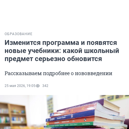
ОБРАЗОВАНИЕ
Изменится программа и появятся
новые учебники: какой школьный
предмет серьезно обновится
Рассказываем подробнее о нововведении
25 мая 2026, 19:05
342