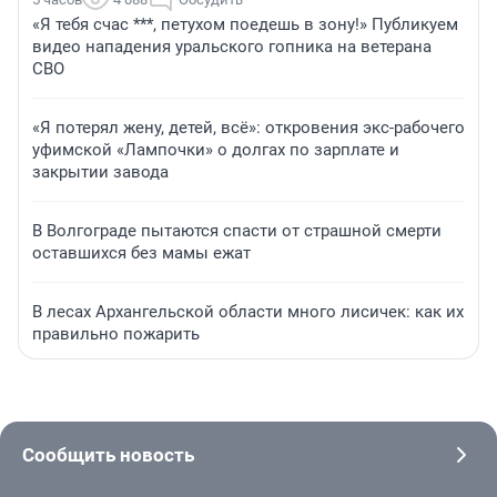
«Я тебя счас ***, петухом поедешь в зону!» Публикуем
видео нападения уральского гопника на ветерана
СВО
«Я потерял жену, детей, всё»: откровения экс-рабочего
уфимской «Лампочки» о долгах по зарплате и
закрытии завода
В Волгограде пытаются спасти от страшной смерти
оставшихся без мамы ежат
В лесах Архангельской области много лисичек: как их
правильно пожарить
Сообщить новость