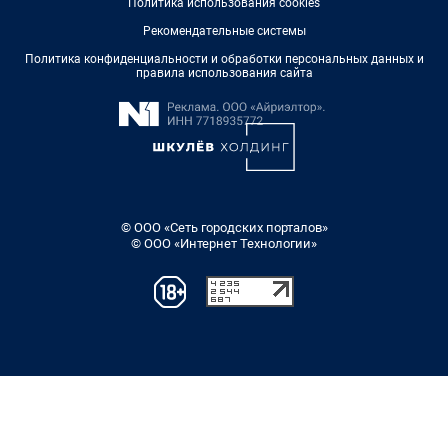
Политика использования cookies
Рекомендательные системы
Политика конфиденциальности и обработки персональных данных и
правила использования сайта
© ООО «Сеть городских порталов»
© ООО «Интернет Технологии»