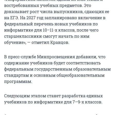
востребованных учебных предметов. Это
доказывает рост числа выпускников, сдающих ее
на ЕГЭ. На 2027 год запланировано включение в
федеральный перечень новых учебников по
информатике для 10–11-х классов, после чего
старшеклассники смогут начать по ним
обучение», — отметил Кравцов.
В пресс-службе Минпросвещения добавили, что
содержание учебников будет соответствовать
федеральным государственным образовательным
стандартам и основным общеобразовательным
программам.
Следующим этапом станет разработка единых
учебников по информатике для
7–9-х
классов.