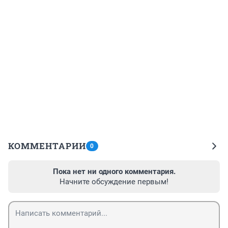
КОММЕНТАРИИ
0
Пока нет ни одного комментария.
Начните обсуждение первым!