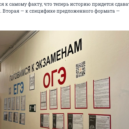
я к самому факту, что теперь историю придется сдава
. Вторая — к специфике предложенного формата —