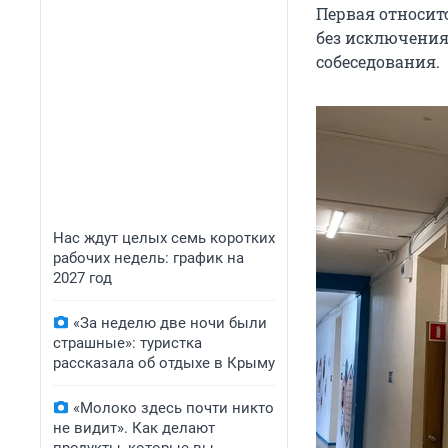
Первая относитс
без исключения
собеседования.
Нас ждут целых семь коротких
рабочих недель: график на
2027 год
«За неделю две ночи были
страшные»: туристка
рассказала об отдыхе в Крыму
«Молоко здесь почти никто
не видит». Как делают