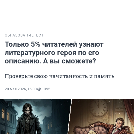
ОБРАЗОВАНИЕ
ТЕСТ
Только 5% читателей узнают
литературного героя по его
описанию. А вы сможете?
Проверьте свою начитанность и память
20 мая 2026, 16:00
395