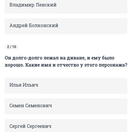
Владимир Ленский
Андрей Болконский
2 / 10
Он долго-долго лежал на диване, и ему было
хорошо. Какие имя и отчество у этого персонажа?
Илья Ильич
Семен Семенович
Сергей Сергеевич