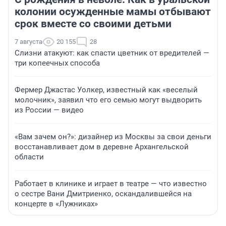
колонии осужденные мамы отбывают
срок вместе со своими детьми
7 августа
20 155
28
Слизни атакуют: как спасти цветник от вредителей —
три копеечных способа
Фермер Джастас Уолкер, известный как «веселый
молочник», заявил что его семью могут выдворить
из России — видео
«Вам зачем он?»: дизайнер из Москвы за свои деньги
восстанавливает дом в деревне Архангельской
области
Работает в клинике и играет в театре — что известно
о сестре Вани Дмитриенко, оскандалившейся на
концерте в «Лужниках»