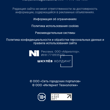
Редакция сайта не несет ответственности за достоверность
информации, содержащейся в рекламных объявлениях.
Информация об ограничениях
Политика использования cookies
Рекомендательные системы
Политика конфиденциальности и обработки персональных данных и
правила использования сайта
© ООО «Сеть городских порталов»
© ООО «Интернет Технологии»