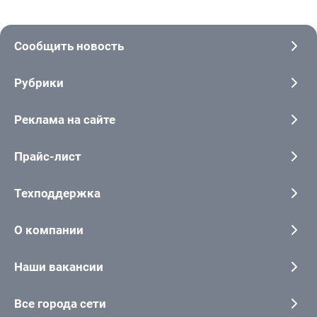
Сообщить новость
Рубрики
Реклама на сайте
Прайс-лист
Техподдержка
О компании
Наши вакансии
Все города сети