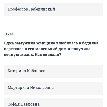
Профессор Лебединский
4 / 10
Одна замужняя женщина влюбилась в бедняка,
переехала в его маленький дом и получила
вечную жизнь. Как ее звали?
Катерина Кабанова
Маргарита Николаевна
Софья Павловна