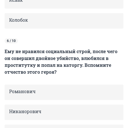
Колобок
6 / 10
Ему не нравился социальный строй, после чего
он совершил двойное убийство, влюбился в
проститутку и попал на каторгу. Вспомните
отчество этого героя?
Романович
Никанорович