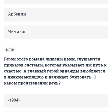
Арбенин
Чичиков
8 / 10
Герои этого романа лишены имен, слушаются
приказов системы, которая указывает им путь к
счастью. А главный герой однажды влюбляется
в инакомыслящую и начинает бунтовать. О
каком произведении речь?
«1984»