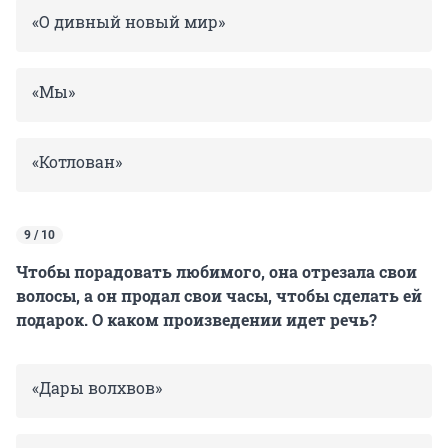
«О дивный новый мир»
«Мы»
«Котлован»
9 / 10
Чтобы порадовать любимого, она отрезала свои
волосы, а он продал свои часы, чтобы сделать ей
подарок. О каком произведении идет речь?
«Дары волхвов»