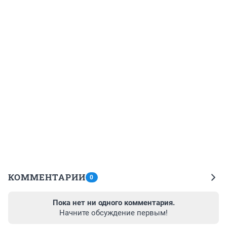
КОММЕНТАРИИ
0
Пока нет ни одного комментария.
Начните обсуждение первым!