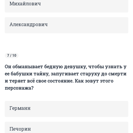
Михайлович
Александрович
7 / 10
Он обманывает бедную девушку, чтобы узнать у
ее бабушки тайну, запугивает старуху до смерти
и теряет всё свое состояние. Как зовут этого
персонажа?
Германн
Печорин