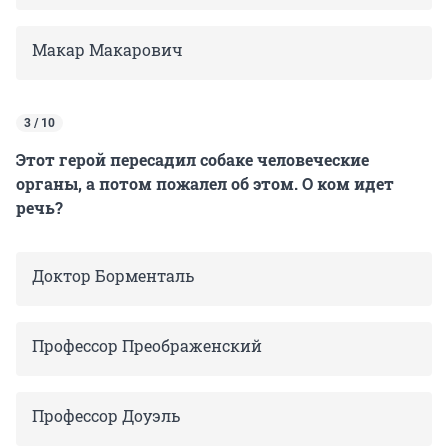
Макар Макарович
3 / 10
Этот герой пересадил собаке человеческие
органы, а потом пожалел об этом. О ком идет
речь?
Доктор Борменталь
Профессор Преображенский
Профессор Доуэль