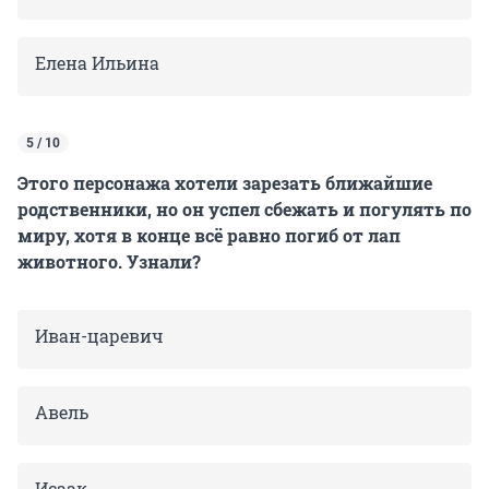
Елена Ильина
5 / 10
Этого персонажа хотели зарезать ближайшие
родственники, но он успел сбежать и погулять по
миру, хотя в конце всё равно погиб от лап
животного. Узнали?
Иван-царевич
Авель
Исаак