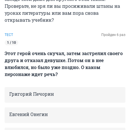
Проверьте, не зря ли вы просиживали штаны на
уроках литературы или вам пора снова
открывать учебник?
ТЕСТ
Пройден 6 раз
1 / 10
Этот герой очень скучал, затем застрелил своего
друга и отказал девушке. Потом он в нее
влюбился, но было уже поздно. О каком
персонаже идет речь?
Григорий Печорин
Евгений Онегин