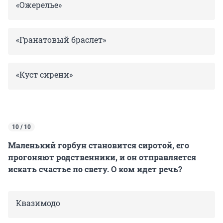
«Ожерелье»
«Гранатовый браслет»
«Куст сирени»
10 / 10
Маленький горбун становится сиротой, его
прогоняют родственники, и он отправляется
искать счастье по свету. О ком идет речь?
Квазимодо