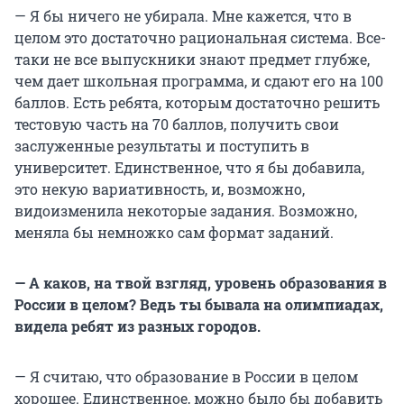
— Я бы ничего не убирала. Мне кажется, что в
целом это достаточно рациональная система. Все-
таки не все выпускники знают предмет глубже,
чем дает школьная программа, и сдают его на 100
баллов. Есть ребята, которым достаточно решить
тестовую часть на 70 баллов, получить свои
заслуженные результаты и поступить в
университет. Единственное, что я бы добавила,
это некую вариативность, и, возможно,
видоизменила некоторые задания. Возможно,
меняла бы немножко сам формат заданий.
— А каков, на твой взгляд, уровень образования в
России в целом? Ведь ты бывала на олимпиадах,
видела ребят из разных городов.
— Я считаю, что образование в России в целом
хорошее. Единственное, можно было бы добавить