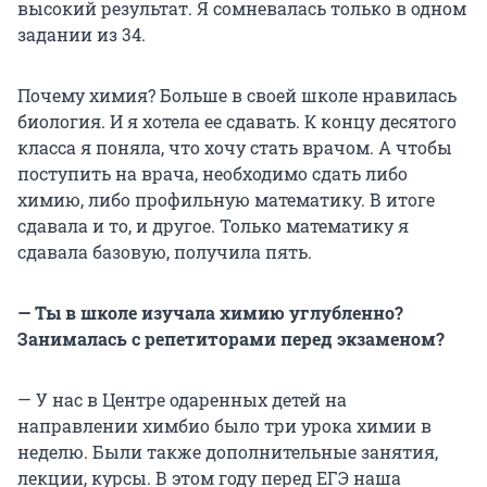
высокий результат. Я сомневалась только в одном
задании из 34.
Почему химия? Больше в своей школе нравилась
биология. И я хотела ее сдавать. К концу десятого
класса я поняла, что хочу стать врачом. А чтобы
поступить на врача, необходимо сдать либо
химию, либо профильную математику. В итоге
сдавала и то, и другое. Только математику я
сдавала базовую, получила пять.
— Ты в школе изучала химию углубленно?
Занималась с репетиторами перед экзаменом?
— У нас в Центре одаренных детей на
направлении химбио было три урока химии в
неделю. Были также дополнительные занятия,
лекции, курсы. В этом году перед ЕГЭ наша