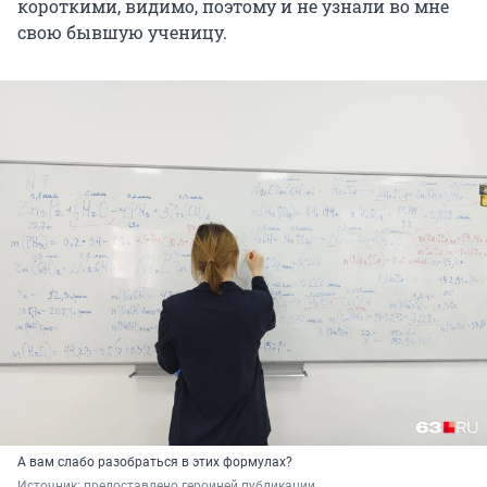
короткими, видимо, поэтому и не узнали во мне
свою бывшую ученицу.
А вам слабо разобраться в этих формулах?
Источник: 
предоставлено героиней публикации