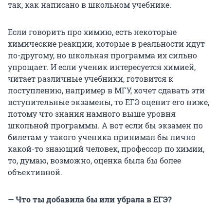
так, как написано в школьном учебнике.
Если говорить про химию, есть некоторые
химические реакции, которые в реальности идут
по-другому, но школьная программа их сильно
упрощает. И если ученик интересуется химией,
читает различные учебники, готовится к
поступлению, например в МГУ, хочет сдавать эти
вступительные экзамены, то ЕГЭ оценит его ниже,
потому что знания намного выше уровня
школьной программы. А вот если бы экзамен по
билетам у такого ученика принимал бы лично
какой-то знающий человек, профессор по химии,
то, думаю, возможно, оценка была бы более
объективной.
— Что ты добавила бы или убрала в ЕГЭ?