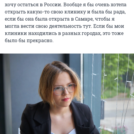
хочу остаться в России. Вообще я бы очень хотела
открыть какую-то свою клинику и была бы рада,
если бы она была открыта в Самаре, чтобы я
могла вести свою деятельность тут. Если бы мои
клиники находились в разных городах, это тоже
было бы прекрасно.