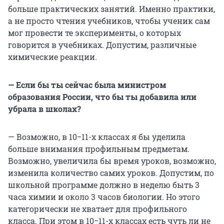
больше практических занятий. Именно практики,
а не просто чтения учебников, чтобы ученик сам
мог провести те эксперименты, о которых
говорится в учебниках. Допустим, различные
химические реакции.
— Если бы ты сейчас была министром
образования России, что бы ты добавила или
убрала в школах?
— Возможно, в 10−11-х классах я бы уделила
больше внимания профильным предметам.
Возможно, увеличила бы время уроков, возможно,
изменила количество самих уроков. Допустим, по
школьной программе должно в неделю быть 3
часа химии и около 3 часов биологии. Но этого
категорически не хватает для профильного
класса. При этом в 10−11-х классах есть чуть ли не