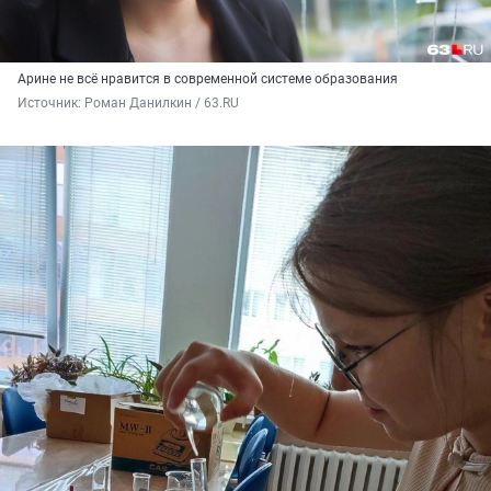
Арине не всё нравится в современной системе образования
Источник: 
Роман Данилкин / 63.RU