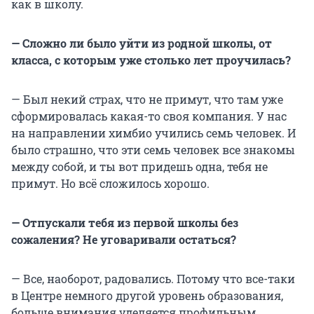
как в школу.
— Сложно ли было уйти из родной школы, от
класса, с которым уже столько лет проучилась?
— Был некий страх, что не примут, что там уже
сформировалась какая-то своя компания. У нас
на направлении химбио учились семь человек. И
было страшно, что эти семь человек все знакомы
между собой, и ты вот придешь одна, тебя не
примут. Но всё сложилось хорошо.
— Отпускали тебя из первой школы без
сожаления? Не уговаривали остаться?
— Все, наоборот, радовались. Потому что все-таки
в Центре немного другой уровень образования,
больше внимания уделяется профильным