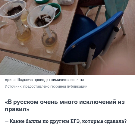
Арина Шадыева проводит химические опыты
Источник: 
предоставлено героиней публикации
«В русском очень много исключений из
правил»
— Какие баллы по другим ЕГЭ, которые сдавала?