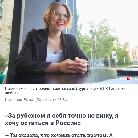
Посмеяться на интервью тоже полезно (журналисты 63.RU это тоже
любят)
Источник: 
Роман Данилкин / 63.RU
«За рубежом я себя точно не вижу, я
хочу остаться в России»
— Ты сказала, что хочешь стать врачом. А