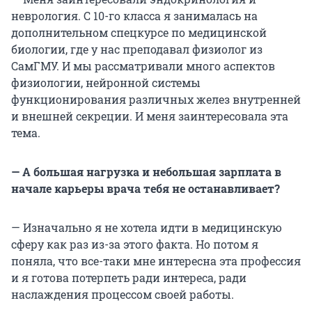
неврология. С 10-го класса я занималась на
дополнительном спецкурсе по медицинской
биологии, где у нас преподавал физиолог из
СамГМУ. И мы рассматривали много аспектов
физиологии, нейронной системы
функционирования различных желез внутренней
и внешней секреции. И меня заинтересовала эта
тема.
— А большая нагрузка и небольшая зарплата в
начале карьеры врача тебя не останавливает?
— Изначально я не хотела идти в медицинскую
сферу как раз из-за этого факта. Но потом я
поняла, что все-таки мне интересна эта профессия
и я готова потерпеть ради интереса, ради
наслаждения процессом своей работы.