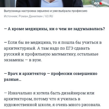
Выпускница настроена серьезно и уже выбрала профессию
Источник: 
Роман Данилкин / 63.RU
— А кроме медицины, ни о чем не задумывалась?
—
Если бы не медицина, то я пошла бы учиться в
архитектурный.
А там надо по ЕГЭ сдавать
русский и профильную математику, остальные
экзамены — в вузе.
— Врач и архитектор — профессии совершенно
разные…
— Изначально я хотела быть дизайнером или
архитектором, потому что я училась в
художественной школе, я очень много рисовала.