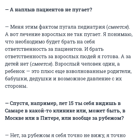
— А наплыв пациентов не пугает?
— Меня этим фактом пугала педиатрия (
смеется
).
А вот лечение взрослых не так пугает. Я понимаю,
что необходимо будет брать на себя
ответственность за пациентов. И брать
ответственность за взрослых людей я готова. А за
детей нет (
смеется
). Взрослый человек один, а
ребенок — это плюс еще взволнованные родители,
бабушки, дедушки и возможное давление с их
стороны.
— Спустя, например, лет 15 ты себя видишь в
Самаре в какой-то клинике или, может быть, в
Москве или в Питере, или вообще за рубежом?
— Нет, за рубежом я себя точно не вижу, я точно