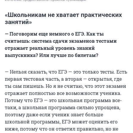
«Школьникам не хватает практических
занятий»
— Поговорим еще немного о ЕГЭ. Как ты
считаешь: система сдачи экзаменов тестами
отражает реальный уровень знаний
выпускника? Или лучше по билетам?
— Нельзя сказать, что ЕГЭ — это только тесты. Есть
первая тестовая часть, а вторая — открытая, где
ты сам пишешь. Но я не считаю, что этот экзамен
отражает полностью все возможности ученика.
Потому что ЕГЭ — это школьная программа все-
таки, а школьная программа сильно упрощена,
поэтому даже если ученик знает больше
школьной программы, ЕГЭ может оценить его
ниже, потому что он ответил правильно, но не