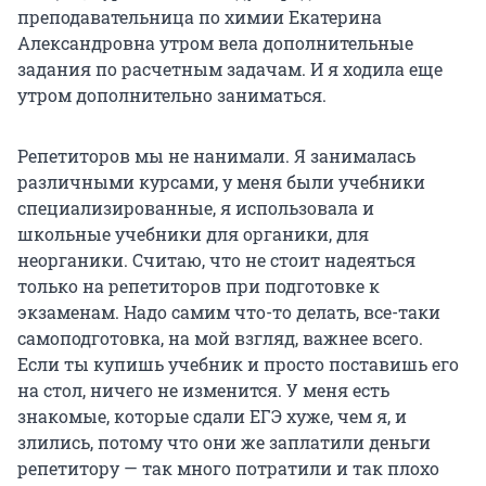
преподавательница по химии Екатерина
Александровна утром вела дополнительные
задания по расчетным задачам. И я ходила еще
утром дополнительно заниматься.
Репетиторов мы не нанимали. Я занималась
различными курсами, у меня были учебники
специализированные, я использовала и
школьные учебники для органики, для
неорганики. Считаю, что не стоит надеяться
только на репетиторов при подготовке к
экзаменам. Надо самим что-то делать, все-таки
самоподготовка, на мой взгляд, важнее всего.
Если ты купишь учебник и просто поставишь его
на стол, ничего не изменится. У меня есть
знакомые, которые сдали ЕГЭ хуже, чем я, и
злились, потому что они же заплатили деньги
репетитору — так много потратили и так плохо