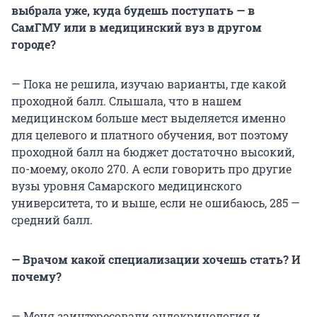
выбрала уже, куда будешь поступать — в
СамГМУ или в медицинский вуз в другом
городе?
— Пока не решила, изучаю варианты, где какой
проходной балл. Слышала, что в нашем
медицинском больше мест выделяется именно
для целевого и платного обучения, вот поэтому
проходной балл на бюджет достаточно высокий,
по-моему, около 270. А если говорить про другие
вузы уровня Самарского медицинского
университета, то и выше, если не ошибаюсь, 285 —
средний балл.
— Врачом какой специализации хочешь стать? И
почему?
— Меня заинтересовали эндокринология и