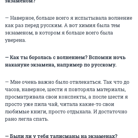
экзаменом?
— Наверное, больше всего я испытывала волнение
как раз перед русским. А вот химия была тем
экзаменом, в котором я больше всего была
уверена.
— Как ты боролась с волнением? Вспомни ночь
накануне экзамена, например по русскому.
— Мне очень важно было отвлекаться. Так что до
часов, наверное, шести я повторяла материалы,
просматривала свои конспекты, а после шести я
просто уже пила чай, читала какие-то свои
любимые книги, просто отдыхала. И достаточно
рано легла спать.
— Были ли у тебя талисманы на экзаменах?