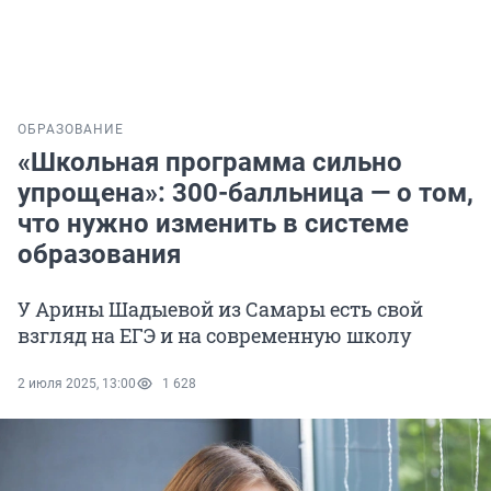
ОБРАЗОВАНИЕ
«Школьная программа сильно
упрощена»: 300-балльница — о том,
что нужно изменить в системе
образования
У Арины Шадыевой из Самары есть свой
взгляд на ЕГЭ и на современную школу
2 июля 2025, 13:00
1 628