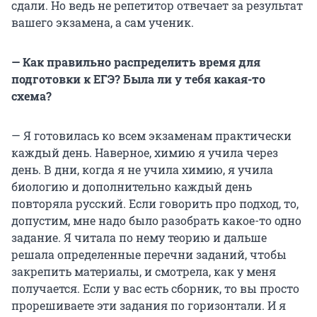
сдали. Но ведь не репетитор отвечает за результат
вашего экзамена, а сам ученик.
— Как правильно распределить время для
подготовки к ЕГЭ? Была ли у тебя какая-то
схема?
— Я готовилась ко всем экзаменам практически
каждый день. Наверное, химию я учила через
день. В дни, когда я не учила химию, я учила
биологию и дополнительно каждый день
повторяла русский. Если говорить про подход, то,
допустим, мне надо было разобрать какое-то одно
задание. Я читала по нему теорию и дальше
решала определенные перечни заданий, чтобы
закрепить материалы, и смотрела, как у меня
получается. Если у вас есть сборник, то вы просто
прорешиваете эти задания по горизонтали. И я