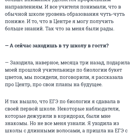
направлениям. И все учителя понимали, что в
обычной школе уровень образования чуть-чуть
пониже. И то, что в Центре я могу получить
больше знаний. Так что за меня были рады.
— А сейчас заходишь в ту школу в гости?
— Заходила, наверное, месяца три назад, подарила
моей прошлой учительнице по биологии букет
цветов, мы посидели, поговорили, я рассказала
про Центр, про свои планы на будущее.
И так вышло, что ЕГЭ по биологии я сдавала в
своей первой школе. Некоторые наблюдатели,
которые дежурили в коридорах, были мне
знакомы. Но не все меня узнали. Я уходила из
школы с длинными волосами, а пришла на ЕГЭ с