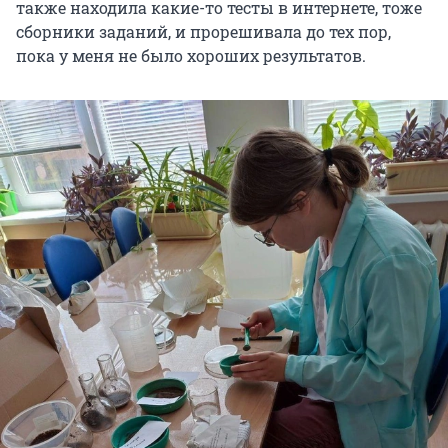
также находила какие-то тесты в интернете, тоже
сборники заданий, и прорешивала до тех пор,
пока у меня не было хороших результатов.