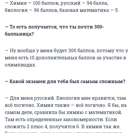
— Химия — 100 баллов, русский — 94 балла,
биология — 96 баллов, базовая математика — 5.
— То есть получается, что ты почти 300-
балльница?
— Ну вообще у меня будет 300 баллов, потому что у
меня есть 10 дополнительных баллов за участие в
олимпиадах.
— Какой экзамен для тебя был самым сложным?
— Для меня русский. Биология мне нравится, там
всё логично. Химия также — всё логично. Я бы, на
самом деле, сравнила бы химию с математикой.
Там есть определенные закономерности. Если
сложить 2 плюс 4, получится 6. В химии так же.