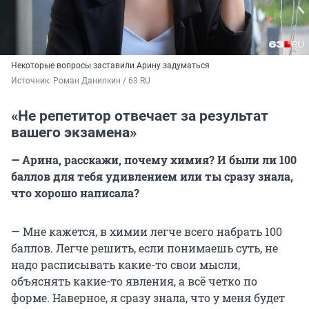
Некоторые вопросы заставили Арину задуматься
Источник: 
Роман Данилкин / 63.RU
«Не репетитор отвечает за результат
вашего экзамена»
— Арина, расскажи, почему химия? И были ли 100
баллов для тебя удивлением или ты сразу знала,
что хорошо написала?
— Мне кажется, в химии легче всего набрать 100
баллов. Легче решить, если понимаешь суть, не
надо расписывать какие-то свои мысли,
объяснять какие-то явления, а всё четко по
форме. Наверное, я сразу знала, что у меня будет