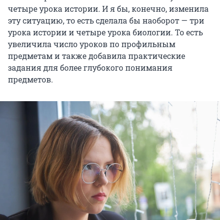
четыре урока истории. И я бы, конечно, изменила
эту ситуацию, то есть сделала бы наоборот — три
урока истории и четыре урока биологии. То есть
увеличила число уроков по профильным
предметам и также добавила практические
задания для более глубокого понимания
предметов.