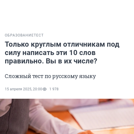
ОБРАЗОВАНИЕ
ТЕСТ
Только круглым отличникам под
силу написать эти 10 слов
правильно. Вы в их числе?
Сложный тест по русскому языку
15 апреля 2025, 20:00
1 978