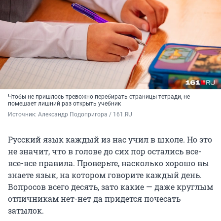
Чтобы не пришлось тревожно перебирать страницы тетради, не
помешает лишний раз открыть учебник
Источник: 
Александр Подопригора / 161.RU
Русский язык каждый из нас учил в школе. Но это
не значит, что в голове до сих пор остались все-
все-все правила. Проверьте, насколько хорошо вы
знаете язык, на котором говорите каждый день.
Вопросов всего десять, зато какие — даже круглым
отличникам нет-нет да придется почесать
затылок.