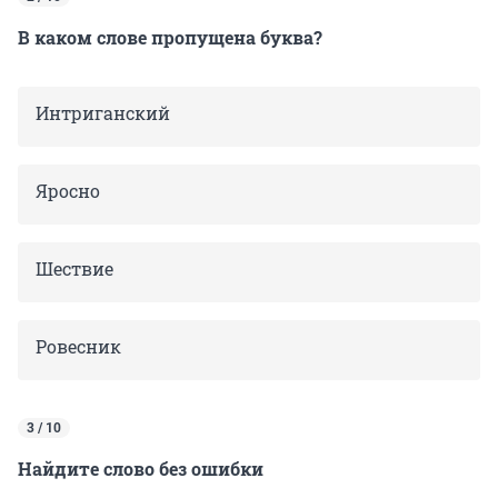
В каком слове пропущена буква?
Интриганский
Яросно
Шествие
Ровесник
3 / 10
Найдите слово без ошибки