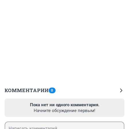
КОММЕНТАРИИ
0
Пока нет ни одного комментария.
Начните обсуждение первым!