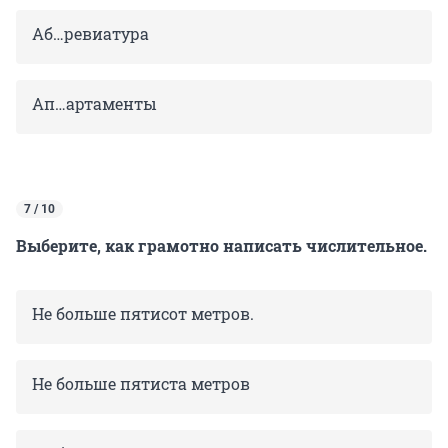
Аб…ревиатура
Ап…артаменты
7 / 10
Выберите, как грамотно написать числительное.
Не больше пятисот метров.
Не больше пятиста метров