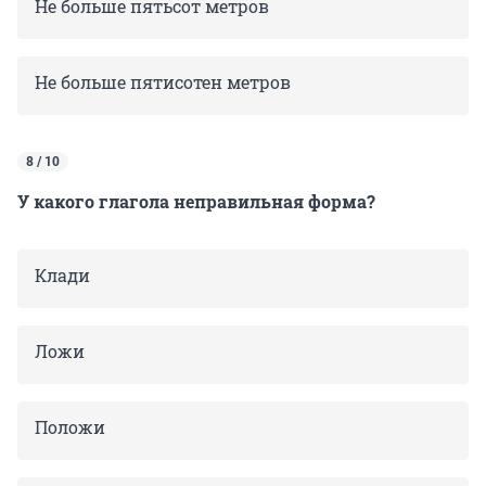
Не больше пятьсот метров
Не больше пятисотен метров
8 / 10
У какого глагола неправильная форма?
Клади
Ложи
Положи