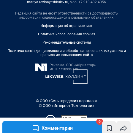
mariya.revina@shkulev.ru
, моб. +7 910 402 4056
Редакция сайта не несет ответственности за достоверность
информации, содержащейся в рекламных объявлениях.
Информация об ограничениях
Политика использования cookies
Рекомендательные системы
Политика конфиденциальности и обработки персональных данных и
правила использования сайта
© ООО «Сеть городских порталов»
© ООО «Интернет Технологии»
0
Комментарии