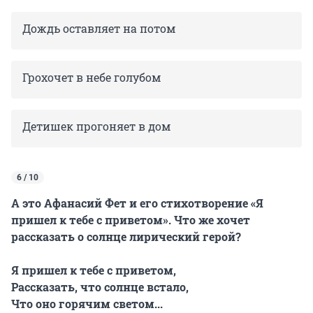
Дождь оставляет на потом
Грохочет в небе голубом
Детишек прогоняет в дом
6 / 10
А это Афанасий Фет и его стихотворение «Я
пришел к тебе с приветом». Что же хочет
рассказать о солнце лирический герой?
Я пришел к тебе с приветом,
Рассказать, что солнце встало,
Что оно горячим светом...