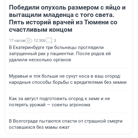
Победили опухоль размером с яйцо и
вытащили младенца с того света.
Пять историй врачей из Тюмени со
счастливым концом
17 часов
12 306
3
В Екатеринбурге три больницы проглядели
запущенный рак у пациентки. После родов ей
удалили несколько органов
Муравьи и тля больше не сунут носа в ваш огород:
народные способы борьбы с вредителями без химии
Как за август подготовить огород к зиме и не
потерять урожай — советы агронома
В Волгограде пытаются спасти от страшной смерти
оставшихся без мамы ежат