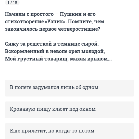
1 / 10
Начнем с простого — Пушкин и его
стихотворение «Узник». Помните, чем
закончилось первое четверостишие?
Сижу за решеткой в темнице сырой.
Вскормленный в неволе орел молодой,
Мой грустный товарищ, махая крылом...
В полете задумался лишь об одном
Кровавую пищу клюет под окном
Еще прилетит, но когда-то потом