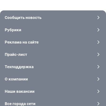
Сообщить новость
Рубрики
Реклама на сайте
Прайс-лист
Техподдержка
О компании
Наши вакансии
Все города сети