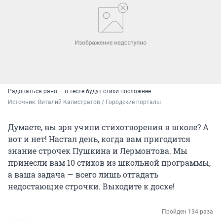
Радоваться рано — в тесте будут стихи посложнее
Источник: 
Виталий Калистратов / Городские порталы
Думаете, вы зря учили стихотворения в школе? А
вот и нет! Настал день, когда вам пригодится
знание строчек Пушкина и Лермонтова. Мы
принесли вам 10 стихов из школьной программы,
а ваша задача — всего лишь отгадать
недостающие строчки. Выходите к доске!
Пройден 134 раза