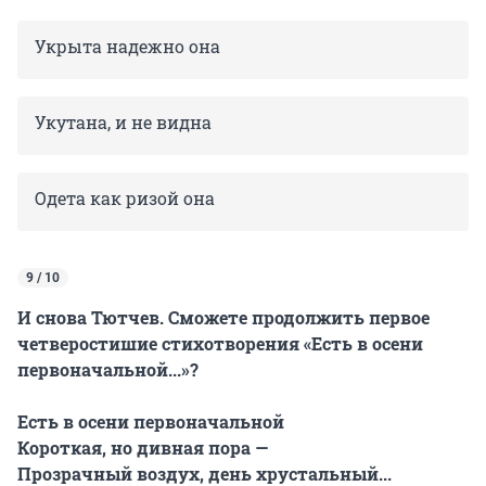
Укрыта надежно она
Укутана, и не видна
Одета как ризой она
9 / 10
И снова Тютчев. Сможете продолжить первое
четверостишие стихотворения «Есть в осени
первоначальной...»?
Есть в осени первоначальной
Короткая, но дивная пора —
Прозрачный воздух, день хрустальный...