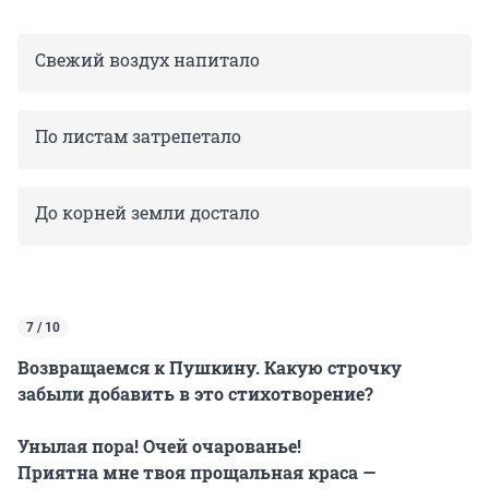
Свежий воздух напитало
По листам затрепетало
До корней земли достало
7 / 10
Возвращаемся к Пушкину. Какую строчку
забыли добавить в это стихотворение?
Унылая пора! Очей очарованье!
Приятна мне твоя прощальная краса —