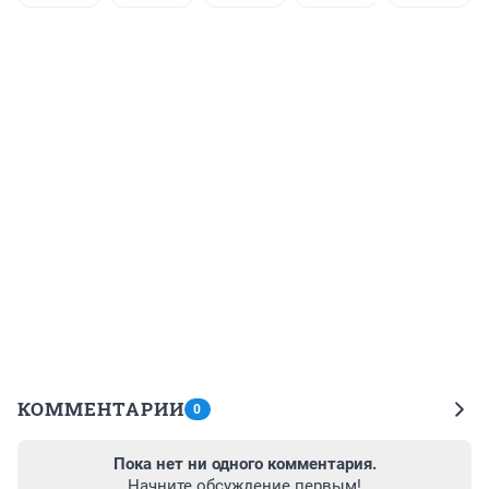
КОММЕНТАРИИ
0
Пока нет ни одного комментария.
Начните обсуждение первым!