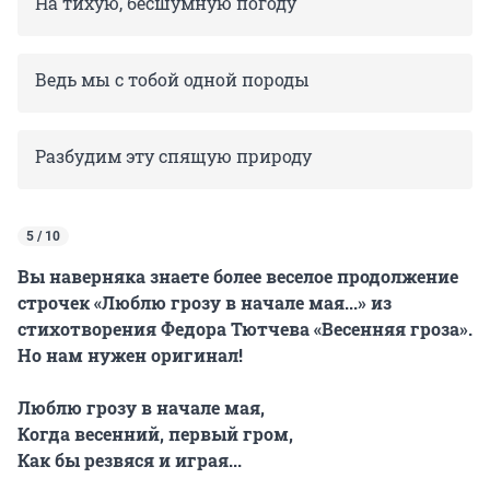
На тихую, бесшумную погоду
Ведь мы с тобой одной породы
Разбудим эту спящую природу
5 / 10
Вы наверняка знаете более веселое продолжение
строчек «Люблю грозу в начале мая...» из
стихотворения Федора Тютчева «Весенняя гроза».
Но нам нужен оригинал!
Люблю грозу в начале мая,
Когда весенний, первый гром,
Как бы резвяся и играя...