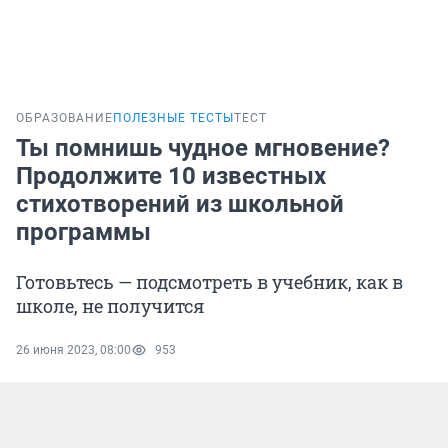
ОБРАЗОВАНИЕ
ПОЛЕЗНЫЕ ТЕСТЫ
ТЕСТ
Ты помнишь чудное мгновение?
Продолжите 10 известных
стихотворений из школьной
программы
Готовьтесь — подсмотреть в учебник, как в
школе, не получится
26 июня 2023, 08:00
953