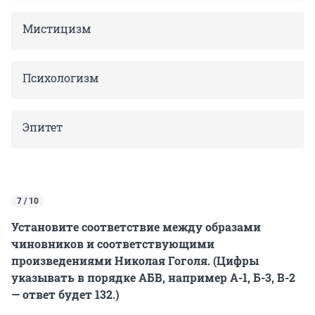
Мистицизм
Психологизм
Эпитет
7 / 10
Установите соответствие между образами
чиновников и соответствующими
произведениями Николая Гоголя. (Цифры
указывать в порядке АБВ, например А-1, Б-3, В-2
— ответ будет 132.)