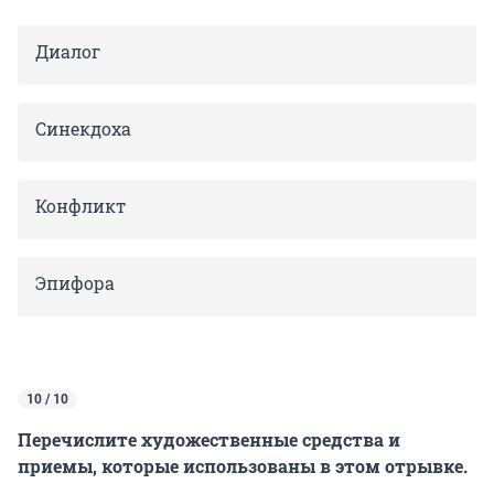
Диалог
Синекдоха
Конфликт
Эпифора
10 / 10
Перечислите художественные средства и
приемы, которые использованы в этом отрывке.