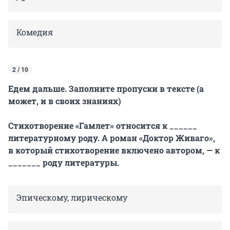
Комедия
2 / 10
Едем дальше. Заполните пропуски в тексте (а
может, и в своих знаниях)
Стихотворение «Гамлет» относится к ______
литературному роду. А роман «Доктор Живаго»,
в который стихотворение включено автором, — к
_______ роду литературы.
Эпическому, лирическому