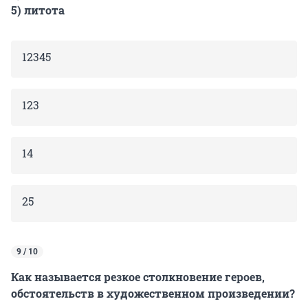
5) литота
12345
123
14
25
9 / 10
Как называется резкое столкновение героев,
обстоятельств в художественном произведении?