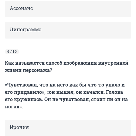
Ассонанс
Липограмма
6 / 10
Как называется способ изображения внутренней
жизни персонажа?
«Чувствовал, что на него как бы что-то упало и
его придавило», «он вышел, он качался. Голова
его кружилась. Он не чувствовал, стоит ли он на
ногах».
Ирония