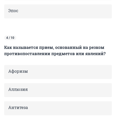
Эпос
4 / 10
Как называется прием, основанный на резком
противопоставлении предметов или явлений?
Афоризм
Аллюзия
Антитеза