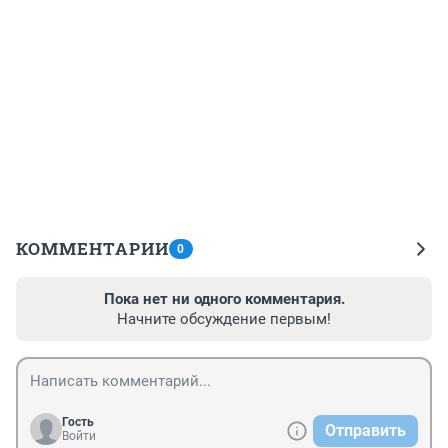
КОММЕНТАРИИ
0
Пока нет ни одного комментария.
Начните обсуждение первым!
Гость
Отправить
Войти