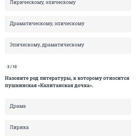
Лирическому, эпическому
Драматическому, эпическому
Эпическому, драматическому
3 / 10
Назовите род литературы, к которому относится
пушкинская «Капитанская дочка».
Драма
Лирика