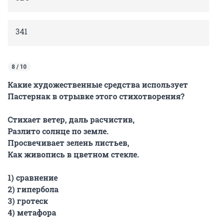
341
8 / 10
Какие художественные средства использует
Пастернак в отрывке этого стихотворения?
Стихает ветер, даль расчистив,
Разлито солнце по земле.
Просвечивает зелень листьев,
Как живопись в цветном стекле.
1) сравнение
2) гипербола
3) гротеск
4) метафора