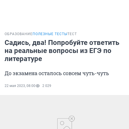
ОБРАЗОВАНИЕ
ПОЛЕЗНЫЕ ТЕСТЫ
ТЕСТ
Садись, два! Попробуйте ответить
на реальные вопросы из ЕГЭ по
литературе
До экзамена осталось совсем чуть-чуть
22 мая 2023, 08:00
2 029