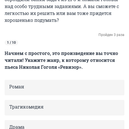
над особо трудными заданиями. А вы сможете с
легкостью их решить или вам тоже придется
хорошенько подумать?
Пройден 3 раза
1 / 10
Начнем с простого, это произведение вы точно
читали! Укажите жанр, к которому относится
пьеса Николая Гоголя «Ревизор».
Роман
Трагикомедия
Драма