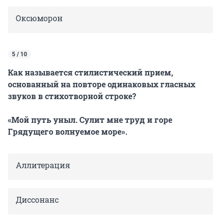
Оксюморон
5 / 10
Как называется стилистический прием,
основанный на повторе одинаковых гласных
звуков в стихотворной строке?
«Мой путь уныл. Сулит мне труд и горе
Грядущего волнуемое море».
Аллитерация
Диссонанс