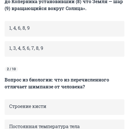
до Коперника установивший (8) что Земля — шар
(9) вращающийся вокруг Солнца».
1, 4, 6, 8, 9
1, 3, 4, 5, 6, 7, 8, 9
2 / 10
Вопрос из биологии: что из перечисленного
отличает шимпанзе от человека?
Строение кисти
Постоянная температура тела