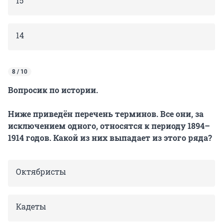
15
14
8 / 10
Вопросик по истории.
Ниже приведён перечень терминов. Все они, за
исключением одного, относятся к периоду 1894–
1914 годов. Какой из них выпадает из этого ряда?
Октябристы
Кадеты