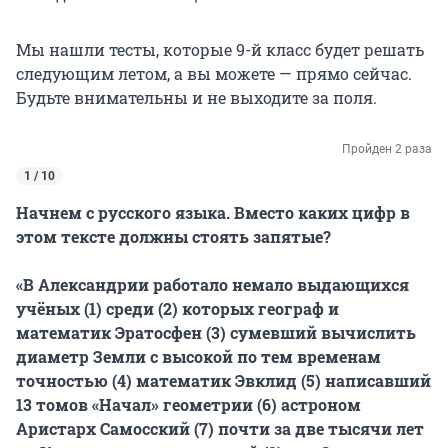
Мы нашли тесты, которые 9-й класс будет решать
следующим летом, а вы можете — прямо сейчас.
Будьте внимательны и не выходите за поля.
Пройден 2 раза
1 / 10
Начнем с русского языка. Вместо каких цифр в
этом тексте должны стоять запятые?
«В Александрии работало немало выдающихся
учёных (1) среди (2) которых географ и
математик Эратосфен (3) сумевший вычислить
диаметр Земли с высокой по тем временам
точностью (4) математик Эвклид (5) написавший
13 томов «Начал» геометрии (6) астроном
Аристарх Самосский (7) почти за две тысячи лет