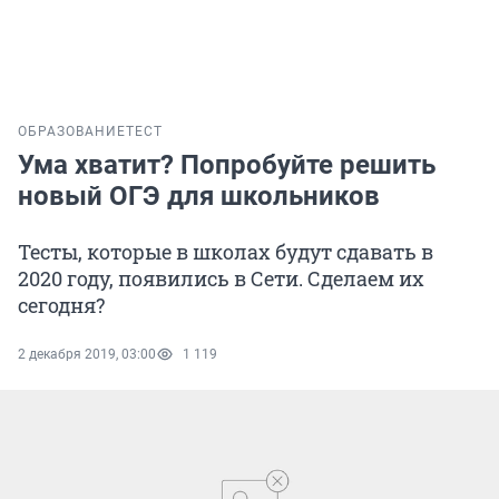
ОБРАЗОВАНИЕ
ТЕСТ
Ума хватит? Попробуйте решить
новый ОГЭ для школьников
Тесты, которые в школах будут сдавать в
2020 году, появились в Сети. Сделаем их
сегодня?
2 декабря 2019, 03:00
1 119