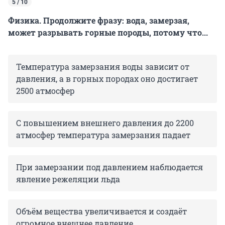
5 / 10
Физика. Продолжите фразу: вода, замерзая,
может разрывать горные породы, потому что...
Температура замерзания воды зависит от
давления, а в горных породах оно достигает
2500 атмосфер
С повышением внешнего давления до 2200
атмосфер температура замерзания падает
При замерзании под давлением наблюдается
явление режеляции льда
Объём вещества увеличивается и создаёт
огромное внешнее давление