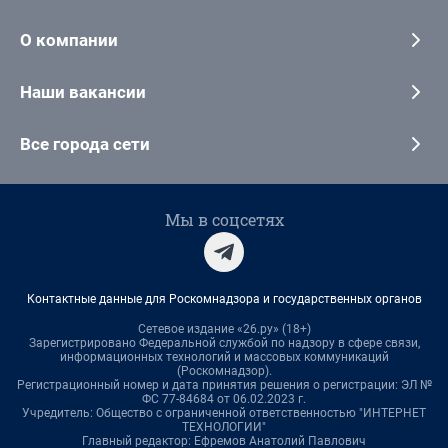
О компании
Наши вакансии
Все города сети
Мы в соцсетях
Контактные данные для Роскомнадзора и государственных органов
Сетевое издание «26.ру» (18+)
Зарегистрировано Федеральной службой по надзору в сфере связи,
информационных технологий и массовых коммуникаций
(Роскомнадзор).
Регистрационный номер и дата принятия решения о регистрации: ЭЛ №
ФС 77-84684 от 06.02.2023 г.
Учредитель: Общество с ограниченной ответственностью "ИНТЕРНЕТ
ТЕХНОЛОГИИ"
Главный редактор: Ефремов Анатолий Павлович