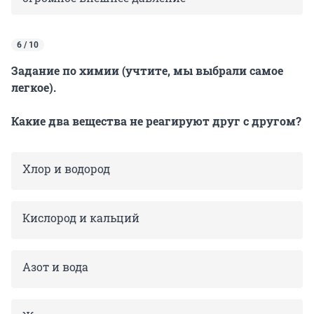
6 / 10
Задание по химии (учтите, мы выбрали самое
легкое).
Какие два вещества не реагируют друг с другом?
Хлор и водород
Кислород и кальций
Азот и вода