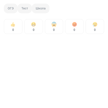
ОГЭ
Тест
Школа
0
0
0
0
0