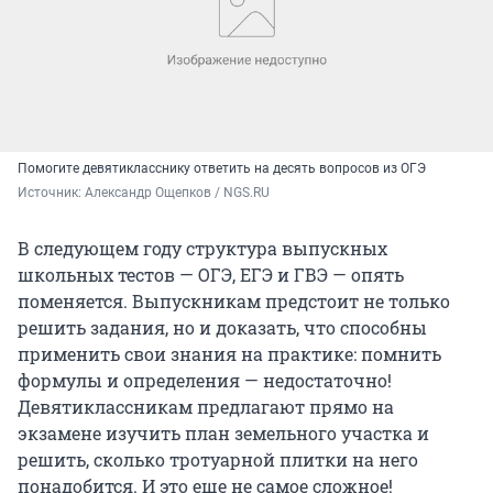
Помогите девятикласснику ответить на десять вопросов из ОГЭ
Источник: 
Александр Ощепков / NGS.RU
В следующем году структура выпускных
школьных тестов — ОГЭ, ЕГЭ и ГВЭ — опять
поменяется. Выпускникам предстоит не только
решить задания, но и доказать, что способны
применить свои знания на практике: помнить
формулы и определения — недостаточно!
Девятиклассникам предлагают прямо на
экзамене изучить план земельного участка и
решить, сколько тротуарной плитки на него
понадобится. И это еще не самое сложное!