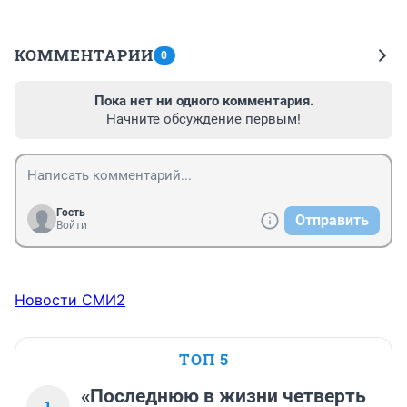
КОММЕНТАРИИ
0
Пока нет ни одного комментария.
Начните обсуждение первым!
Гость
Отправить
Войти
Новости СМИ2
ТОП 5
«Последнюю в жизни четверть
1