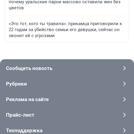
почему уральские парни массово оставили жен без
цветов
«Это тот, кого ты травила»: прикамца приговорили к
22 годам за убийство семьи его девушки, сейчас он
звонит ей с угрозами
Сообщить новость
Рубрики
Реклама на сайте
Прайс-лист
Техподдержка