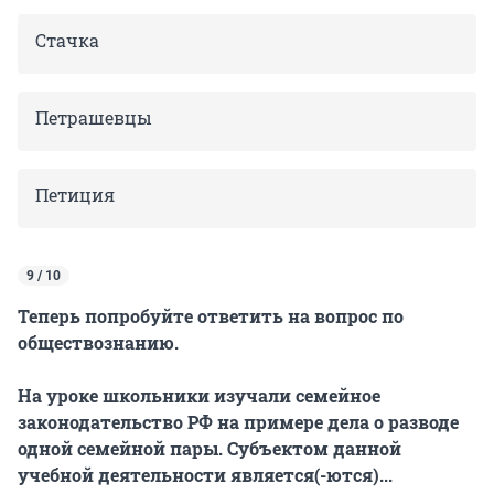
Стачка
Петрашевцы
Петиция
9 / 10
Теперь попробуйте ответить на вопрос по
обществознанию.
На уроке школьники изучали семейное
законодательство РФ на примере дела о разводе
одной семейной пары. Субъектом данной
учебной деятельности является(-ются)...