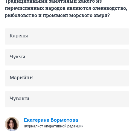
Традиционными занятиями какого из
перечисленных народов являются оленеводство,
рыболовство и промысел морского зверя?
Карелы
Чукчи
Марийцы
Чуваши
Екатерина Бормотова
Журналист оперативной редакции