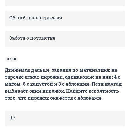
Общий план строения
Забота о потомстве
3 / 10
Движемся дальше, задание по математике: на
тарелке лежат пирожки, одинаковые на вид: 4 с
мясом, 8 с капустой и 3 с яблоками. Петя наугад
выбирает один пирожок. Найдите вероятность
того, что пирожок окажется с яблоками.
0,7