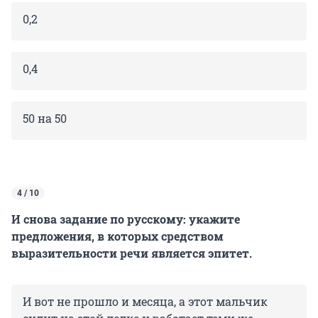
0,2
0,4
50 на 50
4 / 10
И снова задание по русскому: укажите
предложения, в которых средством
выразительности речи является эпитет.
И вот не прошло и месяца, а этот мальчик