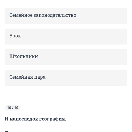
Семейное законодательство
Урок
Школьники
Семейная пара
10 / 10
И напоследок география.