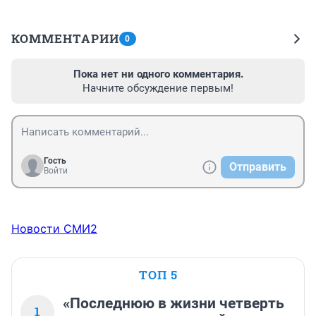
КОММЕНТАРИИ
0
Пока нет ни одного комментария.
Начните обсуждение первым!
Гость
Отправить
Войти
Новости СМИ2
ТОП 5
«Последнюю в жизни четверть
1