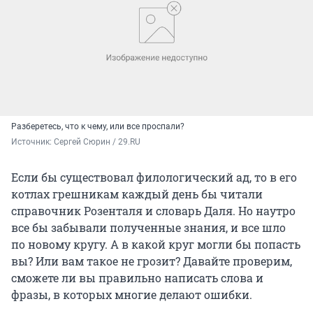
Разберетесь, что к чему, или все проспали?
Источник: 
Сергей Сюрин / 29.RU
Если бы существовал филологический ад, то в его
котлах грешникам каждый день бы читали
справочник Розенталя и словарь Даля. Но наутро
все бы забывали полученные знания, и все шло
по новому кругу. А в какой круг могли бы попасть
вы? Или вам такое не грозит? Давайте проверим,
сможете ли вы правильно написать слова и
фразы, в которых многие делают ошибки.