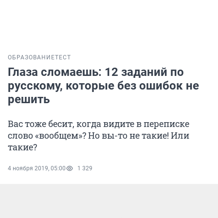
ОБРАЗОВАНИЕ
ТЕСТ
Глаза сломаешь: 12 заданий по
русскому, которые без ошибок не
решить
Вас тоже бесит, когда видите в переписке
слово «вообщем»? Но вы-то не такие! Или
такие?
4 ноября 2019, 05:00
1 329