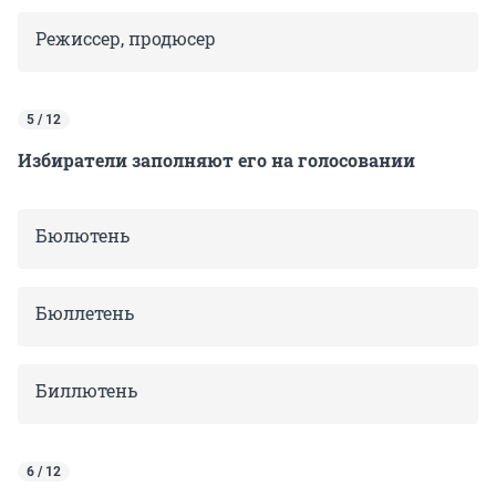
Режиссер, продюсер
5 / 12
Избиратели заполняют его на голосовании
Бюлютень
Бюллетень
Биллютень
6 / 12