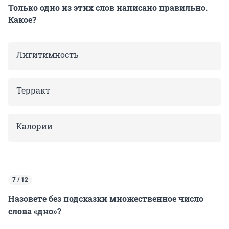
Только одно из этих слов написано правильно.
Какое?
Лигитимность
Терракт
Калории
7 / 12
Назовете без подсказки множественное число
слова «дно»?