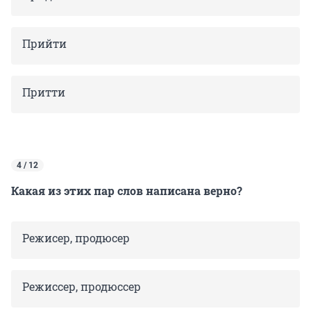
Прийти
Притти
4 / 12
Какая из этих пар слов написана верно?
Режисер, продюсер
Режиссер, продюссер