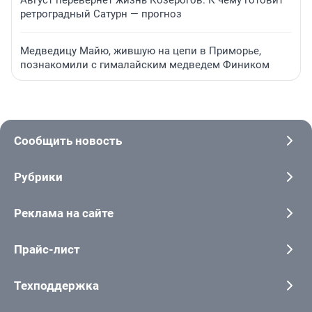
ретроградный Сатурн — прогноз
Медведицу Майю, жившую на цепи в Приморье,
познакомили с гималайским медведем Фиником
Сообщить новость
Рубрики
Реклама на сайте
Прайс-лист
Техподдержка