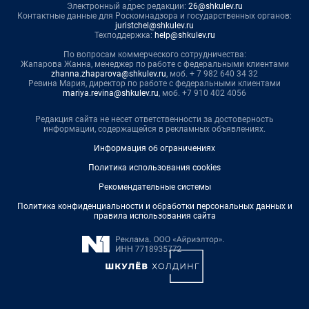
Электронный адрес редакции:
26@shkulev.ru
Контактные данные для Роскомнадзора и государственных органов:
juristchel@shkulev.ru
Техподдержка:
help@shkulev.ru
По вопросам коммерческого сотрудничества:
Жапарова Жанна, менеджер по работе с федеральными клиентами
zhanna.zhaparova@shkulev.ru
, моб. + 7 982 640 34 32
Ревина Мария, директор по работе с федеральными клиентами
mariya.revina@shkulev.ru
, моб. +7 910 402 4056
Редакция сайта не несет ответственности за достоверность
информации, содержащейся в рекламных объявлениях.
Информация об ограничениях
Политика использования cookies
Рекомендательные системы
Политика конфиденциальности и обработки персональных данных и
правила использования сайта