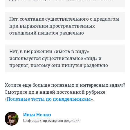
Нет, сочетание существительного с предлогом
при выражении пространственных
отношений пишется раздельно
Нет, в выражении «иметь в виду»
используется существительное «вид» и
предлог, поэтому они пишутся раздельно
Хотите еще больше полезных и интересных задач?
Смотрите их в нашей постоянной рубрике
«
Полезные тесты по понедельникам
».
Илья Ненко
Шеф-редактор evergreen-редакции