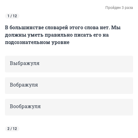
Пройден 3 раза
1 / 12
В большинстве словарей этого слова нет. Мы
должны уметь правильно писать его на
подсознательном уровне
Выбражуля
Вображуля
Воображуля
2 / 12