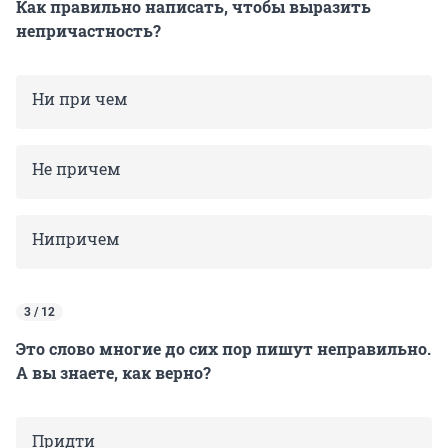
Как правильно написать, чтобы выразить
непричастность?
Ни при чем
Не причем
Нипричем
3 / 12
Это слово многие до сих пор пишут неправильно.
А вы знаете, как верно?
Придти