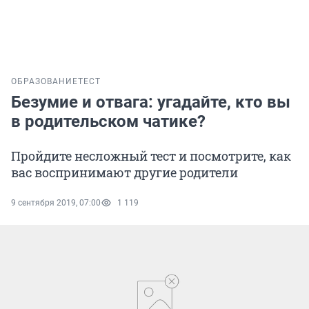
ОБРАЗОВАНИЕ
ТЕСТ
Безумие и отвага: угадайте, кто вы
в родительском чатике?
Пройдите несложный тест и посмотрите, как
вас воспринимают другие родители
9 сентября 2019, 07:00
1 119