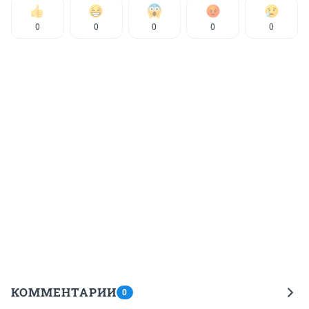
0
0
0
0
0
КОММЕНТАРИИ
0