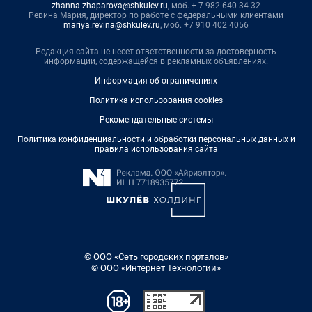
zhanna.zhaparova@shkulev.ru
, моб. + 7 982 640 34 32
Ревина Мария, директор по работе с федеральными клиентами
mariya.revina@shkulev.ru
, моб. +7 910 402 4056
Редакция сайта не несет ответственности за достоверность
информации, содержащейся в рекламных объявлениях.
Информация об ограничениях
Политика использования cookies
Рекомендательные системы
Политика конфиденциальности и обработки персональных данных и
правила использования сайта
© ООО «Сеть городских порталов»
© ООО «Интернет Технологии»