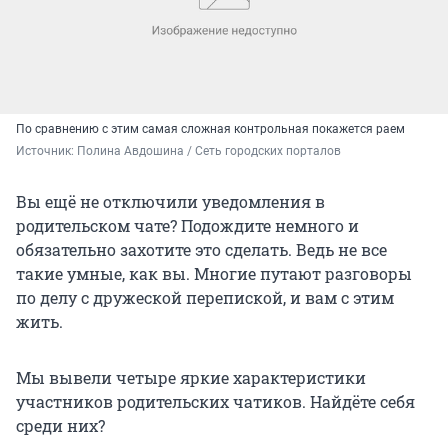
По сравнению с этим самая сложная контрольная покажется раем
Источник: 
Полина Авдошина / Сеть городских порталов
Вы ещё не отключили уведомления в
родительском чате? Подождите немного и
обязательно захотите это сделать. Ведь не все
такие умные, как вы. Многие путают разговоры
по делу с дружеской перепиской, и вам с этим
жить.
Мы вывели четыре яркие характеристики
участников родительских чатиков. Найдёте себя
среди них?