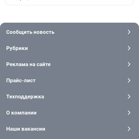
Сообщить новость
Рубрики
Реклама на сайте
Прайс-лист
Техподдержка
О компании
Наши вакансии