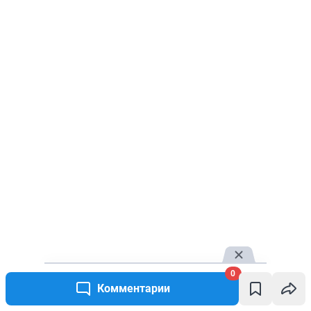
0
Комментарии