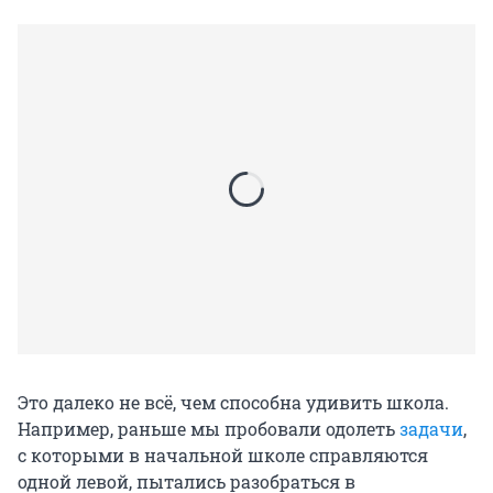
Это далеко не всё, чем способна удивить школа.
Например, раньше мы пробовали одолеть
задачи
,
с которыми в начальной школе справляются
одной левой, пытались разобраться в