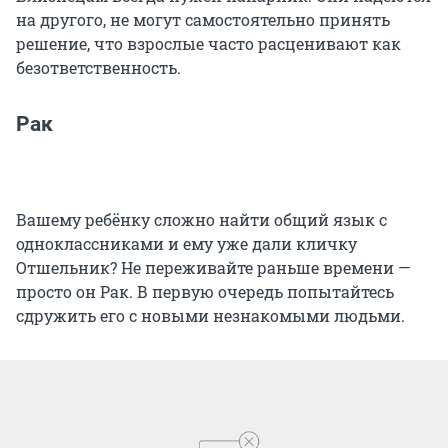
на другого, не могут самостоятельно принять
решение, что взрослые часто расценивают как
безответственность.
Рак
Вашему ребёнку сложно найти общий язык с
одноклассниками и ему уже дали кличку
Отшельник? Не переживайте раньше времени —
просто он Рак. В первую очередь попытайтесь
сдружить его с новыми незнакомыми людьми.