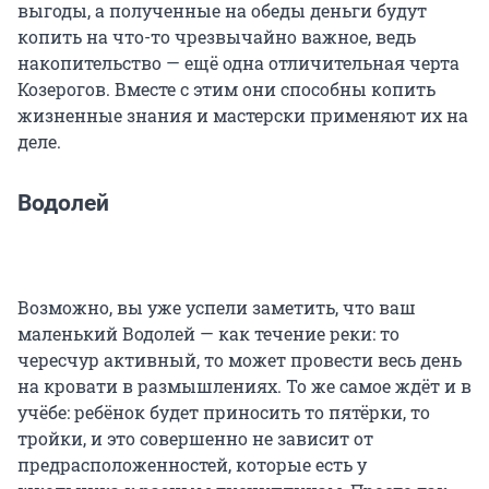
выгоды, а полученные на обеды деньги будут
копить на что-то чрезвычайно важное, ведь
накопительство — ещё одна отличительная черта
Козерогов. Вместе с этим они способны копить
жизненные знания и мастерски применяют их на
деле.
Водолей
Возможно, вы уже успели заметить, что ваш
маленький Водолей — как течение реки: то
чересчур активный, то может провести весь день
на кровати в размышлениях. То же самое ждёт и в
учёбе: ребёнок будет приносить то пятёрки, то
тройки, и это совершенно не зависит от
предрасположенностей, которые есть у