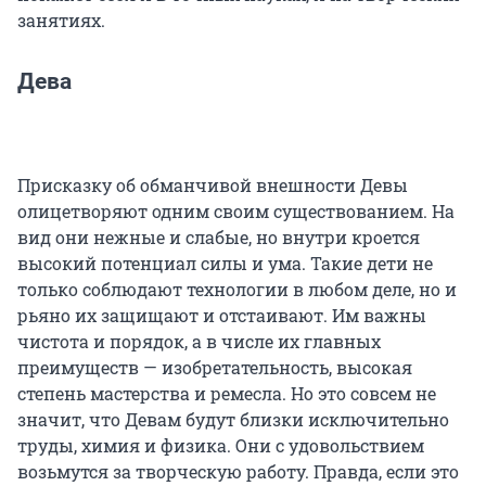
занятиях.
Дева
Присказку об обманчивой внешности Девы
олицетворяют одним своим существованием. На
вид они нежные и слабые, но внутри кроется
высокий потенциал силы и ума. Такие дети не
только соблюдают технологии в любом деле, но и
рьяно их защищают и отстаивают. Им важны
чистота и порядок, а в числе их главных
преимуществ — изобретательность, высокая
степень мастерства и ремесла. Но это совсем не
значит, что Девам будут близки исключительно
труды, химия и физика. Они с удовольствием
возьмутся за творческую работу. Правда, если это