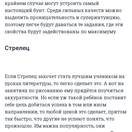
крайнем случае могут устроить самый
настоящий бунт. Среди сильных качеств можно
выделить проницательность и суперинтуицию,
поэтому легче будут даваться те задания, где эти
свойства будут задействованы по максимуму.
Стрелец
Если Стрелец захочет стать лучшим учеником на
уроках литературы, то легко сделает это. А вот на
занятиях по рисованию ему придётся поучиться
аккуратности. Но если уж такой ребёнок поставит
себе цель добиться успеха в том или ином
направлении, то любой ценой это сделает, притом
так быстро, что другие не успеют понять, что
произошло. Им важна популярность, они