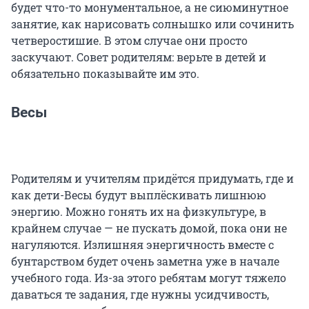
будет что-то монументальное, а не сиюминутное
занятие, как нарисовать солнышко или сочинить
четверостишие. В этом случае они просто
заскучают. Совет родителям: верьте в детей и
обязательно показывайте им это.
Весы
Родителям и учителям придётся придумать, где и
как дети-Весы будут выплёскивать лишнюю
энергию. Можно гонять их на физкультуре, в
крайнем случае — не пускать домой, пока они не
нагуляются. Излишняя энергичность вместе с
бунтарством будет очень заметна уже в начале
учебного года. Из-за этого ребятам могут тяжело
даваться те задания, где нужны усидчивость,