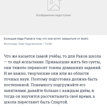
Большая беда Раков в том, что они хотят закрыться от всего
Источник: 
Олег Каргаполов / 74.RU
Что же касается самой учёбы, то для Раков школа
— то ещё испытание. Привыкшие жить без суеты,
они тяжело переносят тонны домашних заданий.
И не важно, творческие они или из области
точных наук. Поэтому подготовка должна быть
постепенной. Понемногу подгружайте его
занятиями, давайте больше с каждым днём, и
тогда он научится рассчитывать своё время, а
школа перестанет быть Спартой.