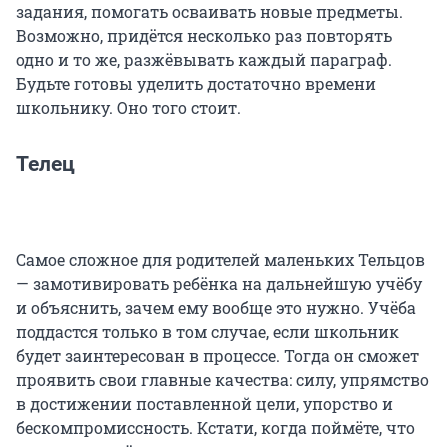
задания, помогать осваивать новые предметы.
Возможно, придётся несколько раз повторять
одно и то же, разжёвывать каждый параграф.
Будьте готовы уделить достаточно времени
школьнику. Оно того стоит.
Телец
Самое сложное для родителей маленьких Тельцов
— замотивировать ребёнка на дальнейшую учёбу
и объяснить, зачем ему вообще это нужно. Учёба
поддастся только в том случае, если школьник
будет заинтересован в процессе. Тогда он сможет
проявить свои главные качества: силу, упрямство
в достижении поставленной цели, упорство и
бескомпромиссность. Кстати, когда поймёте, что