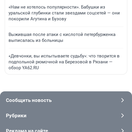
«Нам не хотелось популярности». Бабушки из
уральской глубинки стали звездами соцсетей — они
покорили Агутина и Бузову
Выжившая после атаки с кислотой петербурженка
выписалась из больницы
«Девчонки, вы испытываете судьбу»: что творится в
подпольной рюмочной на Березовой в Рязани —
обзор YA62.RU
Сообщить новость
Рубрики
Реклама на сайте