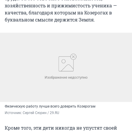
хозяйственность и прижимистость ученика —
качества, благодаря которым на Козерогах в
буквальном смысле держится Земля.
Физическую работу лучше всего доверить Козерогам
Источник: 
Сергей Сюрин / 29.RU
Кроме того, эти дети никогда не упустят своей