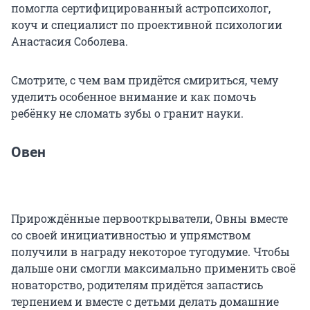
помогла сертифицированный астропсихолог,
коуч и специалист по проективной психологии
Анастасия Соболева.
Смотрите, с чем вам придётся смириться, чему
уделить особенное внимание и как помочь
ребёнку не сломать зубы о гранит науки.
Овен
Прирождённые первооткрыватели, Овны вместе
со своей инициативностью и упрямством
получили в награду некоторое тугодумие. Чтобы
дальше они смогли максимально применить своё
новаторство, родителям придётся запастись
терпением и вместе с детьми делать домашние