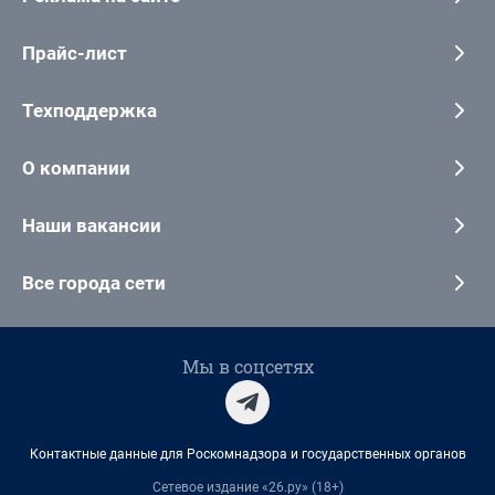
Прайс-лист
Техподдержка
О компании
Наши вакансии
Все города сети
Мы в соцсетях
Контактные данные для Роскомнадзора и государственных органов
Сетевое издание «26.ру» (18+)