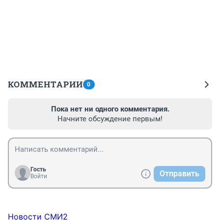
КОММЕНТАРИИ
0
Пока нет ни одного комментария.
Начните обсуждение первым!
Гость
Отправить
Войти
Новости СМИ2