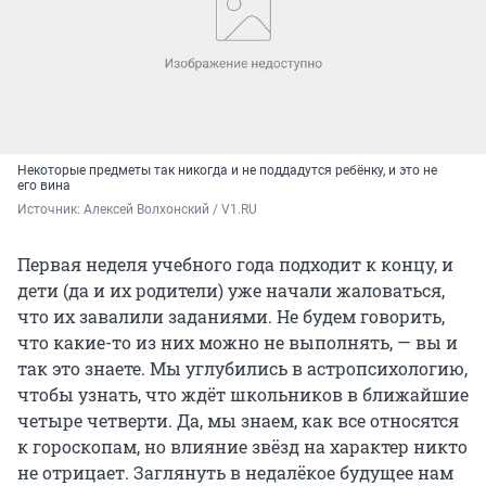
Некоторые предметы так никогда и не поддадутся ребёнку, и это не
его вина
Источник: 
Алексей Волхонский / V1.RU
Первая неделя учебного года подходит к концу, и
дети (да и их родители) уже начали жаловаться,
что их завалили заданиями. Не будем говорить,
что какие-то из них можно не выполнять, — вы и
так это знаете. Мы углубились в астропсихологию,
чтобы узнать, что ждёт школьников в ближайшие
четыре четверти. Да, мы знаем, как все относятся
к гороскопам, но влияние звёзд на характер никто
не отрицает. Заглянуть в недалёкое будущее нам