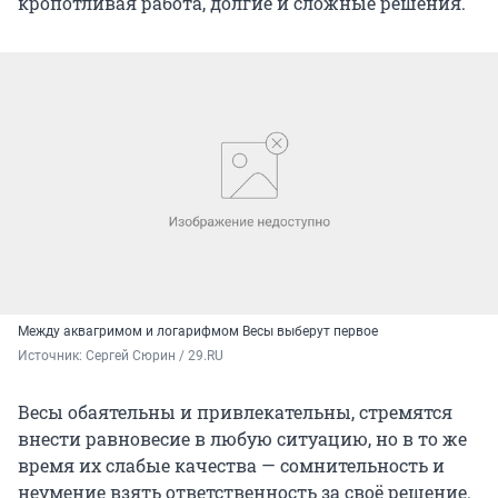
кропотливая работа, долгие и сложные решения.
Между аквагримом и логарифмом Весы выберут первое
Источник: 
Сергей Сюрин / 29.RU
Весы обаятельны и привлекательны, стремятся
внести равновесие в любую ситуацию, но в то же
время их слабые качества — сомнительность и
неумение взять ответственность за своё решение.