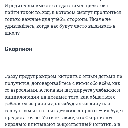
И родителям вместе с педагогами предстоит
найти такой выход, в котором смогут проявиться
только важные для учёбы стороны. Иначе не
удивляйтесь, когда вас будут часто вызывать в
школу.
Скорпион
Сразу предупреждаем: хитрить с этими детьми не
получится, договаривайтесь с ними обо всём, как
со взрослыми. А пока вы штудируете учебники и
энциклопедии на предмет того, как общаться с
ребёнком на равных, не забудьте заглянуть в
главу о самых острых детских вопросах — их будет
предостаточно. Учтите также, что Скорпионы
идеально впитывают общественный негатив, а в