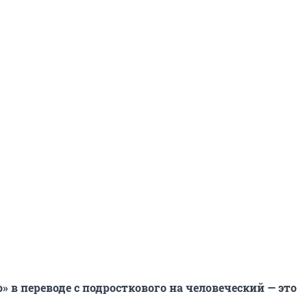
» в переводе с подросткового на человеческий — это